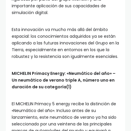
importante aplicación de sus capacidades de
simulación digital.
Esta innovación va mucho más allá del ámbito
espacial: los conocimientos adquiridos ya se están
aplicando a las futuras innovaciones del Grupo en la
Tierra, especialmente en entornos en los que la
robustez y la resistencia son igualmente esenciales.
MICHELIN Primacy Energy: «Neumático del año» –
Un neumático de verano triple A, número uno en
duración de su categoría(1)
El MICHELIN Primacy 5 energy recibe la distinción de
«Neumático del año». Incluso antes de su
lanzamiento, este neumático de verano ya ha sido
seleccionado por una veintena de las principales
marcas de automóviles del mundo y equipará a