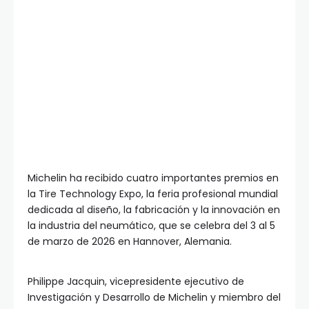
Michelin ha recibido cuatro importantes premios en
la Tire Technology Expo, la feria profesional mundial
dedicada al diseño, la fabricación y la innovación en
la industria del neumático, que se celebra del 3 al 5
de marzo de 2026 en Hannover, Alemania.
Philippe Jacquin, vicepresidente ejecutivo de
Investigación y Desarrollo de Michelin y miembro del