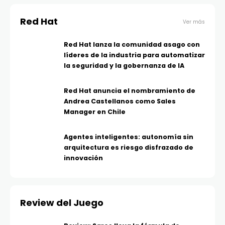
Red Hat
Ver más
Red Hat lanza la comunidad asago con
líderes de la industria para automatizar
la seguridad y la gobernanza de IA
Red Hat anuncia el nombramiento de
Andrea Castellanos como Sales
Manager en Chile
Agentes inteligentes: autonomía sin
arquitectura es riesgo disfrazado de
innovación
Review del Juego