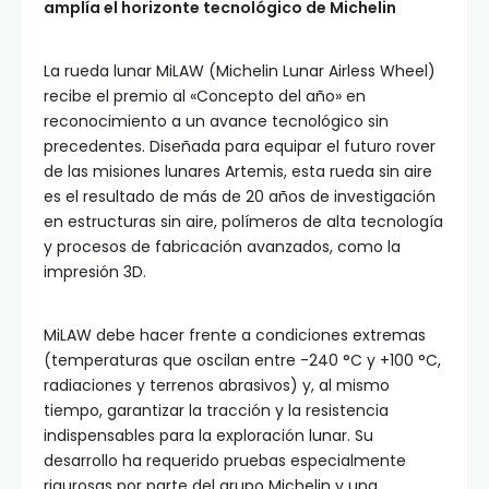
amplía el horizonte tecnológico de Michelin
La rueda lunar MiLAW (Michelin Lunar Airless Wheel)
recibe el premio al «Concepto del año» en
reconocimiento a un avance tecnológico sin
precedentes. Diseñada para equipar el futuro rover
de las misiones lunares Artemis, esta rueda sin aire
es el resultado de más de 20 años de investigación
en estructuras sin aire, polímeros de alta tecnología
y procesos de fabricación avanzados, como la
impresión 3D.
MiLAW debe hacer frente a condiciones extremas
(temperaturas que oscilan entre -240 °C y +100 °C,
radiaciones y terrenos abrasivos) y, al mismo
tiempo, garantizar la tracción y la resistencia
indispensables para la exploración lunar. Su
desarrollo ha requerido pruebas especialmente
rigurosas por parte del grupo Michelin y una