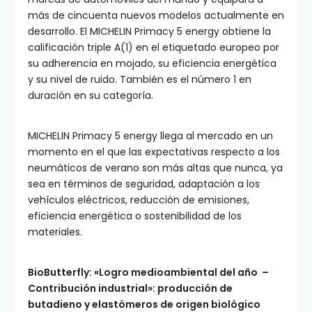
más de cincuenta nuevos modelos actualmente en
desarrollo. El MICHELIN Primacy 5 energy obtiene la
calificación triple A(1) en el etiquetado europeo por
su adherencia en mojado, su eficiencia energética
y su nivel de ruido. También es el número 1 en
duración en su categoría.
MICHELIN Primacy 5 energy llega al mercado en un
momento en el que las expectativas respecto a los
neumáticos de verano son más altas que nunca, ya
sea en términos de seguridad, adaptación a los
vehículos eléctricos, reducción de emisiones,
eficiencia energética o sostenibilidad de los
materiales.
BioButterfly: «Logro medioambiental del año –
Contribución industrial»: producción de
butadieno y elastómeros de origen biológico