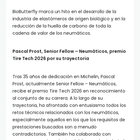
BioButterfly marca un hito en el desarrollo de la
industria de elastómeros de origen biológico y en la
reducción de la huella de carbono de toda la
cadena de valor de los neumáticos.
Pascal Prost, Senior Fellow – Neumáticos, premio
Tire Tech 2026 por su trayectoria
Tras 35 años de dedicación en Michelin, Pascal
Prost, actualmente Senior Fellow – Neumáticos,
recibe el premio Tire Tech 2026 en reconocimiento
al conjunto de su carrera. A lo largo de su
trayectoria, ha afrontado con entusiasmo todos los
retos técnicos relacionados con los neumáticos,
especialmente aquellos en los que los requisitos de
prestaciones buscados son a menudo
contradictorios. También ha colaborado con