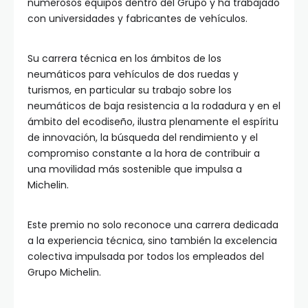
numerosos equipos dentro del Grupo y ha trabajado
con universidades y fabricantes de vehículos.
Su carrera técnica en los ámbitos de los
neumáticos para vehículos de dos ruedas y
turismos, en particular su trabajo sobre los
neumáticos de baja resistencia a la rodadura y en el
ámbito del ecodiseño, ilustra plenamente el espíritu
de innovación, la búsqueda del rendimiento y el
compromiso constante a la hora de contribuir a
una movilidad más sostenible que impulsa a
Michelin.
Este premio no solo reconoce una carrera dedicada
a la experiencia técnica, sino también la excelencia
colectiva impulsada por todos los empleados del
Grupo Michelin.