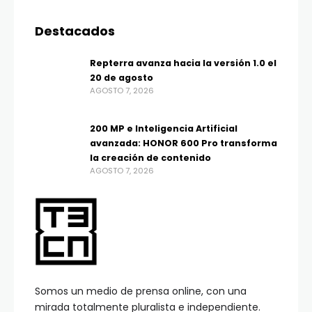
Destacados
Repterra avanza hacia la versión 1.0 el
20 de agosto
AGOSTO 7, 2026
200 MP e Inteligencia Artificial
avanzada: HONOR 600 Pro transforma
la creación de contenido
AGOSTO 7, 2026
Somos un medio de prensa online, con una
mirada totalmente pluralista e independiente.