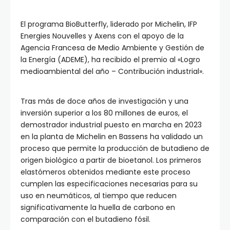
El programa BioButterfly, liderado por Michelin, IFP
Energies Nouvelles y Axens con el apoyo de la
Agencia Francesa de Medio Ambiente y Gestión de
la Energía (ADEME), ha recibido el premio al «Logro
medioambiental del año – Contribución industrial».
Tras más de doce años de investigación y una
inversión superior a los 80 millones de euros, el
demostrador industrial puesto en marcha en 2023
en la planta de Michelin en Bassens ha validado un
proceso que permite la producción de butadieno de
origen biológico a partir de bioetanol. Los primeros
elastómeros obtenidos mediante este proceso
cumplen las especificaciones necesarias para su
uso en neumáticos, al tiempo que reducen
significativamente la huella de carbono en
comparación con el butadieno fósil.