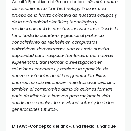
Comité Ejecutivo del Grupo, declara: «
Recibir cuatro
distinciones en la Tire Technology Expo es una
prueba de la fuerza colectiva de nuestros equipos y
de la profundidad científica, tecnológica y
medioambiental de nuestras innovaciones. Desde la
Luna hasta la carretera, y gracias al profundo
conocimiento de Michelin en compuestos
poliméricos, demostramos una vez más nuestra
capacidad para traspasar fronteras, crear nuevas
experiencias, transformar la investigación en
soluciones concretas y acelerar la aparición de
nuevos materiales de última generación. Estos
premios no solo reconocen nuestros avances, sino
también el compromiso diario de quienes forman
parte de Michelin e innovan para mejorar la vida
cotidiana e impulsar la movilidad actual y la de las
generaciones futuras
«.
MiLAW: «Concepto del año», una rueda lunar que