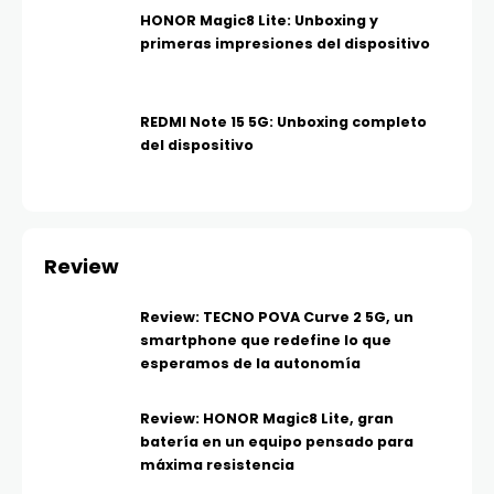
HONOR Magic8 Lite: Unboxing y
primeras impresiones del dispositivo
REDMI Note 15 5G: Unboxing completo
del dispositivo
Review
Review: TECNO POVA Curve 2 5G, un
smartphone que redefine lo que
esperamos de la autonomía
Review: HONOR Magic8 Lite, gran
batería en un equipo pensado para
máxima resistencia