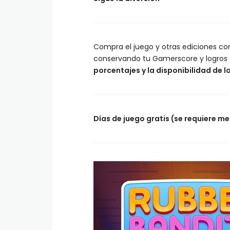
Compra el juego y otras ediciones co
conservando tu Gamerscore y logros 
porcentajes y la disponibilidad de lo
Días de juego gratis (se requiere 