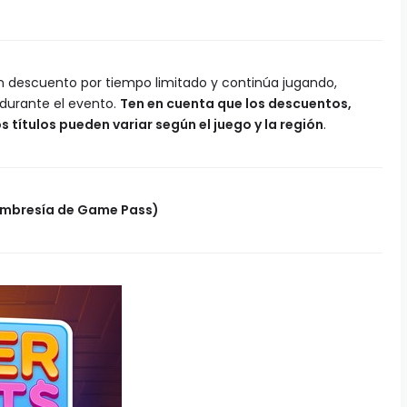
n descuento por tiempo limitado y continúa jugando,
durante el evento.
Ten en cuenta que los descuentos,
s títulos pueden variar según el juego y la región
.
membresía de Game Pass)