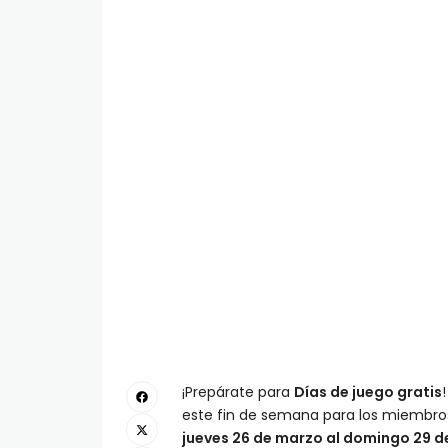
¡Prepárate para
Días de juego gratis
este fin de semana para los miembro
jueves 26 de marzo al domingo 29 