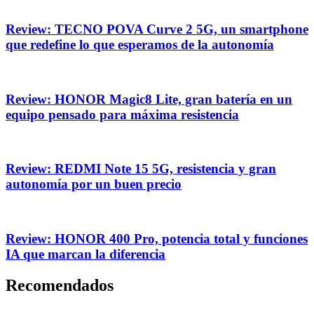
Review: TECNO POVA Curve 2 5G, un smartphone
que redefine lo que esperamos de la autonomía
Review: HONOR Magic8 Lite, gran batería en un
equipo pensado para máxima resistencia
Review: REDMI Note 15 5G, resistencia y gran
autonomía por un buen precio
Review: HONOR 400 Pro, potencia total y funciones
IA que marcan la diferencia
Recomendados