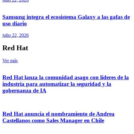
Samsung integra el ecosistema Galaxy a las gafas de
uso diario
julio 22, 2026
Red Hat
Ver más
Red Hat lanza la comunidad asago con líderes de la
industria para automatizar la seguridad y la
gobernanza de IA
Red Hat anuncia el nombramiento de Andrea
Castellanos como Sales Manager en Chile