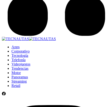
Apps
Corporativo
Tecnología
Telefonía
Videojuegos
Tendencias
Motor
Panoramas
Streaming
Retail