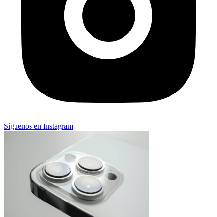
Síguenos en Instagram