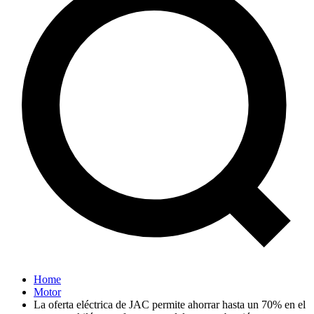
Home
Motor
La oferta eléctrica de JAC permite ahorrar hasta un 70% en el