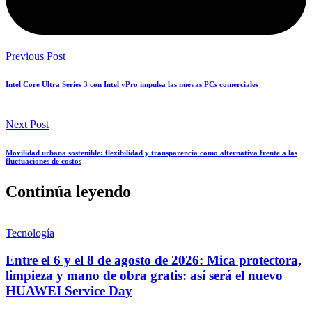
Previous Post
Intel Core Ultra Series 3 con Intel vPro impulsa las nuevas PCs comerciales
Next Post
Movilidad urbana sostenible: flexibilidad y transparencia como alternativa frente a las
fluctuaciones de costos
Continúa leyendo
Tecnología
Entre el 6 y el 8 de agosto de 2026: Mica protectora,
limpieza y mano de obra gratis: así será el nuevo
HUAWEI Service Day