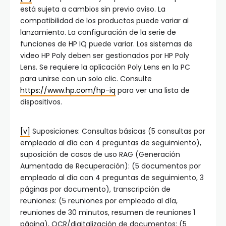
está sujeta a cambios sin previo aviso. La
compatibilidad de los productos puede variar al
lanzamiento. La configuración de la serie de
funciones de HP IQ puede variar. Los sistemas de
video HP Poly deben ser gestionados por HP Poly
Lens. Se requiere la aplicación Poly Lens en la PC
para unirse con un solo clic. Consulte
https://www.hp.com/hp-iq
para ver una lista de
dispositivos.
[v]
Suposiciones: Consultas básicas (5 consultas por
empleado al día con 4 preguntas de seguimiento),
suposición de casos de uso RAG (Generación
Aumentada de Recuperación): (5 documentos por
empleado al día con 4 preguntas de seguimiento, 3
páginas por documento), transcripción de
reuniones: (5 reuniones por empleado al día,
reuniones de 30 minutos, resumen de reuniones 1
página), OCR/digitalización de documentos: (5