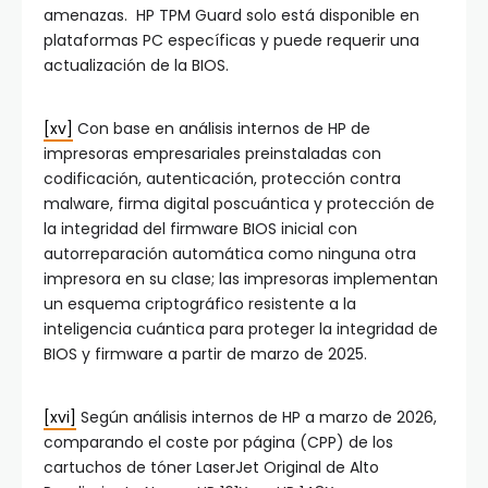
amenazas. HP TPM Guard solo está disponible en
plataformas PC específicas y puede requerir una
actualización de la BIOS.
[xv]
Con base en análisis internos de HP de
impresoras empresariales preinstaladas con
codificación, autenticación, protección contra
malware, firma digital poscuántica y protección de
la integridad del firmware BIOS inicial con
autorreparación automática como ninguna otra
impresora en su clase; las impresoras implementan
un esquema criptográfico resistente a la
inteligencia cuántica para proteger la integridad de
BIOS y firmware a partir de marzo de 2025.
[xvi]
Según análisis internos de HP a marzo de 2026,
comparando el coste por página (CPP) de los
cartuchos de tóner LaserJet Original de Alto