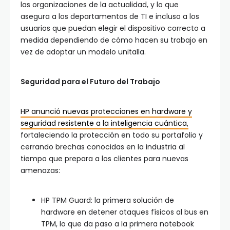
las organizaciones de la actualidad, y lo que
asegura a los departamentos de TI e incluso a los
usuarios que puedan elegir el dispositivo correcto a
medida dependiendo de cómo hacen su trabajo en
vez de adoptar un modelo unitalla.
Seguridad para el Futuro del Trabajo
HP anunció nuevas protecciones en hardware y
seguridad resistente a la inteligencia cuántica,
fortaleciendo la protección en todo su portafolio y
cerrando brechas conocidas en la industria al
tiempo que prepara a los clientes para nuevas
amenazas:
HP TPM Guard: la primera solución de
hardware en detener ataques físicos al bus en
TPM, lo que da paso a la primera notebook