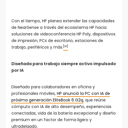
Con el tiempo, HP planea extender las capacidades
de NearSense a través del ecosistema HP hacia
soluciones de videoconferencia HP Poly, dispositivos
de impresión, PCs de escritorio, estaciones de
[vi]
trabajo, periféricos y más.
Diseñada para trabajo siempre activo impulsado
por IA
Diseñado para colaboradores en oficina y
profesionales móviles,
HP anunció la PC con IA de
próxima generación EliteBook 6 G2q
, que reúne
cómputo con IA de alto desempeño, experiencias
conectadas, vida de la batería excepcional y diseño
premium en un factor de forma ligero y
ultradelgado.