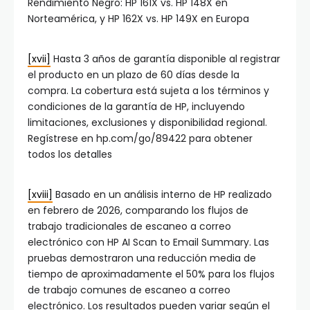
Rendimiento Negro: HP 161X vs. HP 148X en
Norteamérica, y HP 162X vs. HP 149X en Europa
[xvii]
Hasta 3 años de garantía disponible al registrar
el producto en un plazo de 60 días desde la
compra. La cobertura está sujeta a los términos y
condiciones de la garantía de HP, incluyendo
limitaciones, exclusiones y disponibilidad regional.
Regístrese en hp.com/go/89422 para obtener
todos los detalles
[xviii]
Basado en un análisis interno de HP realizado
en febrero de 2026, comparando los flujos de
trabajo tradicionales de escaneo a correo
electrónico con HP AI Scan to Email Summary. Las
pruebas demostraron una reducción media de
tiempo de aproximadamente el 50% para los flujos
de trabajo comunes de escaneo a correo
electrónico. Los resultados pueden variar según el