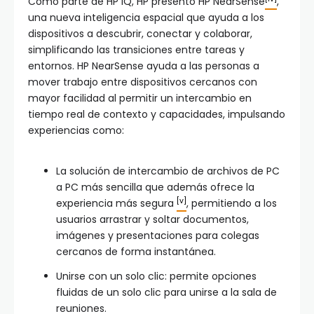
Como parte de HP IQ, HP presentó HP NearSense
,
una nueva inteligencia espacial que ayuda a los
dispositivos a descubrir, conectar y colaborar,
simplificando las transiciones entre tareas y
entornos. HP NearSense ayuda a las personas a
mover trabajo entre dispositivos cercanos con
mayor facilidad al permitir un intercambio en
tiempo real de contexto y capacidades, impulsando
experiencias como:
La solución de intercambio de archivos de PC
a PC más sencilla que además ofrece la
[v]
experiencia más segura
, permitiendo a los
usuarios arrastrar y soltar documentos,
imágenes y presentaciones para colegas
cercanos de forma instantánea.
Unirse con un solo clic: permite opciones
fluidas de un solo clic para unirse a la sala de
reuniones.