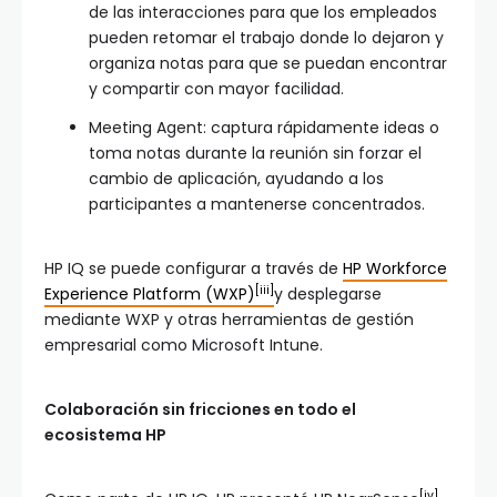
de las interacciones para que los empleados
pueden retomar el trabajo donde lo dejaron y
organiza notas para que se puedan encontrar
y compartir con mayor facilidad.
Meeting Agent: captura rápidamente ideas o
toma notas durante la reunión sin forzar el
cambio de aplicación, ayudando a los
participantes a mantenerse concentrados.
HP IQ se puede configurar a través de
HP Workforce
[iii]
Experience Platform (WXP)
y desplegarse
mediante WXP y otras herramientas de gestión
empresarial como Microsoft Intune.
Colaboración sin fricciones en todo el
ecosistema HP
[iv]