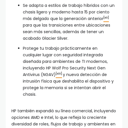
Se adapta a estilos de trabajo híbridos con un
chasis ligero y moderno hasta 15 por ciento
[xii]
más delgado que la generación anterior
para que las transiciones entre ubicaciones
sean más sencillas, además de tener un
acabado Glacier Silver.
Protege tu trabajo prácticamente en
cualquier lugar con seguridad integrada
diseñada para ambientes de TI modernos,
incluyendo HP Wolf Pro Security Next Gen
[xiii]
Antivirus (NGAV)
y nueva detección de
intrusión física que deshabilita el dispositivo y
protege la memoria si se intentan abrir el
chasis.
HP también expandió su línea comercial, incluyendo
opciones AMD e Intel, lo que refleja la creciente
diversidad de roles, flujos de trabajo y ambientes en