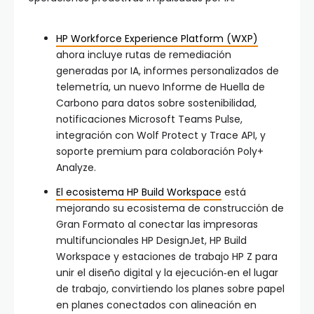
HP Workforce Experience Platform (WXP)
ahora incluye rutas de remediación
generadas por IA, informes personalizados de
telemetría, un nuevo Informe de Huella de
Carbono para datos sobre sostenibilidad,
notificaciones Microsoft Teams Pulse,
integración con Wolf Protect y Trace API, y
soporte premium para colaboración Poly+
Analyze.
El ecosistema HP Build Workspace
está
mejorando su ecosistema de construcción de
Gran Formato al conectar las impresoras
multifuncionales HP DesignJet, HP Build
Workspace y estaciones de trabajo HP Z para
unir el diseño digital y la ejecución‑en el lugar
de trabajo, convirtiendo los planes sobre papel
en planes conectados con alineación en