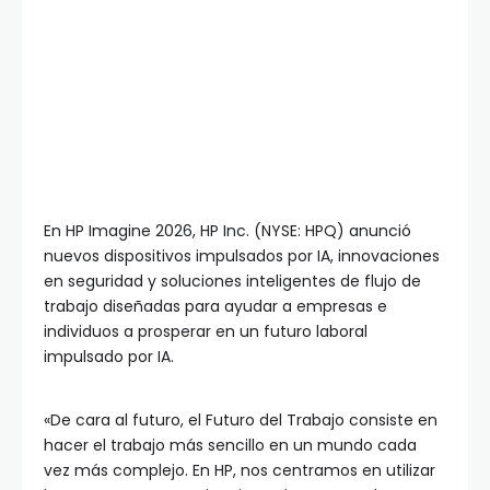
En HP Imagine 2026, HP Inc. (NYSE: HPQ) anunció
nuevos dispositivos impulsados por IA, innovaciones
en seguridad y soluciones inteligentes de flujo de
trabajo diseñadas para ayudar a empresas e
individuos a prosperar en un futuro laboral
impulsado por IA.
«De cara al futuro, el Futuro del Trabajo consiste en
hacer el trabajo más sencillo en un mundo cada
vez más complejo. En HP, nos centramos en utilizar