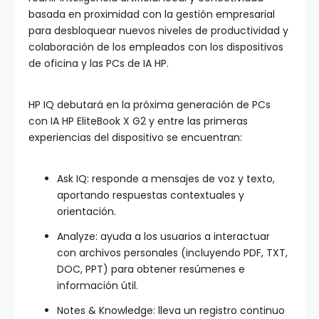
basada en proximidad con la gestión empresarial
para desbloquear nuevos niveles de productividad y
colaboración de los empleados con los dispositivos
de oficina y las PCs de IA HP.
HP IQ debutará en la próxima generación de PCs
con IA HP EliteBook X G2 y entre las primeras
experiencias del dispositivo se encuentran:
Ask IQ: responde a mensajes de voz y texto,
aportando respuestas contextuales y
orientación.
Analyze: ayuda a los usuarios a interactuar
con archivos personales (incluyendo PDF, TXT,
DOC, PPT) para obtener resúmenes e
información útil.
Notes & Knowledge: lleva un registro continuo