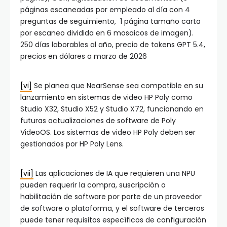
páginas escaneadas por empleado al día con 4
preguntas de seguimiento, 1 página tamaño carta
por escaneo dividida en 6 mosaicos de imagen).
250 días laborables al año, precio de tokens GPT 5.4,
precios en dólares a marzo de 2026
[vi]
Se planea que NearSense sea compatible en su
lanzamiento en sistemas de video HP Poly como
Studio X32, Studio X52 y Studio X72, funcionando en
futuras actualizaciones de software de Poly
VideoOS. Los sistemas de video HP Poly deben ser
gestionados por HP Poly Lens.
[vii]
Las aplicaciones de IA que requieren una NPU
pueden requerir la compra, suscripción o
habilitación de software por parte de un proveedor
de software o plataforma, y el software de terceros
puede tener requisitos específicos de configuración