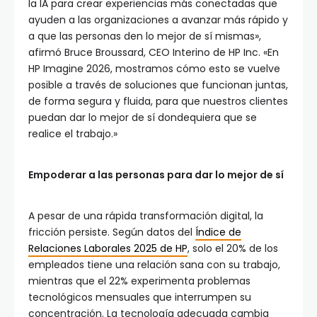
la IA para crear experiencias más conectadas que
ayuden a las organizaciones a avanzar más rápido y
a que las personas den lo mejor de sí mismas»,
afirmó Bruce Broussard, CEO Interino de HP Inc. «En
HP Imagine 2026, mostramos cómo esto se vuelve
posible a través de soluciones que funcionan juntas,
de forma segura y fluida, para que nuestros clientes
puedan dar lo mejor de sí dondequiera que se
realice el trabajo.»
Empoderar a las personas para dar lo mejor de sí
A pesar de una rápida transformación digital, la
fricción persiste. Según datos del
Índice de
Relaciones Laborales 2025 de HP
, solo el 20% de los
empleados tiene una relación sana con su trabajo,
mientras que el 22% experimenta problemas
tecnológicos mensuales que interrumpen su
concentración. La tecnología adecuada cambia