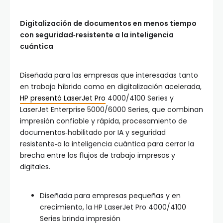
Digitalización de documentos en menos tiempo
con seguridad
‑
resistente a la inteligencia
cuántica
Diseñada para las empresas que interesadas tanto
en trabajo híbrido como en digitalización acelerada,
HP presentó LaserJet Pro
4000/4100 Series y
LaserJet Enterprise 5000/6000 Series, que combinan
impresión confiable y rápida, procesamiento de
documentos‑habilitado por IA y seguridad
resistente‑a la inteligencia cuántica para cerrar la
brecha entre los flujos de trabajo impresos y
digitales.
Diseñada para empresas pequeñas y en
crecimiento, la HP LaserJet Pro 4000/4100
Series brinda impresión