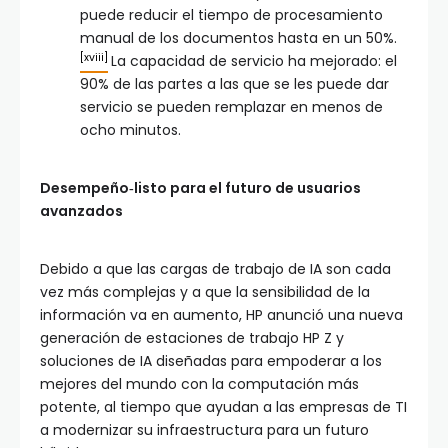
puede reducir el tiempo de procesamiento
manual de los documentos hasta en un 50%.
[xviii]
La capacidad de servicio ha mejorado: el
90% de las partes a las que se les puede dar
servicio se pueden remplazar en menos de
ocho minutos.
Desempeño
‑
listo para el futuro de usuarios
avanzados
Debido a que las cargas de trabajo de IA son cada
vez más complejas y a que la sensibilidad de la
información va en aumento, HP anunció una nueva
generación de estaciones de trabajo HP Z y
soluciones de IA diseñadas para empoderar a los
mejores del mundo con la computación más
potente, al tiempo que ayudan a las empresas de TI
a modernizar su infraestructura para un futuro