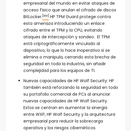
empresarial del mundo en evitar ataques de
acceso físico que anulan el cifrado de discos
[xiv]
BitLocker.
HP TPM Guard protege contra
esta amenaza introduciendo un enlace
cifrado entre el TPM y la CPU, evitando
ataques de intercepción y sondeo. El TPM
está criptográficamente vinculado al
dispositivo, lo que lo hace inoperativo si se
elimina o manipula, cerrando esta brecha de
seguridad en toda la industria, sin añadir
complejidad para los equipos de TI.
Nuevas capacidades de HP Wolf Security: HP
también está reforzando la seguridad en todo
su portafolio comercial de PCs al anunciar
nuevas capacidades de HP Wolf Security.
Estos se centran en aumentar la sinergia
entre WXP, HP Wolf Security y la arquitectura
empresarial para reducir la sobrecarga
operativa y los riesgos cibernéticos.