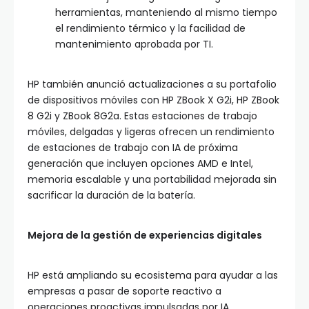
herramientas, manteniendo al mismo tiempo
el rendimiento térmico y la facilidad de
mantenimiento aprobada por TI.
HP también anunció actualizaciones a su portafolio
de dispositivos móviles con HP ZBook X G2i, HP ZBook
8 G2i y ZBook 8G2a. Estas estaciones de trabajo
móviles, delgadas y ligeras ofrecen un rendimiento
de estaciones de trabajo con IA de próxima
generación que incluyen opciones AMD e Intel,
memoria escalable y una portabilidad mejorada sin
sacrificar la duración de la batería.
Mejora de la gestión de experiencias digitales
HP está ampliando su ecosistema para ayudar a las
empresas a pasar de soporte reactivo a
operaciones proactivas impulsadas por IA.