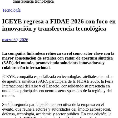
transferencia tecnológica
Tecnología
ICEYE regresa a FIDAE 2026 con foco en
innovación y transferencia tecnológica
marzo 30, 2026
La compañía finlandesa refuerza su rol como actor
clave con la
mayor constelación de satélites con radar de apertura sintética
(SAR) del mundo, promoviendo soluciones innovadoras y
colaboración internacional.
ICEYE, compañía especializada en tecnologías satelitales de radar
de apertura sintética (SAR), participará de la FIDAE 2026, la Feria
Internacional del Aire y el Espacio, consolidando su presencia en
uno de los principales encuentros aeroespaciales de la región y del
mundo.
Será la segunda participación consecutiva de la empresa en el
evento, que reúne a actores y autoridades del ámbito aeroespacial,
defensa, tecnología, academia y sector público. En esta edición, la