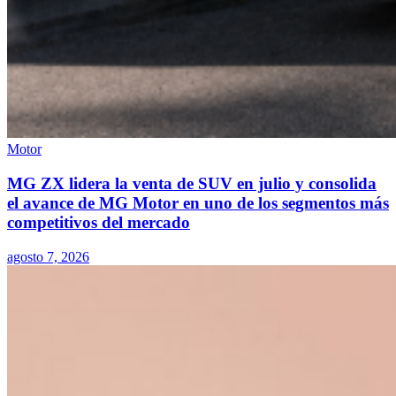
Motor
MG ZX lidera la venta de SUV en julio y consolida
el avance de MG Motor en uno de los segmentos más
competitivos del mercado
agosto 7, 2026