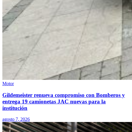
Motor
Gildemeister renueva compromiso con Bomberos y
entrega 19 camionetas JAC nuevas para la
institución
agosto 7, 2026