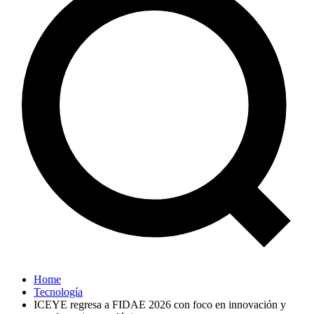
Home
Tecnología
ICEYE regresa a FIDAE 2026 con foco en innovación y