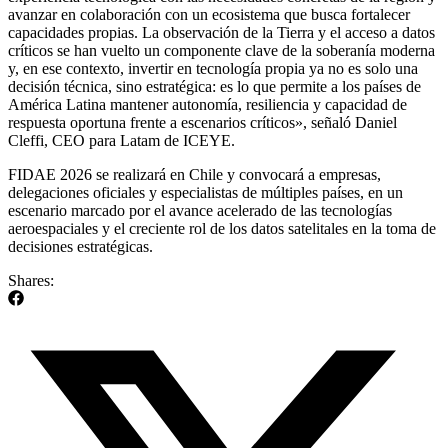
avanzar en colaboración con un ecosistema que busca fortalecer
capacidades propias. La observación de la Tierra y el acceso a datos
críticos se han vuelto un componente clave de la soberanía moderna
y, en ese contexto, invertir en tecnología propia ya no es solo una
decisión técnica, sino estratégica: es lo que permite a los países de
América Latina mantener autonomía, resiliencia y capacidad de
respuesta oportuna frente a escenarios críticos», señaló Daniel
Cleffi, CEO para Latam de ICEYE.
FIDAE 2026 se realizará en Chile y convocará a empresas,
delegaciones oficiales y especialistas de múltiples países, en un
escenario marcado por el avance acelerado de las tecnologías
aeroespaciales y el creciente rol de los datos satelitales en la toma de
decisiones estratégicas.
Shares: