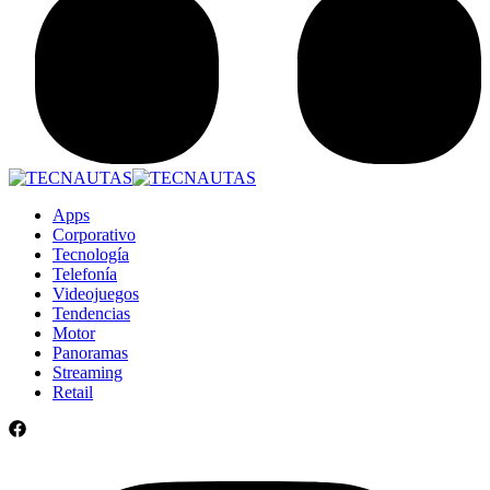
Apps
Corporativo
Tecnología
Telefonía
Videojuegos
Tendencias
Motor
Panoramas
Streaming
Retail