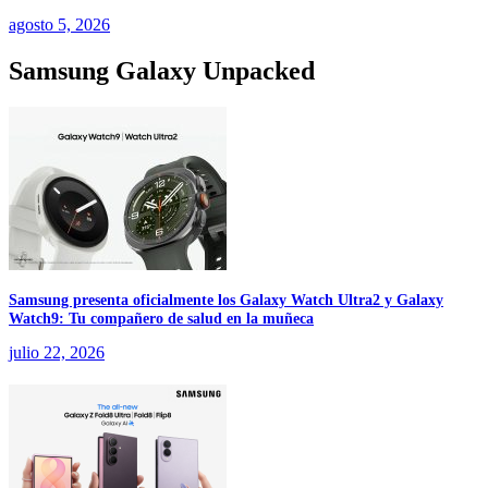
agosto 5, 2026
Samsung Galaxy Unpacked
Samsung presenta oficialmente los Galaxy Watch Ultra2 y Galaxy
Watch9: Tu compañero de salud en la muñeca
julio 22, 2026