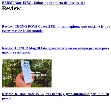
REDMI Note 15 5G: Unboxing completo del dispositivo
Review
Review: TECNO POVA Curve 2 5G, un smartphone que redefine lo que
esperamos de la autonomía
Review: HONOR Magic8 Lite, gran batería en un equipo pensado para
máxima resistencia
Review: REDMI Note 15 5G, resistencia y gran autonomía por un buen
precio