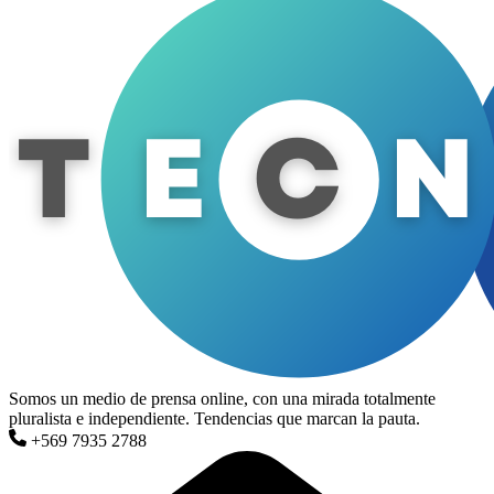
Somos un medio de prensa online, con una mirada totalmente
pluralista e independiente. Tendencias que marcan la pauta.
+569 7935 2788