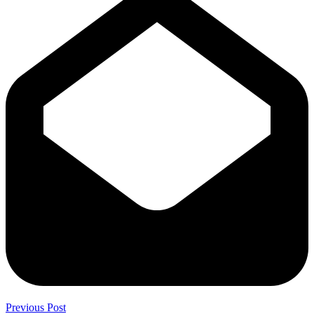
Previous Post