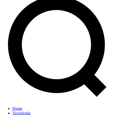
Home
Tecnología