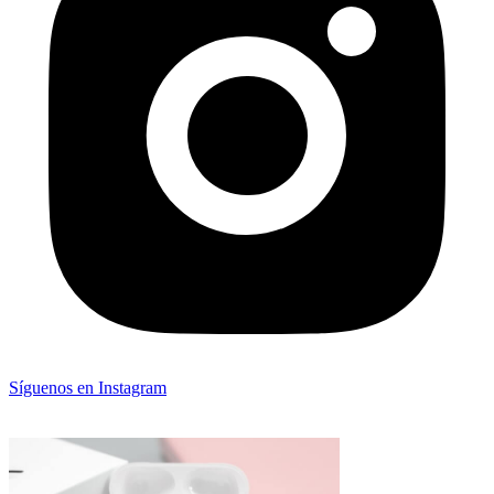
Síguenos en Instagram