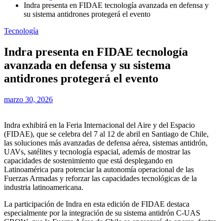
Indra presenta en FIDAE tecnología avanzada en defensa y
su sistema antidrones protegerá el evento
Tecnología
Indra presenta en FIDAE tecnología
avanzada en defensa y su sistema
antidrones protegerá el evento
marzo 30, 2026
Indra exhibirá en la Feria Internacional del Aire y del Espacio
(FIDAE), que se celebra del 7 al 12 de abril en Santiago de Chile,
las soluciones más avanzadas de defensa aérea, sistemas antidrón,
UAVs, satélites y tecnología espacial, además de mostrar las
capacidades de sostenimiento que está desplegando en
Latinoamérica para potenciar la autonomía operacional de las
Fuerzas Armadas y reforzar las capacidades tecnológicas de la
industria latinoamericana.
La participación de Indra en esta edición de FIDAE destaca
especialmente por la integración de su sistema antidrón C-UAS