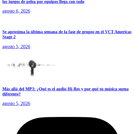
los juegos de pelea por equipos llega con todo
agosto 6, 2026
Se aproxima la última semana de la fase de grupos en el VCT Americas
Stage 2
agosto 5, 2026
Más allá del MP3: ¿Qué es el audio Hi-Res y por qué tu música suena
diferente?
agosto 5, 2026