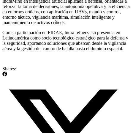
IndraMind en inteligencia artificial aplicada a defensa, orientadas a
reforzar la toma de decisiones, la autonomía operativa y la eficiencia
en entornos críticos, con aplicación en UAVs, mando y control,
entorno táctico, vigilancia marítima, simulación inteligente y
mantenimiento de activos críticos.
Con su participación en FIDAE, Indra refuerza su presencia en
Latinoamérica como socio tecnológico estratégico para la defensa y
la seguridad, aportando soluciones que abarcan desde la vigilancia
aérea y la gestión del campo de batalla hasta el dominio espacial.
Shares: