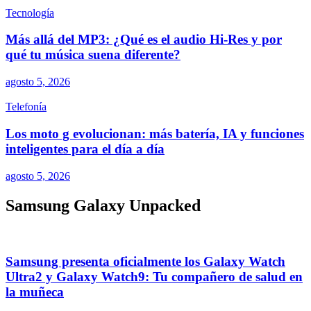
Tecnología
Más allá del MP3: ¿Qué es el audio Hi-Res y por
qué tu música suena diferente?
agosto 5, 2026
Telefonía
Los moto g evolucionan: más batería, IA y funciones
inteligentes para el día a día
agosto 5, 2026
Samsung Galaxy Unpacked
Samsung presenta oficialmente los Galaxy Watch
Ultra2 y Galaxy Watch9: Tu compañero de salud en
la muñeca