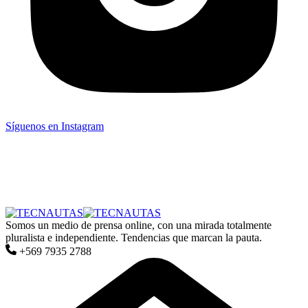
Síguenos en Instagram
Somos un medio de prensa online, con una mirada totalmente
pluralista e independiente. Tendencias que marcan la pauta.
+569 7935 2788