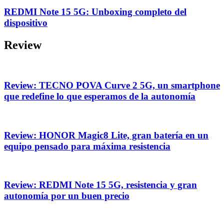
REDMI Note 15 5G: Unboxing completo del
dispositivo
Review
Review: TECNO POVA Curve 2 5G, un smartphone
que redefine lo que esperamos de la autonomía
Review: HONOR Magic8 Lite, gran batería en un
equipo pensado para máxima resistencia
Review: REDMI Note 15 5G, resistencia y gran
autonomía por un buen precio