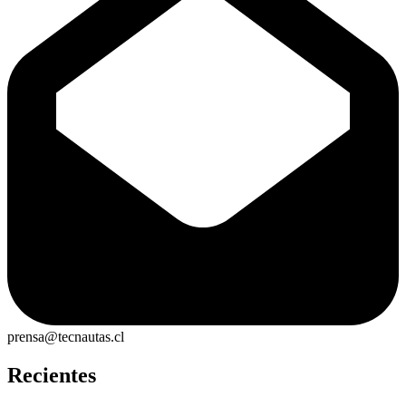
prensa@tecnautas.cl
Recientes