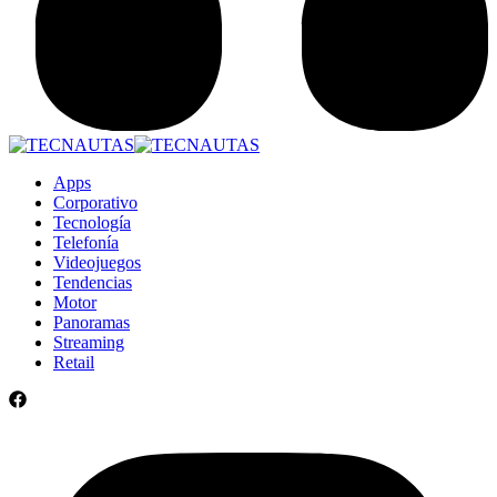
Apps
Corporativo
Tecnología
Telefonía
Videojuegos
Tendencias
Motor
Panoramas
Streaming
Retail