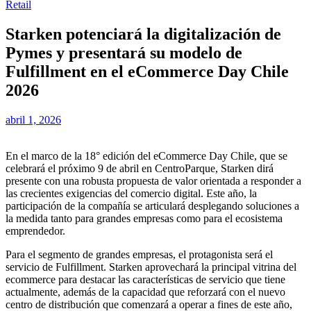
Retail
Starken potenciará la digitalización de
Pymes y presentará su modelo de
Fulfillment en el eCommerce Day Chile
2026
abril 1, 2026
En el marco de la 18° edición del eCommerce Day Chile, que se
celebrará el próximo 9 de abril en CentroParque, Starken dirá
presente con una robusta propuesta de valor orientada a responder a
las crecientes exigencias del comercio digital. Este año, la
participación de la compañía se articulará desplegando soluciones a
la medida tanto para grandes empresas como para el ecosistema
emprendedor.
Para el segmento de grandes empresas, el protagonista será el
servicio de Fulfillment. Starken aprovechará la principal vitrina del
ecommerce para destacar las características de servicio que tiene
actualmente, además de la capacidad que reforzará con el nuevo
centro de distribución que comenzará a operar a fines de este año,