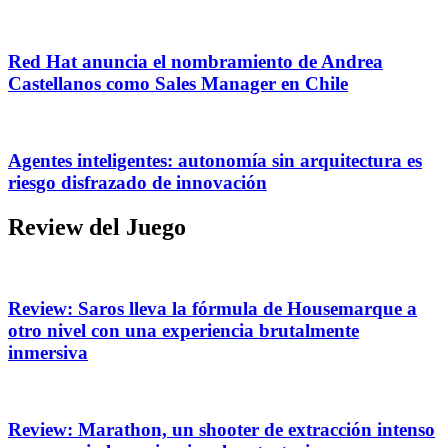
Red Hat anuncia el nombramiento de Andrea
Castellanos como Sales Manager en Chile
Agentes inteligentes: autonomía sin arquitectura es
riesgo disfrazado de innovación
Review del Juego
Review: Saros lleva la fórmula de Housemarque a
otro nivel con una experiencia brutalmente
inmersiva
Review: Marathon, un shooter de extracción intenso