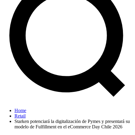
Home
Retail
Starken potenciará la digitalización de Pymes y presentará su
modelo de Fulfillment en el eCommerce Day Chile 2026