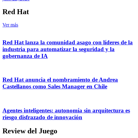
Red Hat
Ver más
Red Hat lanza la comunidad asago con líderes de la
industria para automatizar la seguridad y la
gobernanza de IA
Red Hat anuncia el nombramiento de Andrea
Castellanos como Sales Manager en Chile
Agentes inteligentes: autonomía sin arquitectura es
riesgo disfrazado de innovación
Review del Juego