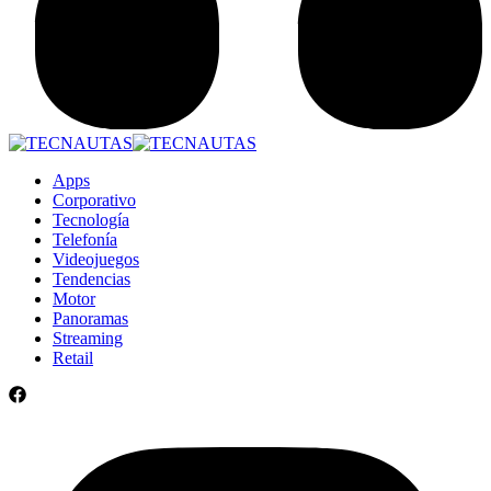
Apps
Corporativo
Tecnología
Telefonía
Videojuegos
Tendencias
Motor
Panoramas
Streaming
Retail