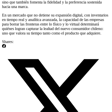
sino que también fomenta la fidelidad y la preferencia sostenida
hacia una marca.
En un mercado que no detiene su expansión digital, con inventarios
en tiempo real y analítica avanzada, la capacidad de las empresas
para borrar las fronteras entre lo físico y lo virtual determinará
quiénes logran capturar la lealtad del nuevo consumidor chileno:
uno que valora su tiempo tanto como el producto que adquiere.
Shares: