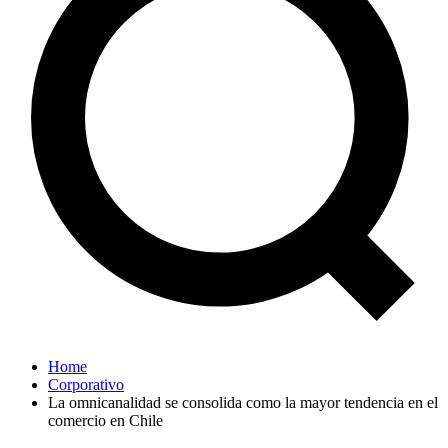
Home
Corporativo
La omnicanalidad se consolida como la mayor tendencia en el
comercio en Chile