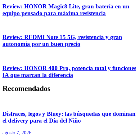
Review: HONOR Magic8 Lite, gran batería en un
equipo pensado para máxima resistencia
Review: REDMI Note 15 5G, resistencia y gran
autonomía por un buen precio
Review: HONOR 400 Pro, potencia total y funciones
IA que marcan la diferencia
Recomendados
Disfraces, legos y Bluey: las búsquedas que dominan
el delivery para el Día del Niño
agosto 7, 2026