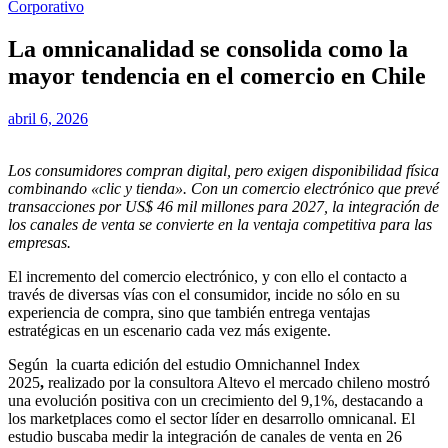
Corporativo
La omnicanalidad se consolida como la
mayor tendencia en el comercio en Chile
abril 6, 2026
Los consumidores compran digital, pero exigen disponibilidad física
combinando «clic y tienda». Con un comercio electrónico que prevé
transacciones por US$ 46 mil millones para 2027, la integración de
los canales de venta se convierte en la ventaja competitiva para las
empresas.
El incremento del comercio electrónico, y con ello el contacto a
través de diversas vías con el consumidor, incide no sólo en su
experiencia de compra, sino que también entrega ventajas
estratégicas en un escenario cada vez más exigente.
Según la cuarta edición del estudio Omnichannel Index
2025
,
realizado por la consultora Altevo el mercado chileno mostró
una evolución positiva con un crecimiento del 9,1%, destacando a
los marketplaces como el sector líder en desarrollo omnicanal. El
estudio buscaba medir la integración de canales de venta en 26