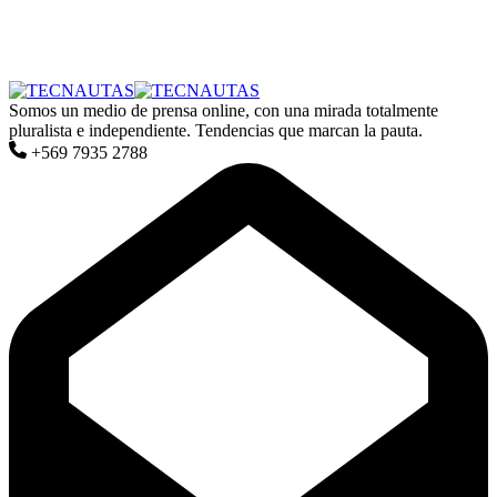
Somos un medio de prensa online, con una mirada totalmente
pluralista e independiente. Tendencias que marcan la pauta.
+569 7935 2788