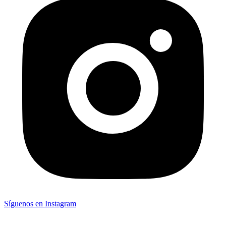
Síguenos en Instagram