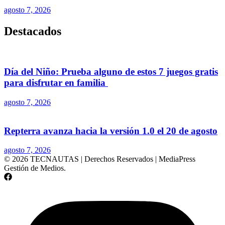
agosto 7, 2026
Destacados
Día del Niño: Prueba alguno de estos 7 juegos gratis
para disfrutar en familia
agosto 7, 2026
Repterra avanza hacia la versión 1.0 el 20 de agosto
agosto 7, 2026
© 2026 TECNAUTAS | Derechos Reservados | MediaPress
Gestión de Medios.