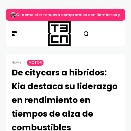
Gildemeister renueva compromiso con Bomberos y entre
HOME
MOTOR
De citycars a híbridos:
Kia destaca su liderazgo
en rendimiento en
tiempos de alza de
combustibles