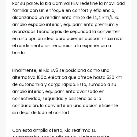
Por su parte, la Kia Carnival HEV redefine la movilidad
familiar con un enfoque en confort y eficiencia,
alcanzando un rendimiento mixto de 14,4 km/l. Su
amplio espacio interior, equipamiento premium y
avanzadas tecnologías de seguridad la convierten
en una opción ideal para quienes buscan maximizar
el rendimiento sin renunciar a la experiencia a
bordo.
Finalmente, el Kia EV5 se posiciona como una
alternativa 100% eléctrica que ofrece hasta 530 km
de autonomía y carga rápida. Esto, sumado a su
amplio interior, equipamiento avanzado en
conectividad, seguridad y asistencias a la
conducción, lo convierte en una opción eficiente
sin dejar de lado el confort.
Con esta amplia oferta, Kia reafirma su