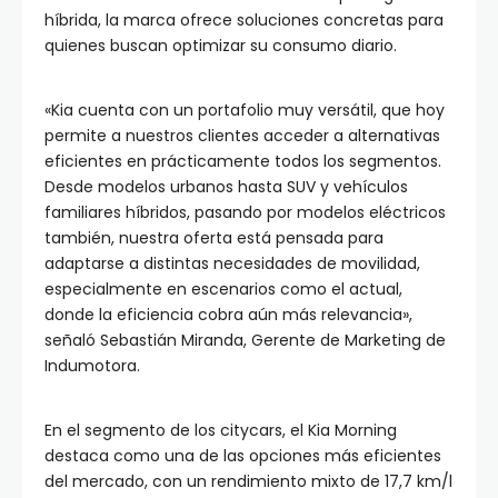
híbrida, la marca ofrece soluciones concretas para
quienes buscan optimizar su consumo diario.
«Kia cuenta con un portafolio muy versátil, que hoy
permite a nuestros clientes acceder a alternativas
eficientes en prácticamente todos los segmentos.
Desde modelos urbanos hasta SUV y vehículos
familiares híbridos, pasando por modelos eléctricos
también, nuestra oferta está pensada para
adaptarse a distintas necesidades de movilidad,
especialmente en escenarios como el actual,
donde la eficiencia cobra aún más relevancia»,
señaló Sebastián Miranda, Gerente de Marketing de
Indumotora.
En el segmento de los citycars, el Kia Morning
destaca como una de las opciones más eficientes
del mercado, con un rendimiento mixto de 17,7 km/l