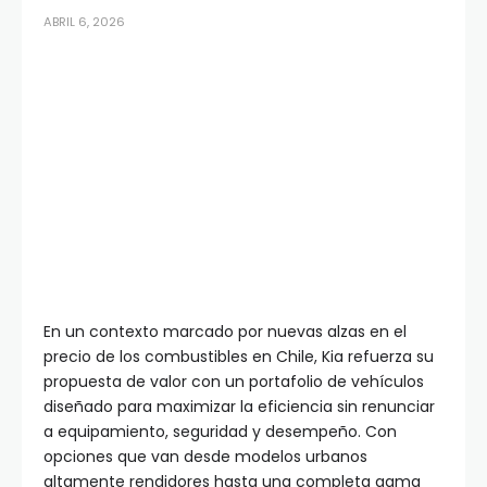
ABRIL 6, 2026
En un contexto marcado por nuevas alzas en el
precio de los combustibles en Chile, Kia refuerza su
propuesta de valor con un portafolio de vehículos
diseñado para maximizar la eficiencia sin renunciar
a equipamiento, seguridad y desempeño. Con
opciones que van desde modelos urbanos
altamente rendidores hasta una completa gama