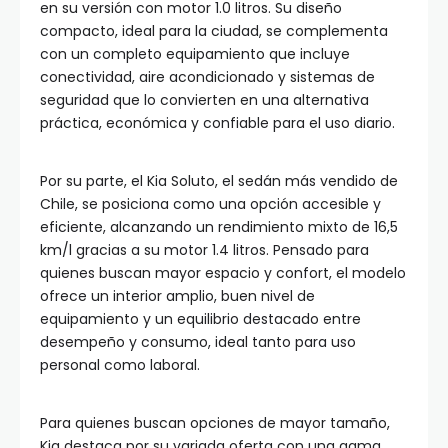
en su versión con motor 1.0 litros. Su diseño
compacto, ideal para la ciudad, se complementa
con un completo equipamiento que incluye
conectividad, aire acondicionado y sistemas de
seguridad que lo convierten en una alternativa
práctica, económica y confiable para el uso diario.
Por su parte, el Kia Soluto, el sedán más vendido de
Chile, se posiciona como una opción accesible y
eficiente, alcanzando un rendimiento mixto de 16,5
km/l gracias a su motor 1.4 litros. Pensado para
quienes buscan mayor espacio y confort, el modelo
ofrece un interior amplio, buen nivel de
equipamiento y un equilibrio destacado entre
desempeño y consumo, ideal tanto para uso
personal como laboral.
Para quienes buscan opciones de mayor tamaño,
Kia destaca por su variada oferta con una gama