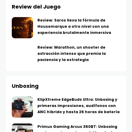
Review del Juego
Review: Saros lleva la fórmula de
Housemarque a otro nivel con una
experiencia brutalmente inmersiva
Review: Marathon, un shooter de
extracción intenso que premia la
paciencia y la estrategia
Unboxing
KlipXtreme EdgeBuds Ultra: Unboxing y
primeras impresiones, audífonos con
ANC híbrido y hasta 26 horas de batería
Primus Gaming Arcus 360BT: Unboxing