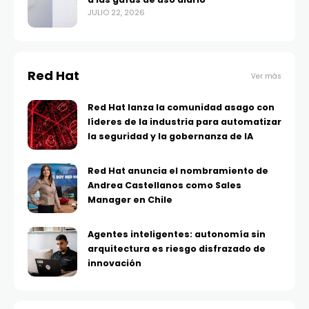
JULIO 22, 2026
Red Hat
Ver más
Red Hat lanza la comunidad asago con
líderes de la industria para automatizar
la seguridad y la gobernanza de IA
Red Hat anuncia el nombramiento de
Andrea Castellanos como Sales
Manager en Chile
Agentes inteligentes: autonomía sin
arquitectura es riesgo disfrazado de
innovación