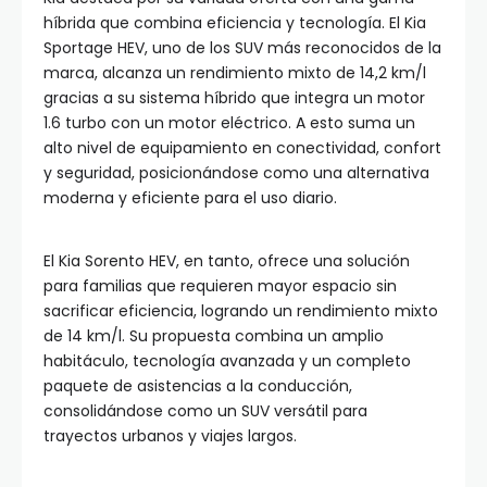
híbrida que combina eficiencia y tecnología. El Kia
Sportage HEV, uno de los SUV más reconocidos de la
marca, alcanza un rendimiento mixto de 14,2 km/l
gracias a su sistema híbrido que integra un motor
1.6 turbo con un motor eléctrico. A esto suma un
alto nivel de equipamiento en conectividad, confort
y seguridad, posicionándose como una alternativa
moderna y eficiente para el uso diario.
El Kia Sorento HEV, en tanto, ofrece una solución
para familias que requieren mayor espacio sin
sacrificar eficiencia, logrando un rendimiento mixto
de 14 km/l. Su propuesta combina un amplio
habitáculo, tecnología avanzada y un completo
paquete de asistencias a la conducción,
consolidándose como un SUV versátil para
trayectos urbanos y viajes largos.