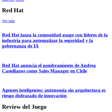
Red Hat
Ver más
Red Hat lanza la comunidad asago con líderes de la
industria para automatizar la seguridad y la
gobernanza de IA
Red Hat anuncia el nombramiento de Andrea
Castellanos como Sales Manager en Chile
Agentes inteligentes: autonomía sin arquitectura es
riesgo disfrazado de innovación
Review del Juego