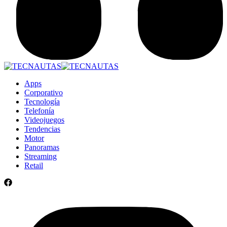
Apps
Corporativo
Tecnología
Telefonía
Videojuegos
Tendencias
Motor
Panoramas
Streaming
Retail