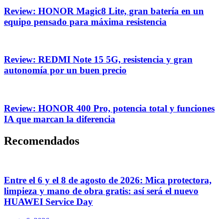
Review: HONOR Magic8 Lite, gran batería en un
equipo pensado para máxima resistencia
Review: REDMI Note 15 5G, resistencia y gran
autonomía por un buen precio
Review: HONOR 400 Pro, potencia total y funciones
IA que marcan la diferencia
Recomendados
Entre el 6 y el 8 de agosto de 2026: Mica protectora,
limpieza y mano de obra gratis: así será el nuevo
HUAWEI Service Day