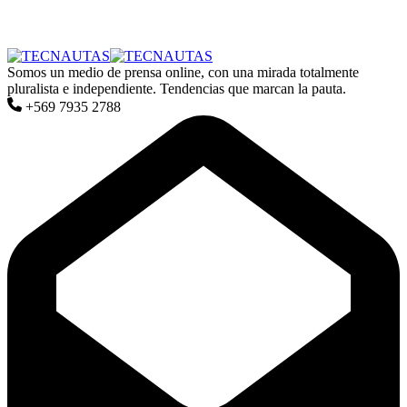
Somos un medio de prensa online, con una mirada totalmente
pluralista e independiente. Tendencias que marcan la pauta.
+569 7935 2788