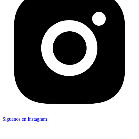
Síguenos en Instagram