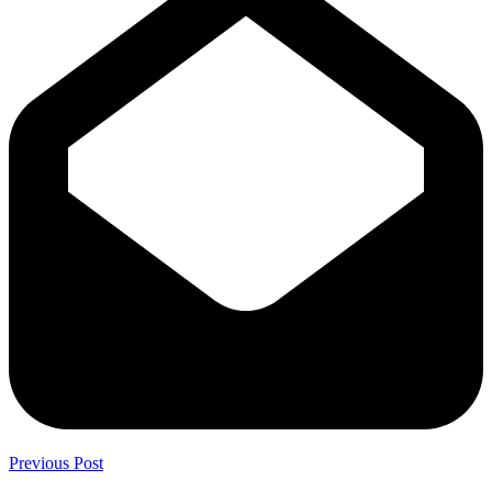
Previous Post