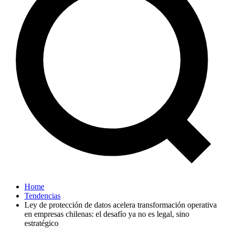
Home
Tendencias
Ley de protección de datos acelera transformación operativa
en empresas chilenas: el desafío ya no es legal, sino
estratégico