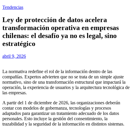
Tendencias
Ley de protección de datos acelera
transformación operativa en empresas
chilenas: el desafío ya no es legal, sino
estratégico
abril 9, 2026
La normativa redefine el rol de la información dentro de las
compañías. Expertos advierten que no se trata de un simple ajuste
normativo, sino de una transformación estructural que impactará la
operación, la experiencia de usuarios y la arquitectura tecnológica de
las empresas.
A partir del 1 de diciembre de 2026, las organizaciones deberán
contar con modelos de gobernanza, tecnologías y procesos
adaptados para garantizar un tratamiento adecuado de los datos
personales. Esto incluye la gestión del consentimiento, la
trazabilidad y la seguridad de la información en distintos sistemas.