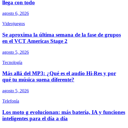
llega con todo
agosto 6, 2026
Videojuegos
Se aproxima la última semana de la fase de grupos
en el VCT Americas Stage 2
agosto 5, 2026
Tecnología
Más allá del MP3: ¿Qué es el audio Hi-Res y por
qué tu música suena diferente?
agosto 5, 2026
Telefonía
Los moto g evolucionan: más batería, IA y funciones
inteligentes para el día a día