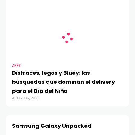
APPS
Disfraces, legos y Bluey: las
búsquedas que dominan el delivery
para el Día del Niño
AGOSTO 7, 2026
Samsung Galaxy Unpacked