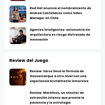
Red Hat anuncia el nombramiento de
Andrea Castellanos como Sales
Manager en Chile
Agentes inteligentes: autonomía sin
arquitectura es riesgo disfrazado de
innovación
Review del Juego
Review: Saros lleva la fórmula de
Housemarque a otro nivel con una
experiencia brutalmente inmersiva
Review: Marathon, un shooter de
extracción intenso que premia la
paciencia y la estrategia