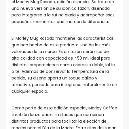
el Marley Mug Rosado, edición especial. Se trata de
una nueva versión de su icónico tazón, diseñada
para integrarse a la rutina diaria y acompañar esos
pequeños momentos que marcan la diferencia.
El Marley Mug Rosado mantiene las características
que han hecho de este producto uno de los más
valorados de la marca. Es un tazón cerámico de
alta calidad con capacidad de 450 ml, ideal para
distintas preparaciones como espresso doble, latte
o té. Además de conservar la temperatura de la
bebida, su diseño aporta un toque cálido y
atractivo, pensado para integrarse naturalmente en
cualquier espacio.
Como parte de esta edición especial, Marley Coffee
también lanzó packs limitados que combinan
distintos productos para facilitar la elección de
regalos para el Día de la Madre. Entre ellos destacan