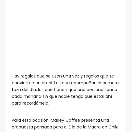
Hay regalos que se usan una vez y regalos que se
convierten en ritual. Los que acompañan la primera
taza del día, los que hacen que una persona sonría
cada mañana sin que nadie tenga que estar ahí
para recordárselo.
Para esta ocasión, Marley Coffee presenta una
propuesta pensada para el Día de la Madre en Chile: