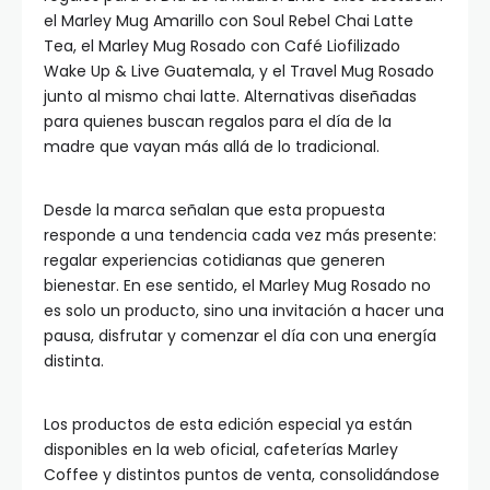
el Marley Mug Amarillo con Soul Rebel Chai Latte
Tea, el Marley Mug Rosado con Café Liofilizado
Wake Up & Live Guatemala, y el Travel Mug Rosado
junto al mismo chai latte. Alternativas diseñadas
para quienes buscan regalos para el día de la
madre que vayan más allá de lo tradicional.
Desde la marca señalan que esta propuesta
responde a una tendencia cada vez más presente:
regalar experiencias cotidianas que generen
bienestar. En ese sentido, el Marley Mug Rosado no
es solo un producto, sino una invitación a hacer una
pausa, disfrutar y comenzar el día con una energía
distinta.
Los productos de esta edición especial ya están
disponibles en la web oficial, cafeterías Marley
Coffee y distintos puntos de venta, consolidándose