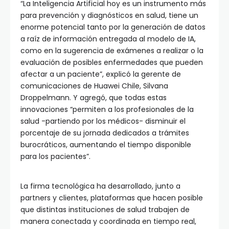
“La Inteligencia Artificial hoy es un instrumento más
para prevención y diagnósticos en salud, tiene un
enorme potencial tanto por la generación de datos
a raíz de información entregada al modelo de IA,
como en la sugerencia de exámenes a realizar o la
evaluación de posibles enfermedades que pueden
afectar a un paciente”, explicó la gerente de
comunicaciones de Huawei Chile, Silvana
Droppelmann. Y agregó, que todas estas
innovaciones “permiten a los profesionales de la
salud -partiendo por los médicos- disminuir el
porcentaje de su jornada dedicados a trámites
burocráticos, aumentando el tiempo disponible
para los pacientes”.
La firma tecnológica ha desarrollado, junto a
partners y clientes, plataformas que hacen posible
que distintas instituciones de salud trabajen de
manera conectada y coordinada en tiempo real,