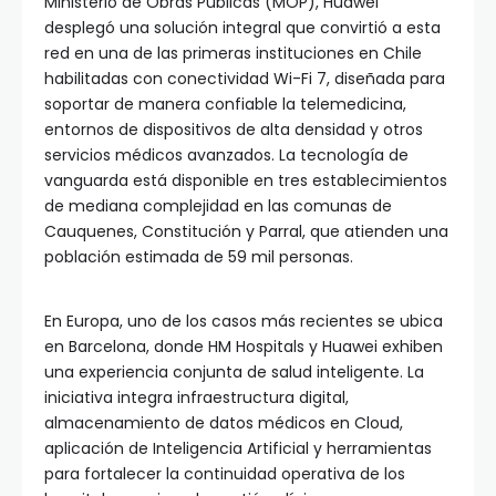
Ministerio de Obras Públicas (MOP), Huawei
desplegó una solución integral que convirtió a esta
red en una de las primeras instituciones en Chile
habilitadas con conectividad Wi-Fi 7, diseñada para
soportar de manera confiable la telemedicina,
entornos de dispositivos de alta densidad y otros
servicios médicos avanzados. La tecnología de
vanguarda está disponible en tres establecimientos
de mediana complejidad en las comunas de
Cauquenes, Constitución y Parral, que atienden una
población estimada de 59 mil personas.
En Europa, uno de los casos más recientes se ubica
en Barcelona, donde HM Hospitals y Huawei exhiben
una experiencia conjunta de salud inteligente. La
iniciativa integra infraestructura digital,
almacenamiento de datos médicos en Cloud,
aplicación de Inteligencia Artificial y herramientas
para fortalecer la continuidad operativa de los