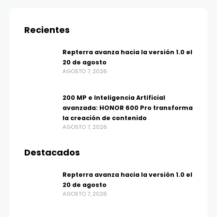
Recientes
Repterra avanza hacia la versión 1.0 el
20 de agosto
AGOSTO 7, 2026
200 MP e Inteligencia Artificial
avanzada: HONOR 600 Pro transforma
la creación de contenido
AGOSTO 7, 2026
Destacados
Repterra avanza hacia la versión 1.0 el
20 de agosto
AGOSTO 7, 2026