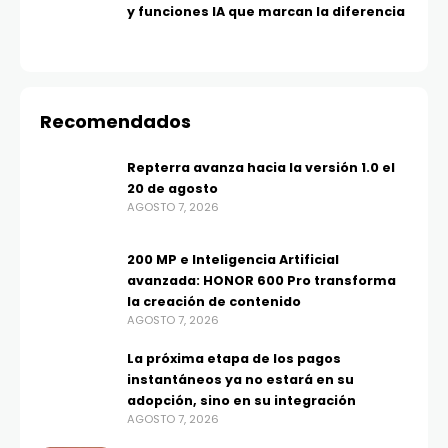
y funciones IA que marcan la diferencia
Recomendados
Repterra avanza hacia la versión 1.0 el
20 de agosto
AGOSTO 7, 2026
200 MP e Inteligencia Artificial
avanzada: HONOR 600 Pro transforma
la creación de contenido
AGOSTO 7, 2026
La próxima etapa de los pagos
instantáneos ya no estará en su
adopción, sino en su integración
AGOSTO 7, 2026