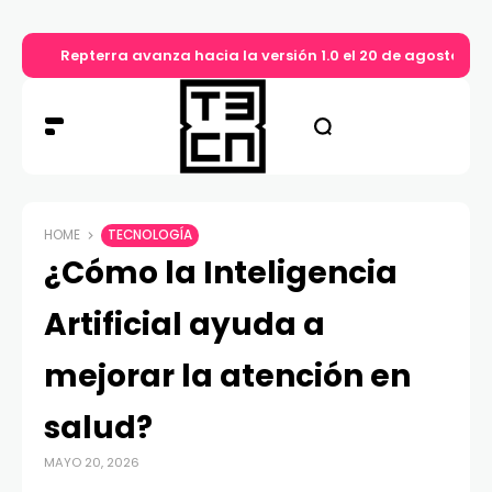
Repterra avanza hacia la versión 1.0 el 20 de agosto
HOME
TECNOLOGÍA
¿Cómo la Inteligencia
Artificial ayuda a
mejorar la atención en
salud?
MAYO 20, 2026