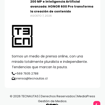
200 MP e Inteligencia Artificial
avanzada: HONOR 600 Pro transforma
la creación de contenido
AGOSTO 7, 2026
Somos un medio de prensa online, con una
mirada totalmente pluralista e independiente.
Tendencias que marcan la pauta.
+569 7935 2788
prensa@tecnautas.cl
© 2026 TECNAUTAS | Derechos Reservados | MediaPress
Gestión de Medios.