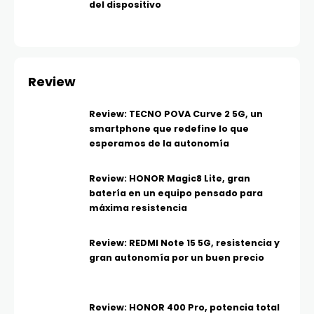
del dispositivo
Review
Review: TECNO POVA Curve 2 5G, un
smartphone que redefine lo que
esperamos de la autonomía
Review: HONOR Magic8 Lite, gran
batería en un equipo pensado para
máxima resistencia
Review: REDMI Note 15 5G, resistencia y
gran autonomía por un buen precio
Review: HONOR 400 Pro, potencia total