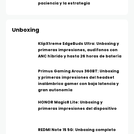
paciencia y la estrategia
Unboxing
KlipXtreme EdgeBuds Ultra: Unboxing y
primeras impresiones, audífonos con
ANC híbrido y hasta 26 horas de batería
Primus Gaming Arcus 360BT: Unboxing
y primeras impresiones del headset
inalámbrico gamer con baja latencia y
gran autonomía
HONOR Magic8 Lite: Unboxing y
primeras impresiones del dispositivo
REDMI Note 15 5G: Unboxing completo