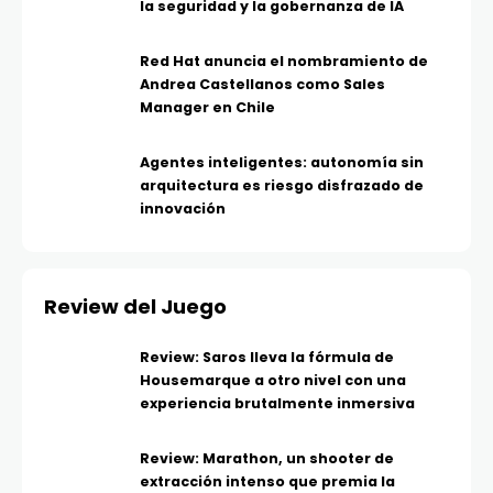
la seguridad y la gobernanza de IA
Red Hat anuncia el nombramiento de
Andrea Castellanos como Sales
Manager en Chile
Agentes inteligentes: autonomía sin
arquitectura es riesgo disfrazado de
innovación
Review del Juego
Review: Saros lleva la fórmula de
Housemarque a otro nivel con una
experiencia brutalmente inmersiva
Review: Marathon, un shooter de
extracción intenso que premia la