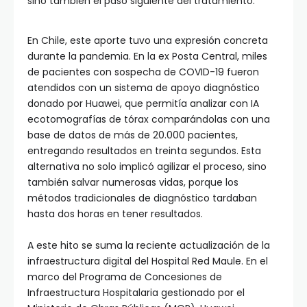
sino también el paso siguiente del tratamiento.
En Chile, este aporte tuvo una expresión concreta
durante la pandemia. En la ex Posta Central, miles
de pacientes con sospecha de COVID-19 fueron
atendidos con un sistema de apoyo diagnóstico
donado por Huawei, que permitía analizar con IA
ecotomografías de tórax comparándolas con una
base de datos de más de 20.000 pacientes,
entregando resultados en treinta segundos. Esta
alternativa no solo implicó agilizar el proceso, sino
también salvar numerosas vidas, porque los
métodos tradicionales de diagnóstico tardaban
hasta dos horas en tener resultados.
A este hito se suma la reciente actualización de la
infraestructura digital del Hospital Red Maule. En el
marco del Programa de Concesiones de
Infraestructura Hospitalaria gestionado por el