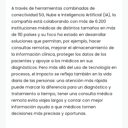
A través de herramientas combinadas de
conectividad 5G, Nube e Inteligencia Artificial (IA), la
compañía está colaborando con más de 6.200
instituciones médicas de distintos tamaños en más
de 110 países y su foco ha estado en desarrollar
soluciones que permitan, por ejemplo, hacer
consultas remotas, mejorar el almacenamiento de
la información clínica, proteger los datos de los
pacientes y apoyar a los médicos en sus
diagnósticos. Pero más allá del uso de tecnología en
procesos, el impacto se refleja también en la vida
diaria de las personas: una atención más rápida
puede marcar la diferencia para un diagnóstico y
tratamiento a tiempo, tener una consulta médica
remota evita viajes largos y contar con mejor
información ayuda a que médicos tomen
decisiones más precisas y oportunas.