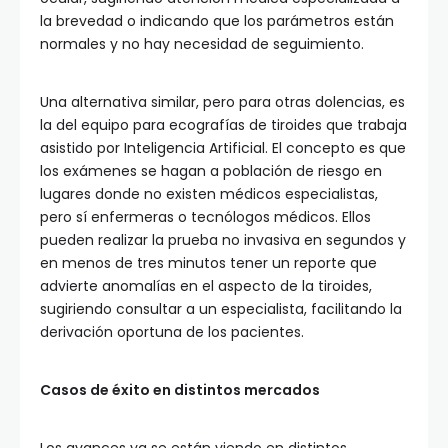
la brevedad o indicando que los parámetros están
normales y no hay necesidad de seguimiento.
Una alternativa similar, pero para otras dolencias, es
la del equipo para ecografías de tiroides que trabaja
asistido por Inteligencia Artificial. El concepto es que
los exámenes se hagan a población de riesgo en
lugares donde no existen médicos especialistas,
pero sí enfermeras o tecnólogos médicos. Ellos
pueden realizar la prueba no invasiva en segundos y
en menos de tres minutos tener un reporte que
advierte anomalías en el aspecto de la tiroides,
sugiriendo consultar a un especialista, facilitando la
derivación oportuna de los pacientes.
Casos de éxito en distintos mercados