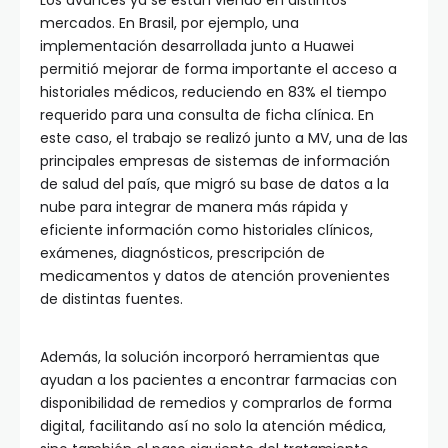
Los avances ya se están viendo en distintos
mercados. En Brasil, por ejemplo, una
implementación desarrollada junto a Huawei
permitió mejorar de forma importante el acceso a
historiales médicos, reduciendo en 83% el tiempo
requerido para una consulta de ficha clínica. En
este caso, el trabajo se realizó junto a MV, una de las
principales empresas de sistemas de información
de salud del país, que migró su base de datos a la
nube para integrar de manera más rápida y
eficiente información como historiales clínicos,
exámenes, diagnósticos, prescripción de
medicamentos y datos de atención provenientes
de distintas fuentes.
Además, la solución incorporó herramientas que
ayudan a los pacientes a encontrar farmacias con
disponibilidad de remedios y comprarlos de forma
digital, facilitando así no solo la atención médica,