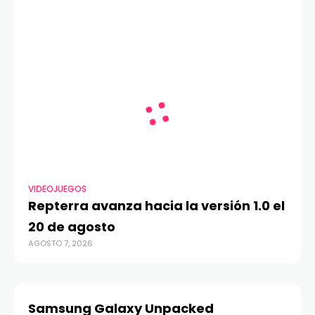
VIDEOJUEGOS
Repterra avanza hacia la versión 1.0 el
20 de agosto
AGOSTO 7, 2026
Samsung Galaxy Unpacked