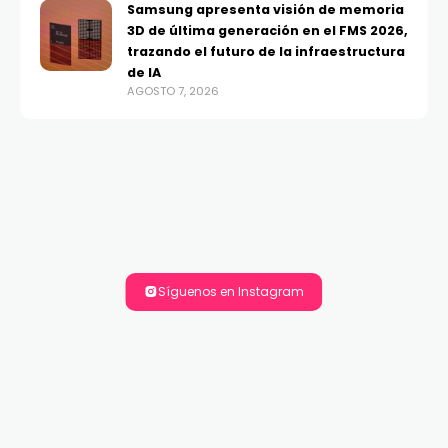
Samsung apresenta visión de memoria
3D de última generación en el FMS 2026,
trazando el futuro de la infraestructura
de IA
AGOSTO 7, 2026
Síguenos en Instagram