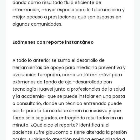
dando como resultado flujo eficiente de
información, mayor espacio para la telemedicina y
mejor acceso a prestaciones que son escasas en
algunas comunidades.
Exámenes con reporte instantáneo
A todo lo anterior se suma el desarrollo de
herramientas de apoyo para medicina preventiva y
evaluación temprana, como un tótem móvil para
exámenes de fondo de ojo -desarrollado con
tecnología Huawei junto a profesionales de la salud
y la academia- que se puede instalar en una posta
o consultorio, donde un técnico entrenado puede
asistir para la toma del examen no invasivo y que
tarda solo segundos, entregando resultados en un
minuto. ¿Qué dice el reporte? Identifica si el
paciente sufre glaucoma o tiene alterada la presión
ocular, sugiriendo atención médica especializada a