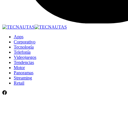
Apps
Corporativo
Tecnología
Telefonía
Videojuegos
Tendencias
Motor
Panoramas
Streaming
Retail