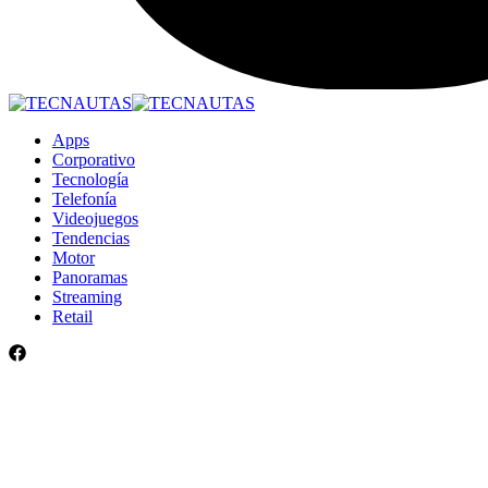
Apps
Corporativo
Tecnología
Telefonía
Videojuegos
Tendencias
Motor
Panoramas
Streaming
Retail