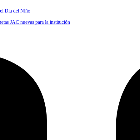
 el Día del Niño
tas JAC nuevas para la institución