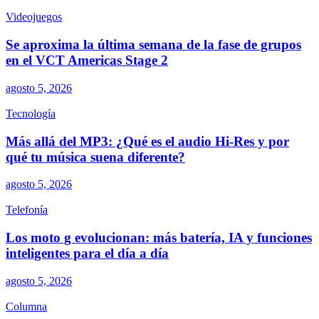
Videojuegos
Se aproxima la última semana de la fase de grupos
en el VCT Americas Stage 2
agosto 5, 2026
Tecnología
Más allá del MP3: ¿Qué es el audio Hi-Res y por
qué tu música suena diferente?
agosto 5, 2026
Telefonía
Los moto g evolucionan: más batería, IA y funciones
inteligentes para el día a día
agosto 5, 2026
Columna