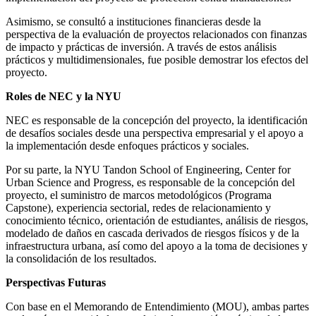
Asimismo, se consultó a instituciones financieras desde la
perspectiva de la evaluación de proyectos relacionados con finanzas
de impacto y prácticas de inversión. A través de estos análisis
prácticos y multidimensionales, fue posible demostrar los efectos del
proyecto.
Roles de NEC y la NYU
NEC es responsable de la concepción del proyecto, la identificación
de desafíos sociales desde una perspectiva empresarial y el apoyo a
la implementación desde enfoques prácticos y sociales.
Por su parte, la NYU Tandon School of Engineering, Center for
Urban Science and Progress, es responsable de la concepción del
proyecto, el suministro de marcos metodológicos (Programa
Capstone), experiencia sectorial, redes de relacionamiento y
conocimiento técnico, orientación de estudiantes, análisis de riesgos,
modelado de daños en cascada derivados de riesgos físicos y de la
infraestructura urbana, así como del apoyo a la toma de decisiones y
la consolidación de los resultados.
Perspectivas Futuras
Con base en el Memorando de Entendimiento (MOU), ambas partes