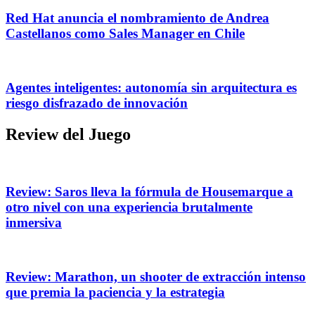
Red Hat anuncia el nombramiento de Andrea
Castellanos como Sales Manager en Chile
Agentes inteligentes: autonomía sin arquitectura es
riesgo disfrazado de innovación
Review del Juego
Review: Saros lleva la fórmula de Housemarque a
otro nivel con una experiencia brutalmente
inmersiva
Review: Marathon, un shooter de extracción intenso
que premia la paciencia y la estrategia