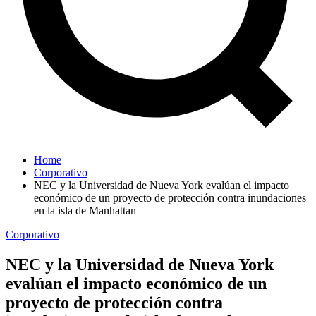
Home
Corporativo
NEC y la Universidad de Nueva York evalúan el impacto
económico de un proyecto de protección contra inundaciones
en la isla de Manhattan
Corporativo
NEC y la Universidad de Nueva York
evalúan el impacto económico de un
proyecto de protección contra