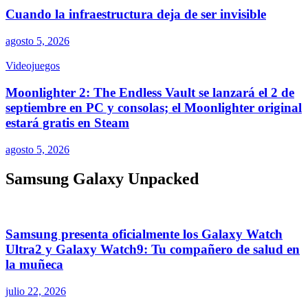
Cuando la infraestructura deja de ser invisible
agosto 5, 2026
Videojuegos
Moonlighter 2: The Endless Vault se lanzará el 2 de
septiembre en PC y consolas; el Moonlighter original
estará gratis en Steam
agosto 5, 2026
Samsung Galaxy Unpacked
Samsung presenta oficialmente los Galaxy Watch
Ultra2 y Galaxy Watch9: Tu compañero de salud en
la muñeca
julio 22, 2026