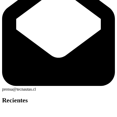
prensa@tecnautas.cl
Recientes