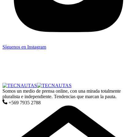
Síguenos en Instagram
Somos un medio de prensa online, con una mirada totalmente
pluralista e independiente. Tendencias que marcan la pauta.
+569 7935 2788