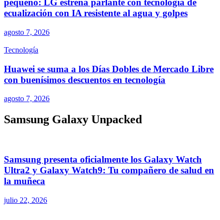
pequeño: LG estrena parlante con tecnología de
ecualización con IA resistente al agua y golpes
agosto 7, 2026
Tecnología
Huawei se suma a los Días Dobles de Mercado Libre
con buenísimos descuentos en tecnología
agosto 7, 2026
Samsung Galaxy Unpacked
Samsung presenta oficialmente los Galaxy Watch
Ultra2 y Galaxy Watch9: Tu compañero de salud en
la muñeca
julio 22, 2026