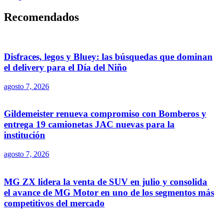
Recomendados
Disfraces, legos y Bluey: las búsquedas que dominan
el delivery para el Día del Niño
agosto 7, 2026
Gildemeister renueva compromiso con Bomberos y
entrega 19 camionetas JAC nuevas para la
institución
agosto 7, 2026
MG ZX lidera la venta de SUV en julio y consolida
el avance de MG Motor en uno de los segmentos más
competitivos del mercado