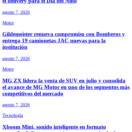
el delivery para el Día del Niño
agosto 7, 2026
Motor
Gildemeister renueva compromiso con Bomberos y
entrega 19 camionetas JAC nuevas para la
institución
agosto 7, 2026
Motor
MG ZX lidera la venta de SUV en julio y consolida
el avance de MG Motor en uno de los segmentos más
competitivos del mercado
agosto 7, 2026
Tecnología
Xboom Mini, sonido inteligente en formato