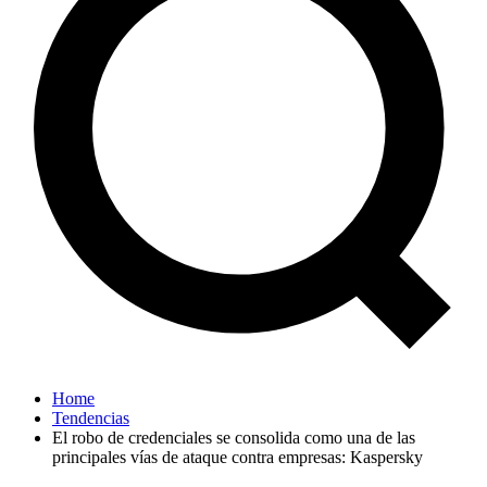
Home
Tendencias
El robo de credenciales se consolida como una de las
principales vías de ataque contra empresas: Kaspersky