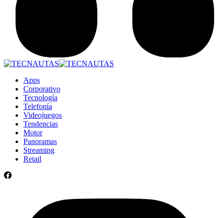
Apps
Corporativo
Tecnología
Telefonía
Videojuegos
Tendencias
Motor
Panoramas
Streaming
Retail