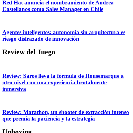
Red Hat anuncia el nombramiento de Andrea
Castellanos como Sales Manager en Chile
Agentes inteligentes: autonomía sin arquitectura es
riesgo disfrazado de innovación
Review del Juego
Review: Saros lleva la fórmula de Housemarque a
otro nivel con una experiencia brutalmente
inmersiva
Review: Marathon, un shooter de extracción intenso
que premia la paciencia y la estrategia
Unboxing