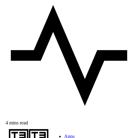
4 mins read
Apps