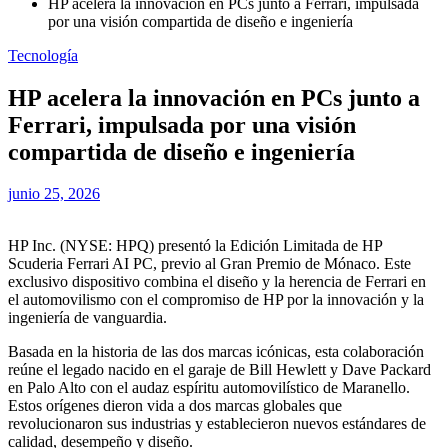
HP acelera la innovación en PCs junto a Ferrari, impulsada
por una visión compartida de diseño e ingeniería
Tecnología
HP acelera la innovación en PCs junto a
Ferrari, impulsada por una visión
compartida de diseño e ingeniería
junio 25, 2026
HP Inc. (NYSE: HPQ) presentó la Edición Limitada de HP
Scuderia Ferrari AI PC, previo al Gran Premio de Mónaco. Este
exclusivo dispositivo combina el diseño y la herencia de Ferrari en
el automovilismo con el compromiso de HP por la innovación y la
ingeniería de vanguardia.
Basada en la historia de las dos marcas icónicas, esta colaboración
reúne el legado nacido en el garaje de Bill Hewlett y Dave Packard
en Palo Alto con el audaz espíritu automovilístico de Maranello.
Estos orígenes dieron vida a dos marcas globales que
revolucionaron sus industrias y establecieron nuevos estándares de
calidad, desempeño y diseño.