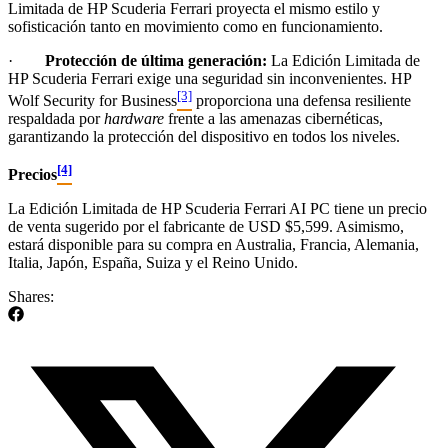
Limitada de HP Scuderia Ferrari proyecta el mismo estilo y
sofisticación tanto en movimiento como en funcionamiento.
·
Protección de última generación:
La Edición Limitada de
HP Scuderia Ferrari exige una seguridad sin inconvenientes. HP
[3]
Wolf Security for Business
proporciona una defensa resiliente
respaldada por
hardware
frente a las amenazas cibernéticas,
garantizando la protección del dispositivo en todos los niveles.
[4]
Precios
La Edición Limitada de HP Scuderia Ferrari AI PC tiene un precio
de venta sugerido por el fabricante de USD $5,599. Asimismo,
estará disponible para su compra en Australia, Francia, Alemania,
Italia, Japón, España, Suiza y el Reino Unido.
Shares: