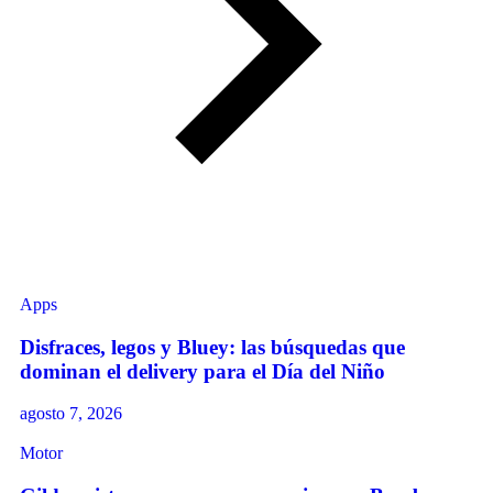
Apps
Disfraces, legos y Bluey: las búsquedas que
dominan el delivery para el Día del Niño
agosto 7, 2026
Motor