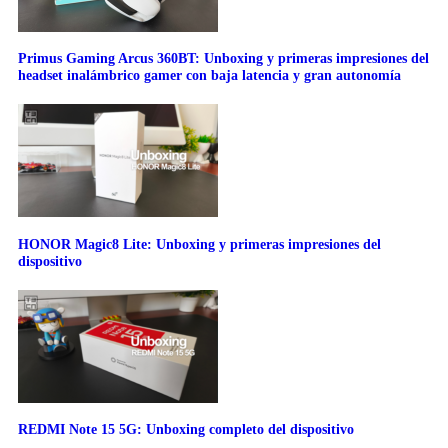
Primus Gaming Arcus 360BT: Unboxing y primeras impresiones del
headset inalámbrico gamer con baja latencia y gran autonomía
HONOR Magic8 Lite: Unboxing y primeras impresiones del
dispositivo
REDMI Note 15 5G: Unboxing completo del dispositivo