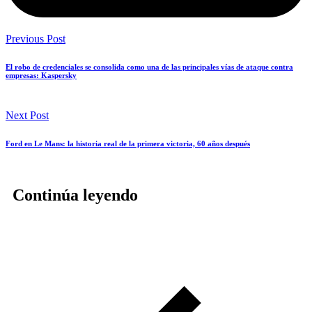
Previous Post
El robo de credenciales se consolida como una de las principales vías de ataque contra
empresas: Kaspersky
Next Post
Ford en Le Mans: la historia real de la primera victoria, 60 años después
Continúa leyendo