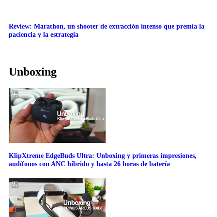
Review: Marathon, un shooter de extracción intenso que premia la
paciencia y la estrategia
Unboxing
KlipXtreme EdgeBuds Ultra: Unboxing y primeras impresiones,
audífonos con ANC híbrido y hasta 26 horas de batería