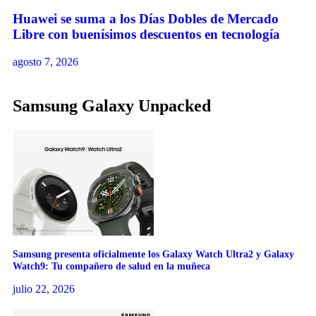
Huawei se suma a los Días Dobles de Mercado
Libre con buenísimos descuentos en tecnología
agosto 7, 2026
Samsung Galaxy Unpacked
Samsung presenta oficialmente los Galaxy Watch Ultra2 y Galaxy
Watch9: Tu compañero de salud en la muñeca
julio 22, 2026