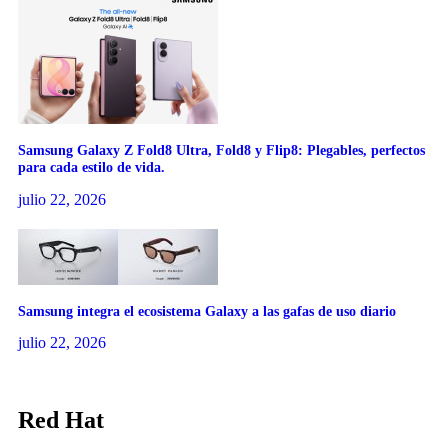
Samsung Galaxy Z Fold8 Ultra, Fold8 y Flip8: Plegables, perfectos
para cada estilo de vida.
julio 22, 2026
Samsung integra el ecosistema Galaxy a las gafas de uso diario
julio 22, 2026
Red Hat