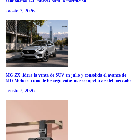
camionetas JAC nuevas para la institución
agosto 7, 2026
MG ZX lidera la venta de SUV en julio y consolida el avance de
MG Motor en uno de los segmentos más competitivos del mercado
agosto 7, 2026