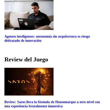
Agentes inteligentes: autonomía sin arquitectura es riesgo
disfrazado de innovación
Review del Juego
Review: Saros lleva la fórmula de Housemarque a otro nivel con
una experiencia brutalmente inmersiva