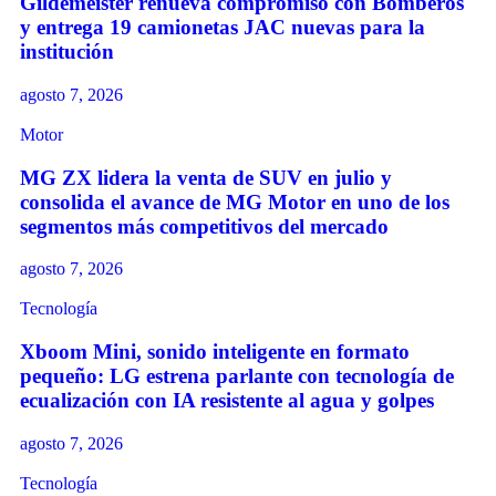
Gildemeister renueva compromiso con Bomberos
y entrega 19 camionetas JAC nuevas para la
institución
agosto 7, 2026
Motor
MG ZX lidera la venta de SUV en julio y
consolida el avance de MG Motor en uno de los
segmentos más competitivos del mercado
agosto 7, 2026
Tecnología
Xboom Mini, sonido inteligente en formato
pequeño: LG estrena parlante con tecnología de
ecualización con IA resistente al agua y golpes
agosto 7, 2026
Tecnología