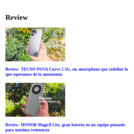
Review
Review: TECNO POVA Curve 2 5G, un smartphone que redefine lo
que esperamos de la autonomía
Review: HONOR Magic8 Lite, gran batería en un equipo pensado
para máxima resistencia