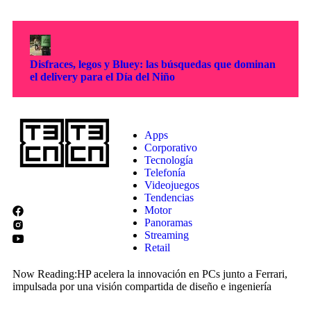
Disfraces, legos y Bluey: las búsquedas que dominan
el delivery para el Día del Niño
Apps
Corporativo
Tecnología
Telefonía
Videojuegos
Tendencias
Motor
Panoramas
Streaming
Retail
Now Reading:
HP acelera la innovación en PCs junto a Ferrari,
impulsada por una visión compartida de diseño e ingeniería