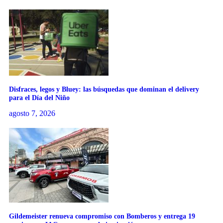
Disfraces, legos y Bluey: las búsquedas que dominan el delivery
para el Día del Niño
agosto 7, 2026
Gildemeister renueva compromiso con Bomberos y entrega 19