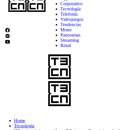
Corporativo
Tecnología
Telefonía
Videojuegos
Tendencias
Motor
Panoramas
Streaming
Retail
Home
Tecnología