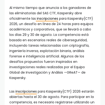
Al mismo tiempo que anuncia a los ganadores de
las eliminatorias del SAS CTF, Kaspersky abre
oficialmente las
inscripciones
para Kaspersky{CTF}
2026, un desafío en línea de 24 horas para equipos
académicos y corporativos, que se llevará a cabo
los días 29 y 30 de agosto. La competencia está
basada en escenarios reales de ciberseguridad,
incluyendo tareas relacionadas con criptografía,
ingeniería inversa, explotación binaria, análisis
forense e inteligencia artificial. Algunos de los
desafíos propuestos fueron inspirados en
investigaciones reales realizadas por el Equipo
Global de Investigación y Análisis —GReAT— de
Kaspersky.
Las
inscripciones
para Kaspersky{CTF} 2026 estarán
abiertas hasta el 30 de agosto. Para participar en la
competencia, es necesario registrarse utilizando un