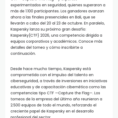
experimentados en seguridad, quienes superaron a
más de 1.100 participantes. Los ganadores avanzan
ahora a las finales presenciales en Bali, que se
llevarán a cabo del 20 al 23 de octubre. En paralelo,
Kaspersky lanza su próximo gran desafío:
Kaspersky{CTF} 2026, una competencia dirigida a
equipos corporativos y académicos. Conoce más
detalles del torneo y cómo inscribirte a
continuación.
Desde hace mucho tiempo, Kaspersky está
comprometida con el impulso del talento en
ciberseguridad, a través de inversiones en iniciativas
educativas y de capacitación cibernética como las
competencias tipo CTF —Capture the Flag—. Los
torneos de la empresa del último año reunieron a
2.500 equipos de todo el mundo, reforzando el
creciente papel de Kaspersky en el desarrollo
profesional del sector.