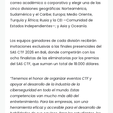
correo académico o corporativo y elegir una de las
cinco divisiones geográficas: Norteamérica,
Sudamérica y el Caribe; Europa; Medio Oriente,
Turquía y África; Rusia y la CEI —Comunidad de
Estados Independientes—; y Asia y Oceanía.
Los equipos ganadores de cada división recibirán
invitaciones exclusivas a las finales presenciales del
SAS CTF 2026 en Bali, donde competirán con los
ocho finalistas de las eliminatorias por los premios
del SAS CTF, que suman un total de 18.000 dólares.
“Tenemos el honor de organizar eventos CTF y
apoyar el desarrollo de la industria de la
ciberseguridad en todo el mundo. Estas
competencias van mucho más allá del
entretenimiento. Para las empresas, son una
herramienta eficaz y accesible para el desarrollo de