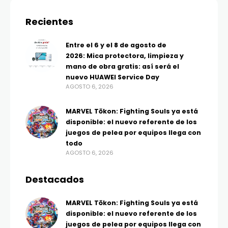
Recientes
Entre el 6 y el 8 de agosto de
2026: Mica protectora, limpieza y
mano de obra gratis: así será el
nuevo HUAWEI Service Day
AGOSTO 6, 2026
MARVEL Tōkon: Fighting Souls ya está
disponible: el nuevo referente de los
juegos de pelea por equipos llega con
todo
AGOSTO 6, 2026
Destacados
MARVEL Tōkon: Fighting Souls ya está
disponible: el nuevo referente de los
juegos de pelea por equipos llega con