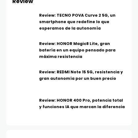
Review
Review: TECNO POVA Curve 2 5G, un
smartphone que redefine lo que
esperamos de la autonomía
Review: HONOR Magic8 Lite, gran
batería en un equipo pensado para
máxima resistencia
Review: REDMI Note 15 5G, resistencia y
gran autonomía por un buen precio
Review: HONOR 400 Pro, potencia total
y funciones IA que marcan la diferencia