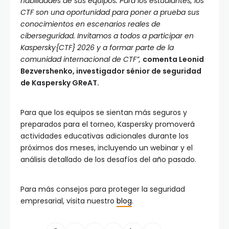
habilidades de sus equipos. Para los estudiantes, los
CTF son una oportunidad para poner a prueba sus
conocimientos en escenarios reales de
ciberseguridad. Invitamos a todos a participar en
Kaspersky{CTF} 2026 y a formar parte de la
comunidad internacional de CTF”,
comenta Leonid
Bezvershenko, investigador sénior de seguridad
de Kaspersky GReAT.
Para que los equipos se sientan más seguros y
preparados para el torneo, Kaspersky promoverá
actividades educativas adicionales durante los
próximos dos meses, incluyendo un webinar y el
análisis detallado de los desafíos del año pasado.
Para más consejos para proteger la seguridad
empresarial, visita nuestro
blog
.