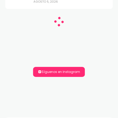
AGOSTO 5, 2026
Síguenos en Instagram