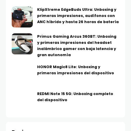
KlipXtreme EdgeBuds Ultra: Unboxing y
primeras impresiones, audífonos con
ANC híbrido y hasta 26 horas de batería
Primus Gaming Arcus 360BT: Unboxing
y primeras impresiones del headset
inalámbrico gamer con baja latencia y
gran autonomía
HONOR Magic8 Lite: Unboxing y
primeras impresiones del dispositivo
REDMI Note 15 5G: Unboxing completo
del dispositivo