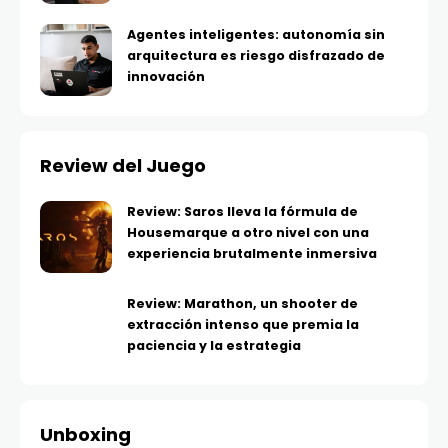
Agentes inteligentes: autonomía sin
arquitectura es riesgo disfrazado de
innovación
Review del Juego
Review: Saros lleva la fórmula de
Housemarque a otro nivel con una
experiencia brutalmente inmersiva
Review: Marathon, un shooter de
extracción intenso que premia la
paciencia y la estrategia
Unboxing