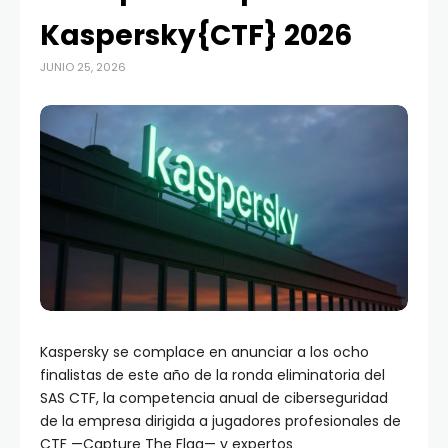
Kaspersky{CTF} 2026
JUNIO 25, 2026
Kaspersky se complace en anunciar a los ocho
finalistas de este año de la ronda eliminatoria del
SAS CTF, la competencia anual de ciberseguridad
de la empresa dirigida a jugadores profesionales de
CTF —Capture The Flag— y expertos