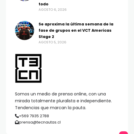
todo
AGOSTO 6, 2026
Se aproxima la última semana de la
fase de grupos en el VCT Americas
Stage 2
AGOSTO 5, 2026
Somos un medio de prensa online, con una
mirada totalmente pluralista e independiente.
Tendencias que marcan la pauta.
+569 7935 2788
prensa@tecnautas.cl