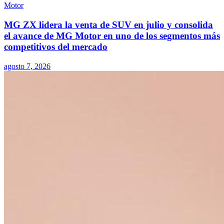
Motor
MG ZX lidera la venta de SUV en julio y consolida
el avance de MG Motor en uno de los segmentos más
competitivos del mercado
agosto 7, 2026