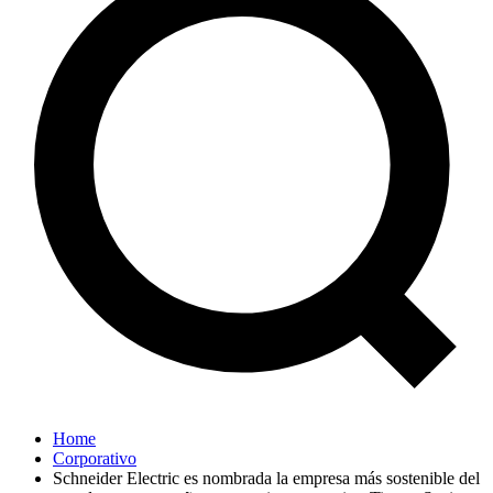
Home
Corporativo
Schneider Electric es nombrada la empresa más sostenible del