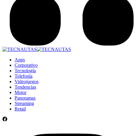
Apps
Corporativo
Tecnología
Telefonía
Videojuegos
Tendencias
Motor
Panoramas
Streaming
Retail