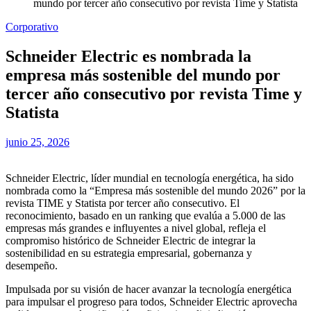
mundo por tercer año consecutivo por revista Time y Statista
Corporativo
Schneider Electric es nombrada la
empresa más sostenible del mundo por
tercer año consecutivo por revista Time y
Statista
junio 25, 2026
Schneider Electric, líder mundial en tecnología energética, ha sido
nombrada como la “Empresa más sostenible del mundo 2026” por la
revista TIME y Statista por tercer año consecutivo. El
reconocimiento, basado en un ranking que evalúa a 5.000 de las
empresas más grandes e influyentes a nivel global, refleja el
compromiso histórico de Schneider Electric de integrar la
sostenibilidad en su estrategia empresarial, gobernanza y
desempeño.
Impulsada por su visión de hacer avanzar la tecnología energética
para impulsar el progreso para todos, Schneider Electric aprovecha