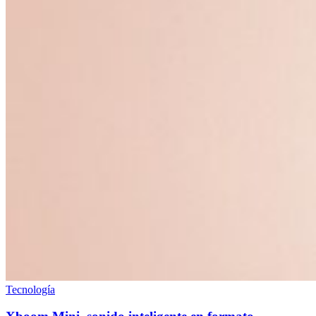
Tecnología