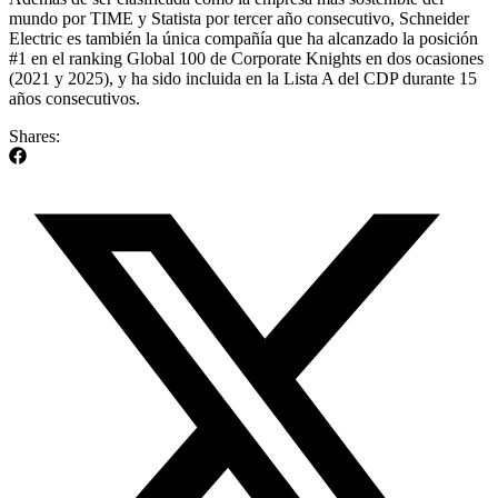
mundo por TIME y Statista por tercer año consecutivo, Schneider
Electric es también la única compañía que ha alcanzado la posición
#1 en el ranking Global 100 de Corporate Knights en dos ocasiones
(2021 y 2025), y ha sido incluida en la Lista A del CDP durante 15
años consecutivos.
Shares: