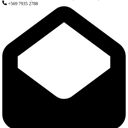
+569 7935 2788