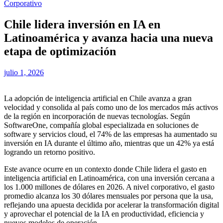
Corporativo
Chile lidera inversión en IA en
Latinoamérica y avanza hacia una nueva
etapa de optimización
julio 1, 2026
La adopción de inteligencia artificial en Chile avanza a gran
velocidad y consolida al país como uno de los mercados más activos
de la región en incorporación de nuevas tecnologías. Según
SoftwareOne, compañía global especializada en soluciones de
software y servicios cloud, el 74% de las empresas ha aumentado su
inversión en IA durante el último año, mientras que un 42% ya está
logrando un retorno positivo.
Este avance ocurre en un contexto donde Chile lidera el gasto en
inteligencia artificial en Latinoamérica, con una inversión cercana a
los 1.000 millones de dólares en 2026. A nivel corporativo, el gasto
promedio alcanza los 30 dólares mensuales por persona que la usa,
reflejando una apuesta decidida por acelerar la transformación digital
y aprovechar el potencial de la IA en productividad, eficiencia y
nuevos modelos de operación.