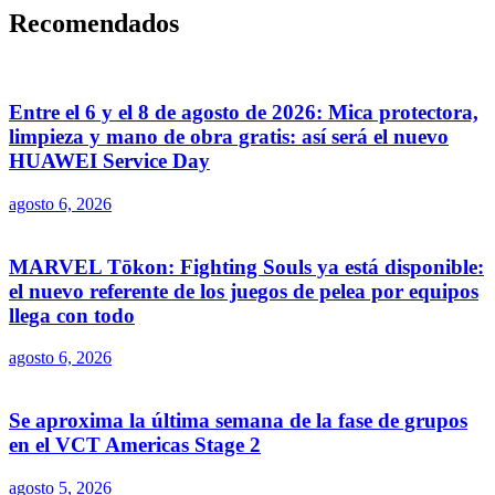
Recomendados
Entre el 6 y el 8 de agosto de 2026: Mica protectora,
limpieza y mano de obra gratis: así será el nuevo
HUAWEI Service Day
agosto 6, 2026
MARVEL Tōkon: Fighting Souls ya está disponible:
el nuevo referente de los juegos de pelea por equipos
llega con todo
agosto 6, 2026
Se aproxima la última semana de la fase de grupos
en el VCT Americas Stage 2
agosto 5, 2026