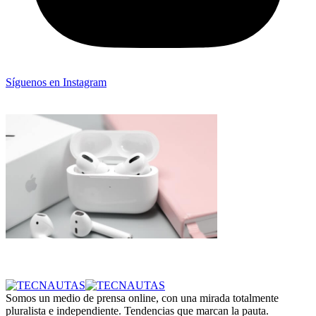
Síguenos en Instagram
Somos un medio de prensa online, con una mirada totalmente
pluralista e independiente. Tendencias que marcan la pauta.