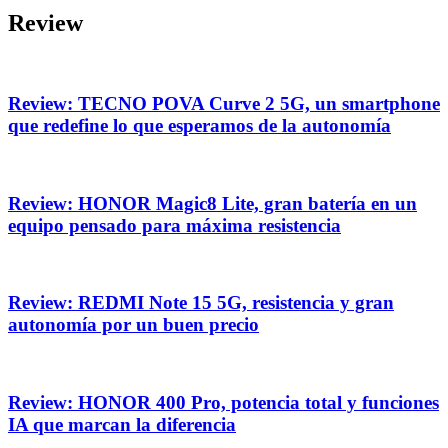
Review
Review: TECNO POVA Curve 2 5G, un smartphone
que redefine lo que esperamos de la autonomía
Review: HONOR Magic8 Lite, gran batería en un
equipo pensado para máxima resistencia
Review: REDMI Note 15 5G, resistencia y gran
autonomía por un buen precio
Review: HONOR 400 Pro, potencia total y funciones
IA que marcan la diferencia