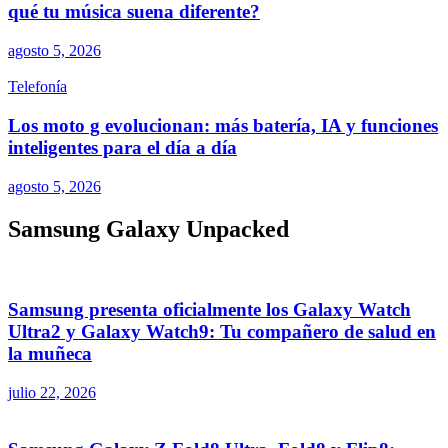
qué tu música suena diferente?
agosto 5, 2026
Telefonía
Los moto g evolucionan: más batería, IA y funciones
inteligentes para el día a día
agosto 5, 2026
Samsung Galaxy Unpacked
Samsung presenta oficialmente los Galaxy Watch
Ultra2 y Galaxy Watch9: Tu compañero de salud en
la muñeca
julio 22, 2026