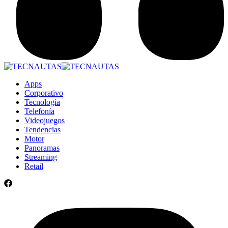
Apps
Corporativo
Tecnología
Telefonía
Videojuegos
Tendencias
Motor
Panoramas
Streaming
Retail