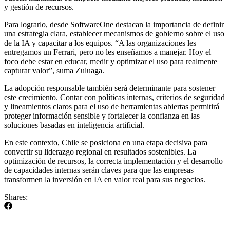
y gestión de recursos.
Para lograrlo, desde SoftwareOne destacan la importancia de definir
una estrategia clara, establecer mecanismos de gobierno sobre el uso
de la IA y capacitar a los equipos. “A las organizaciones les
entregamos un Ferrari, pero no les enseñamos a manejar. Hoy el
foco debe estar en educar, medir y optimizar el uso para realmente
capturar valor”, suma Zuluaga.
La adopción responsable también será determinante para sostener
este crecimiento. Contar con políticas internas, criterios de seguridad
y lineamientos claros para el uso de herramientas abiertas permitirá
proteger información sensible y fortalecer la confianza en las
soluciones basadas en inteligencia artificial.
En este contexto, Chile se posiciona en una etapa decisiva para
convertir su liderazgo regional en resultados sostenibles. La
optimización de recursos, la correcta implementación y el desarrollo
de capacidades internas serán claves para que las empresas
transformen la inversión en IA en valor real para sus negocios.
Shares: