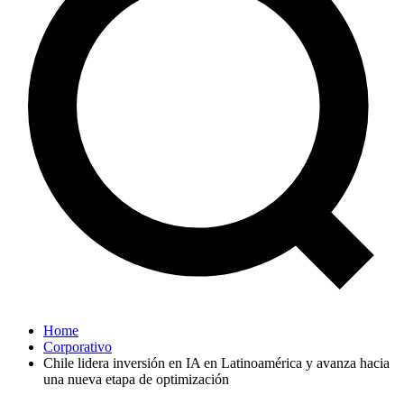
Home
Corporativo
Chile lidera inversión en IA en Latinoamérica y avanza hacia
una nueva etapa de optimización