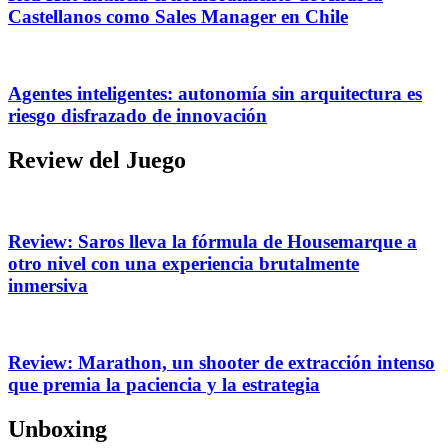
Castellanos como Sales Manager en Chile
Agentes inteligentes: autonomía sin arquitectura es
riesgo disfrazado de innovación
Review del Juego
Review: Saros lleva la fórmula de Housemarque a
otro nivel con una experiencia brutalmente
inmersiva
Review: Marathon, un shooter de extracción intenso
que premia la paciencia y la estrategia
Unboxing