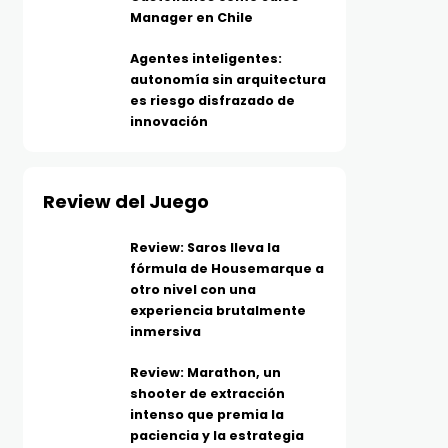
Manager en Chile
Agentes inteligentes:
autonomía sin arquitectura
es riesgo disfrazado de
innovación
Review del Juego
Review: Saros lleva la
fórmula de Housemarque a
otro nivel con una
experiencia brutalmente
inmersiva
Review: Marathon, un
shooter de extracción
intenso que premia la
paciencia y la estrategia