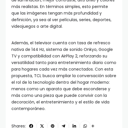
de iluminación, mejor contraste, alto brillo y colores
más realistas. En términos simples, esto permite
que las imágenes tengan más profundidad y
definición, ya sea al ver películas, series, deportes,
videojuegos o arte digital.
Además, el televisor cuenta con tasa de refresco
nativa de 144 Hz, sistema de sonido Onkyo, Google
TV y compatibilidad con AirPlay 2, reforzando su
versatilidad tanto para entretenimiento diario como
para hogares cada vez más conectados. Con esta
propuesta, TCL busca ampliar la conversación sobre
el rol de la tecnología dentro del hogar moderno:
menos como un aparato que debe esconderse y
más como una pieza que puede convivir con la
decoración, el entretenimiento y el estilo de vida
contemporáneo.
Shares: