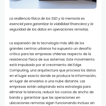
La resiliencia física de los SSD y la memoria es
esencial para garantizar la viabilidad financiera y la
seguridad de los datos en operaciones remotas.
La expansión de la tecnología más allá de los
grandes centros urbanos ha supuesto un desafío
crítico para las empresas chilenas respecto de la
resistencia física de sus sistemas. Este movimiento
está impulsado por el crecimiento del Edge
Computing, una arquitectura que procesa los datos
en el lugar exacto donde se produce la información,
en lugar de enviarlos a una nube distante. Las
empresas están adoptando esta estrategia para
eliminar la latencia, reducir los costos de ancho de
banda y garantizar que las operaciones en
ubicaciones remotas sigan funcionando incluso sin