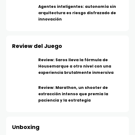
Agentes inteligentes: autonomía sin
arquitectura es riesgo disfrazado de
innovación
Review del Juego
Review: Saros lleva la fórmula de
Housemarque a otro nivel con una
experiencia brutalmente inmersiva
Review: Marathon, un shooter de
extracción intenso que premia la
paciencia y la estrategia
Unboxing