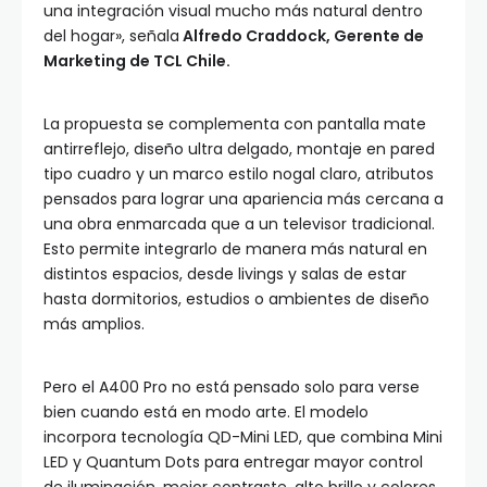
una integración visual mucho más natural dentro
del hogar», señala
Alfredo Craddock, Gerente de
Marketing de TCL Chile.
La propuesta se complementa con pantalla mate
antirreflejo, diseño ultra delgado, montaje en pared
tipo cuadro y un marco estilo nogal claro, atributos
pensados para lograr una apariencia más cercana a
una obra enmarcada que a un televisor tradicional.
Esto permite integrarlo de manera más natural en
distintos espacios, desde livings y salas de estar
hasta dormitorios, estudios o ambientes de diseño
más amplios.
Pero el A400 Pro no está pensado solo para verse
bien cuando está en modo arte. El modelo
incorpora tecnología QD-Mini LED, que combina Mini
LED y Quantum Dots para entregar mayor control