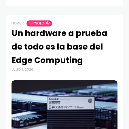
HOME
TECNOLOGÍA
Un hardware a prueba
de todo es la base del
Edge Computing
JULIO 3, 2026