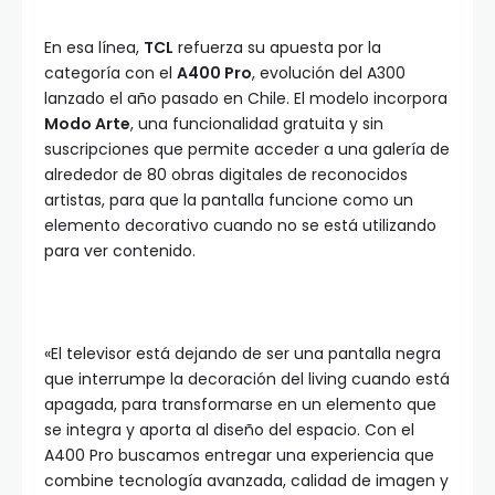
En esa línea,
TCL
refuerza su apuesta por la
categoría con el
A400 Pro
, evolución del A300
lanzado el año pasado en Chile. El modelo incorpora
Modo Arte
, una funcionalidad gratuita y sin
suscripciones que permite acceder a una galería de
alrededor de 80 obras digitales de reconocidos
artistas, para que la pantalla funcione como un
elemento decorativo cuando no se está utilizando
para ver contenido.
«El televisor está dejando de ser una pantalla negra
que interrumpe la decoración del living cuando está
apagada, para transformarse en un elemento que
se integra y aporta al diseño del espacio. Con el
A400 Pro buscamos entregar una experiencia que
combine tecnología avanzada, calidad de imagen y