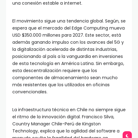
una conexión estable a internet.
El movimiento sigue una tendencia global. Según, se
espera que el mercado del Edge Computing mueva
USD $350.000 millones para 2027. Este sector, está
además ganando impulso con los avances del 5G y
la digitalización acelerada de distintas industrias,
posicionando al país a la vanguardia en inversiones
de esta tecnología en América Latina. Sin embargo,
esta descentralización requiere que los
componentes de almacenamiento sean mucho
más resistentes que los utilizados en oficinas
convencionales.
La infraestructura técnica en Chile no siempre sigue
el ritmo de la innovación digital. Francisco Silva,
Country Manager Chile-Perú de Kingston
Technology, explica que la agilidad del software a