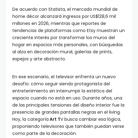
De acuerdo con Statista, el mercado mundial de
home décor alcanzará ingresos por US$128,6 mil
millones en 2026, mientras que reportes de
tendencias de plataformas como Etsy muestran un
creciente interés por transformar los muros del
hogar en espacios más personales, con búsquedas
al alza en decoración mural, galerías de prints,
espejos y arte abstracto.
En ese escenario, el televisor enfrenta un nuevo
desafío: cómo seguir siendo protagonista del
entretenimiento sin interrumpir la estética del
espacio cuando no está en uso. Durante años, una
de las principales tensiones del diseño interior fue la
presencia de grandes pantallas negras en el living.
Hoy, la categoría
Art T
V busca cambiar esa lógica,
proponiendo televisores que también puedan verse
como parte de la decoración.