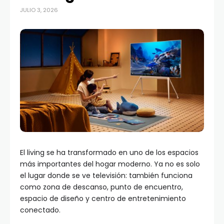
JULIO 3, 2026
El living se ha transformado en uno de los espacios
más importantes del hogar moderno. Ya no es solo
el lugar donde se ve televisión: también funciona
como zona de descanso, punto de encuentro,
espacio de diseño y centro de entretenimiento
conectado.