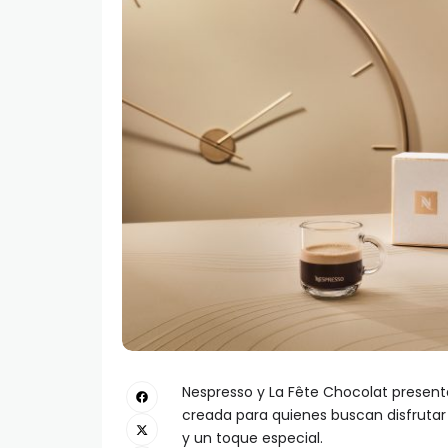
Nespresso y La Fête Chocolat presen
creada para quienes buscan disfrutar
y un toque especial.