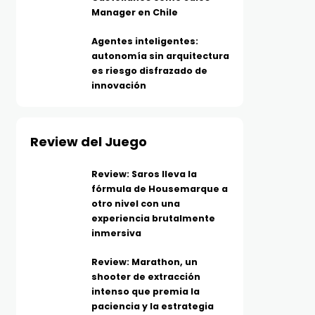
Manager en Chile
Agentes inteligentes:
autonomía sin arquitectura
es riesgo disfrazado de
innovación
Review del Juego
Review: Saros lleva la
fórmula de Housemarque a
otro nivel con una
experiencia brutalmente
inmersiva
Review: Marathon, un
shooter de extracción
intenso que premia la
paciencia y la estrategia