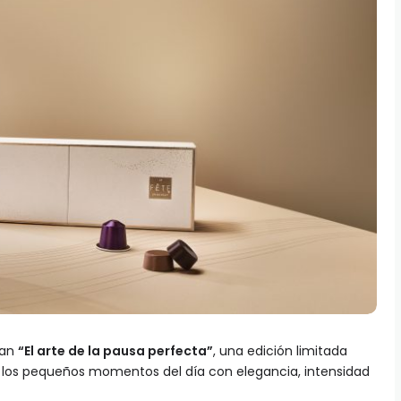
tan
“El arte de la pausa perfecta”
, una edición limitada
 los pequeños momentos del día con elegancia, intensidad