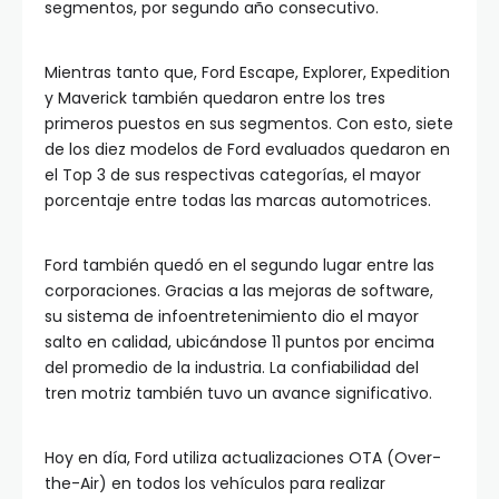
segmentos, por segundo año consecutivo.
Mientras tanto que, Ford Escape, Explorer, Expedition
y Maverick también quedaron entre los tres
primeros puestos en sus segmentos. Con esto, siete
de los diez modelos de Ford evaluados quedaron en
el Top 3 de sus respectivas categorías, el mayor
porcentaje entre todas las marcas automotrices.
Ford también quedó en el segundo lugar entre las
corporaciones. Gracias a las mejoras de software,
su sistema de infoentretenimiento dio el mayor
salto en calidad, ubicándose 11 puntos por encima
del promedio de la industria. La confiabilidad del
tren motriz también tuvo un avance significativo.
Hoy en día, Ford utiliza actualizaciones OTA (Over-
the-Air) en todos los vehículos para realizar