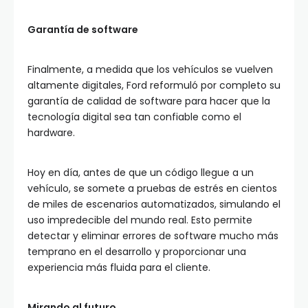
Garantía de software
Finalmente, a medida que los vehículos se vuelven
altamente digitales, Ford reformuló por completo su
garantía de calidad de software para hacer que la
tecnología digital sea tan confiable como el
hardware.
Hoy en día, antes de que un código llegue a un
vehículo, se somete a pruebas de estrés en cientos
de miles de escenarios automatizados, simulando el
uso impredecible del mundo real. Esto permite
detectar y eliminar errores de software mucho más
temprano en el desarrollo y proporcionar una
experiencia más fluida para el cliente.
Mirando al futuro