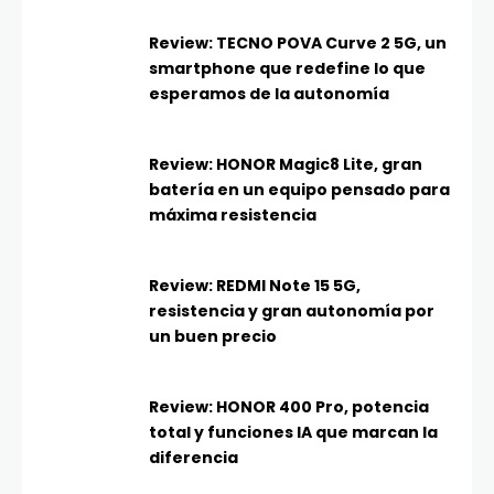
Review: TECNO POVA Curve 2 5G, un
smartphone que redefine lo que
esperamos de la autonomía
Review: HONOR Magic8 Lite, gran
batería en un equipo pensado para
máxima resistencia
Review: REDMI Note 15 5G,
resistencia y gran autonomía por
un buen precio
Review: HONOR 400 Pro, potencia
total y funciones IA que marcan la
diferencia