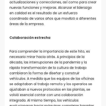
actualizaciones y correcciones, así como para crear
nuevas funciones y mejoras. Alcanzar el liderazgo
en calidad es el resultado de un esfuerzo
coordinado de varios años que movilizó a diferentes
áreas de la empresa.
Colaboración estrecha
Para comprender la importancia de este hito, es
necesario mirar hacia atrás. A principios de la
década, las interrupciones de la pandemia y la
rápida transformación de la cultura de trabajo
cambiaron la forma de diseñar y construir
vehículos. A medida que los equipos de las oficinas
se adaptaban al trabajo remoto y los operarios se
ajustaban a nuevos protocolos en las plantas, se
volvió esencial contar con una colaboración
integrada. Al mismo tiempo, los vehículos
evolucionaron hacia máquinas complejas basadas