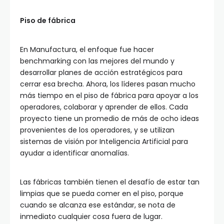
Piso de fábrica
En Manufactura, el enfoque fue hacer
benchmarking con las mejores del mundo y
desarrollar planes de acción estratégicos para
cerrar esa brecha. Ahora, los líderes pasan mucho
más tiempo en el piso de fábrica para apoyar a los
operadores, colaborar y aprender de ellos. Cada
proyecto tiene un promedio de más de ocho ideas
provenientes de los operadores, y se utilizan
sistemas de visión por Inteligencia Artificial para
ayudar a identificar anomalías.
Las fábricas también tienen el desafío de estar tan
limpias que se pueda comer en el piso, porque
cuando se alcanza ese estándar, se nota de
inmediato cualquier cosa fuera de lugar.