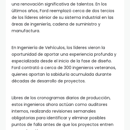
una renovación significativa de talentos. En los
últimos años, Ford reemplazó cerca de dos tercios
de los líderes sénior de su sistema industrial en las
áreas de ingeniería, cadena de suministro y
manufactura.
En Ingeniería de Vehículos, los líderes vieron la
oportunidad de aportar una experiencia profunda y
especializada desde el inicio de la fase de diseño.
Ford contrató a cerca de 300 ingenieros veteranos,
quienes aportan la sabiduría acumulada durante
décadas de desarrollo de proyectos.
Libres de los cronogramas diarios de producción,
estos ingenieros ahora actúan como auditores
internos, realizando revisiones semanales
obligatorias para identificar y eliminar posibles
puntos de falla antes de que los proyectos entren