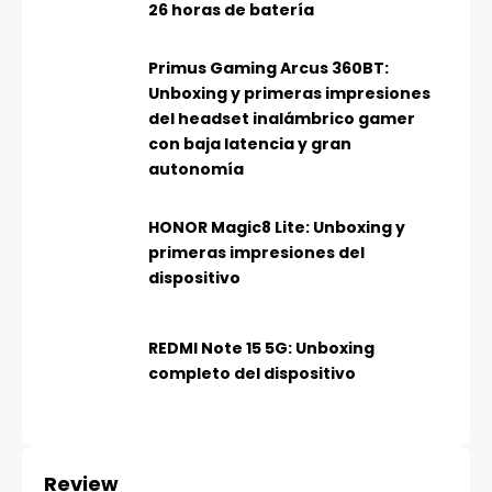
26 horas de batería
Primus Gaming Arcus 360BT:
Unboxing y primeras impresiones
del headset inalámbrico gamer
con baja latencia y gran
autonomía
HONOR Magic8 Lite: Unboxing y
primeras impresiones del
dispositivo
REDMI Note 15 5G: Unboxing
completo del dispositivo
Review