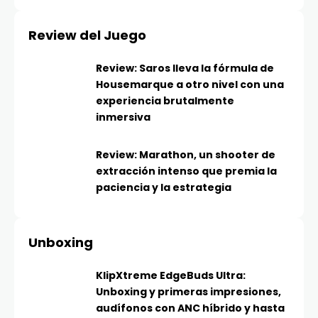
Review del Juego
Review: Saros lleva la fórmula de
Housemarque a otro nivel con una
experiencia brutalmente
inmersiva
Review: Marathon, un shooter de
extracción intenso que premia la
paciencia y la estrategia
Unboxing
KlipXtreme EdgeBuds Ultra:
Unboxing y primeras impresiones,
audífonos con ANC híbrido y hasta