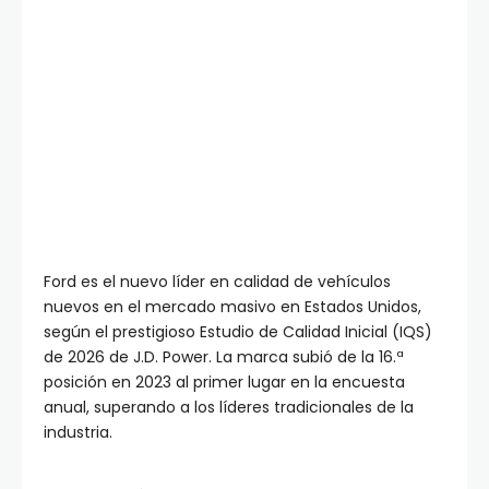
Ford es el nuevo líder en calidad de vehículos
nuevos en el mercado masivo en Estados Unidos,
según el prestigioso Estudio de Calidad Inicial (IQS)
de 2026 de J.D. Power. La marca subió de la 16.ª
posición en 2023 al primer lugar en la encuesta
anual, superando a los líderes tradicionales de la
industria.