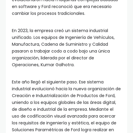
en software y Ford reconoció que era necesario
cambiar los procesos tradicionales.
En 2023, la empresa creó un sistema industrial
unificado. Los equipos de Ingeniería de Vehículos,
Manufactura, Cadena de Suministro y Calidad
pasaron a trabajar codo a codo bajo una única
organización, liderada por el director de
Operaciones, Kumar Galhotra.
Este año llegó el siguiente paso. Ese sistema
industrial evolucionó hacia la nueva organización de
Creación e Industrialización de Productos de Ford,
uniendo a los equipos globales de las áreas digital,
de diseño e industrial de la empresa. Mediante el
uso de codificación visual avanzada para acercar
los requisitos de ingeniería y estética, el equipo de
Soluciones Paramétricas de Ford logra realizar en