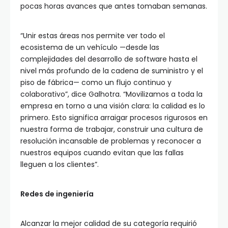
pocas horas avances que antes tomaban semanas.
“Unir estas áreas nos permite ver todo el
ecosistema de un vehículo —desde las
complejidades del desarrollo de software hasta el
nivel más profundo de la cadena de suministro y el
piso de fábrica— como un flujo continuo y
colaborativo”, dice Galhotra. “Movilizamos a toda la
empresa en torno a una visión clara: la calidad es lo
primero. Esto significa arraigar procesos rigurosos en
nuestra forma de trabajar, construir una cultura de
resolución incansable de problemas y reconocer a
nuestros equipos cuando evitan que las fallas
lleguen a los clientes”.
Redes de ingeniería
Alcanzar la mejor calidad de su categoría requirió