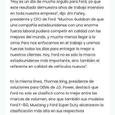
“Hoy es un día de mucho orgullo para Ford, ya que
este resultado demuestra años de trabajo intensivo
en toda nuestra empresa”, dijo Jim Farley,
presidente y CEO de Ford. “Muchos dudaban de que
una compañía estadounidense con una enorme
fuerza laboral pudiera competir en calidad con las
mejores del mundo, y mucho menos llegar a la
cima. Pero nos enfocamos en el trabajo y unimos
fuerzas todos los días para entregar lo mejor a
nuestros clientes. Hoy, Ford no es solo la marca
estadounidense más importante, sino también el
referente en calidad de vehículos nuevos”.
En la misma línea, Thomas King, presidente de
soluciones para OEMs de J.D. Power, destacó que
Ford no solo se clasificó como la mejor entre las
marcas de volumen, sino que también sus modelos
Ford F-150, Mustang y Ford Super Duty alcanzaron la
clasificación más alta en sus respectivos