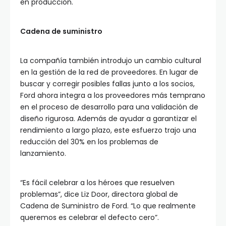
en producción.
Cadena de suministro
La compañía también introdujo un cambio cultural
en la gestión de la red de proveedores. En lugar de
buscar y corregir posibles fallas junto a los socios,
Ford ahora integra a los proveedores más temprano
en el proceso de desarrollo para una validación de
diseño rigurosa. Además de ayudar a garantizar el
rendimiento a largo plazo, este esfuerzo trajo una
reducción del 30% en los problemas de
lanzamiento.
“Es fácil celebrar a los héroes que resuelven
problemas”, dice Liz Door, directora global de
Cadena de Suministro de Ford. “Lo que realmente
queremos es celebrar el defecto cero”.