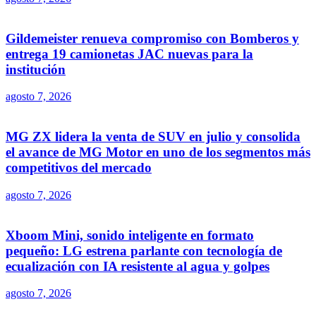
Gildemeister renueva compromiso con Bomberos y
entrega 19 camionetas JAC nuevas para la
institución
agosto 7, 2026
MG ZX lidera la venta de SUV en julio y consolida
el avance de MG Motor en uno de los segmentos más
competitivos del mercado
agosto 7, 2026
Xboom Mini, sonido inteligente en formato
pequeño: LG estrena parlante con tecnología de
ecualización con IA resistente al agua y golpes
agosto 7, 2026