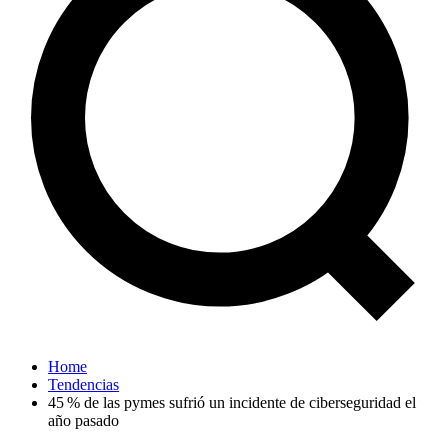
Home
Tendencias
45 % de las pymes sufrió un incidente de ciberseguridad el
año pasado