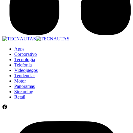
Apps
Corporativo
Tecnología
Telefonía
Videojuegos
Tendencias
Motor
Panoramas
Streaming
Retail