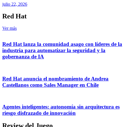
julio 22, 2026
Red Hat
Ver más
Red Hat lanza la comunidad asago con líderes de la
industria para automatizar la seguridad y la
gobernanza de IA
Red Hat anuncia el nombramiento de Andrea
Castellanos como Sales Manager en Chile
Agentes inteligentes: autonomía sin arquitectura es
riesgo disfrazado de innovación
Review del Juego