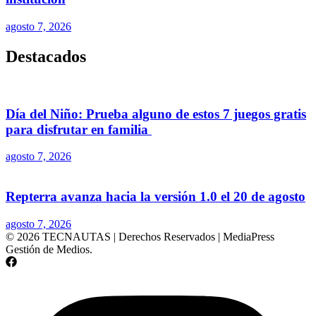
agosto 7, 2026
Destacados
Día del Niño: Prueba alguno de estos 7 juegos gratis
para disfrutar en familia
agosto 7, 2026
Repterra avanza hacia la versión 1.0 el 20 de agosto
agosto 7, 2026
© 2026 TECNAUTAS | Derechos Reservados | MediaPress
Gestión de Medios.