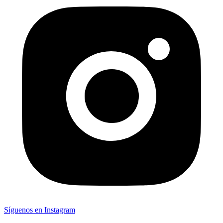
Síguenos en Instagram