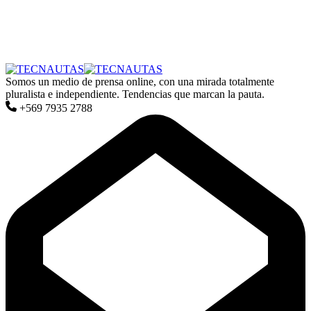
Somos un medio de prensa online, con una mirada totalmente
pluralista e independiente. Tendencias que marcan la pauta.
+569 7935 2788