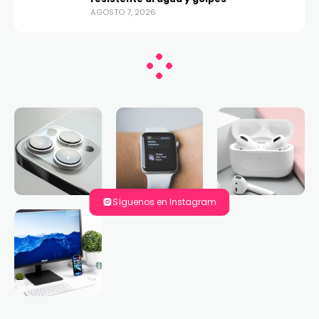
AGOSTO 7, 2026
Síguenos en Instagram