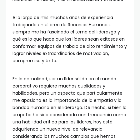
A lo largo de mis muchos años de experiencia
trabajando en el área de Recursos Humanos,
siempre me ha fascinado el tema del liderazgo y
qué es lo que hace que los líderes sean exitosos en
conformar equipos de trabajo de alto rendimiento y
lograr niveles extraordinarios de motivación,
compromiso y éxito.
En la actualidad, ser un líder sólido en el mundo
corporativo requiere muchas cualidades y
habilidades, pero un aspecto que particularmente
me apasiona es la importancia de la empatía y la
bondad humana en el liderazgo. De hecho, si bien la
empatía ha sido considerada con frecuencia como
una habilidad crítica para los líderes, hoy está
adquiriendo un nuevo nivel de relevancia
considerando los muchos cambios que hemos