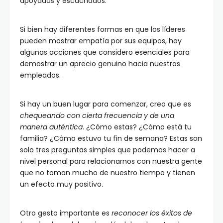
apoyados y escuchados.
Si bien hay diferentes formas en que los líderes
pueden mostrar empatía por sus equipos, hay
algunas acciones que considero esenciales para
demostrar un aprecio genuino hacia nuestros
empleados.
Si hay un buen lugar para comenzar, creo que es
chequeando con cierta frecuencia y de una
manera auténtica
. ¿Cómo estas? ¿Cómo está tu
familia? ¿Cómo estuvo tu fin de semana? Estas son
solo tres preguntas simples que podemos hacer a
nivel personal para relacionarnos con nuestra gente
que no toman mucho de nuestro tiempo y tienen
un efecto muy positivo.
Otro gesto importante es
reconocer los éxitos de