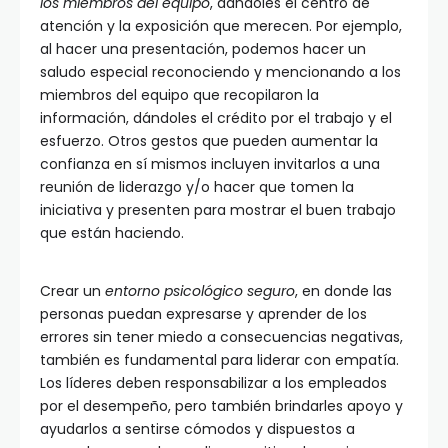
los miembros del equipo
, dándoles el centro de
atención y la exposición que merecen. Por ejemplo,
al hacer una presentación, podemos hacer un
saludo especial reconociendo y mencionando a los
miembros del equipo que recopilaron la
información, dándoles el crédito por el trabajo y el
esfuerzo. Otros gestos que pueden aumentar la
confianza en sí mismos incluyen invitarlos a una
reunión de liderazgo y/o hacer que tomen la
iniciativa y presenten para mostrar el buen trabajo
que están haciendo.
Crear un
entorno psicológico seguro
, en donde las
personas puedan expresarse y aprender de los
errores sin tener miedo a consecuencias negativas,
también es fundamental para liderar con empatía.
Los líderes deben responsabilizar a los empleados
por el desempeño, pero también brindarles apoyo y
ayudarlos a sentirse cómodos y dispuestos a