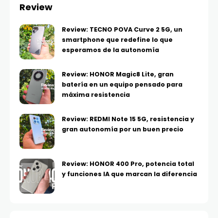
Review
Review: TECNO POVA Curve 2 5G, un
smartphone que redefine lo que
esperamos de la autonomía
Review: HONOR Magic8 Lite, gran
batería en un equipo pensado para
máxima resistencia
Review: REDMI Note 15 5G, resistencia y
gran autonomía por un buen precio
Review: HONOR 400 Pro, potencia total
y funciones IA que marcan la diferencia