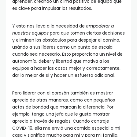
aprender, creando un clima positivo de equipo que
es clave para impulsar los resultados.
Y esto nos lleva a la necesidad de
empoderar a
nuestros equipos
para que tomen ciertas decisiones
y eliminen los obstáculos para despejar el camino,
usándo a sus líderes como un punto de escala
cuando sea necesario. Esto proporciona un nivel de
autonomía, deber y libertad que motiva a los
equipos a hacer las cosas mejor y correctamente,
dar lo mejor de sí y hacer un esfuerzo adicional.
Pero liderar con el corazón también es mostrar
aprecio de otras maneras, como con pequeños
actos de bondad que marcan la diferencia. Por
ejemplo, tengo una jefa que le gusta mostrar
aprecio a través de regalos. Cuando contraje
COVID-19, ella me envió una comida especial a mi
casa y significó mucho para mí y para mi familia.