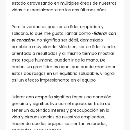
estado atravesando en múltiples áreas de nuestras
vidas – especialmente en los dos últimos años.
Pero la verdad es que ser un líder empático y
solidario, lo que me gusta llamar como «
liderar con
el corazón
«, no significa ser débil, demasiado
amable o muy blando. Más bien, ser un líder fuerte,
orientado a resultados y al mismo tiempo mostrar
este toque humano, pueden ir de la mano. De
hecho, un gran líder es aquel que puede mantener
estos dos rasgos en un equilibrio saludable, y lograr
así un efecto impresionante en el equipo.
Liderar con empatía significa forjar una conexión
genuina y significativa con el equipo; se trata de
tener un auténtico interés y preocupación en la
vida y circunstancias de nuestros empleados,
haciendo que los equipos se sientan valorados,