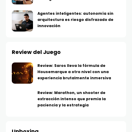
Agentes inteligentes: autonomía sin
arquitectura es riesgo disfrazado de
innovación
Review del Juego
Review: Saros lleva la fórmula de
Housemarque a otro nivel con una
experiencia brutalmente inmersiva
Review: Marathon, un shooter de
extracción intenso que premia la
paciencia y la estrategia
Unboxing