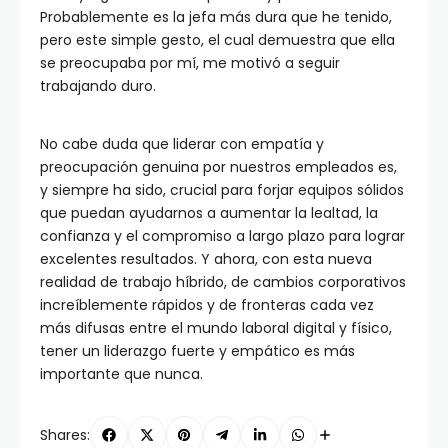
Probablemente es la jefa más dura que he tenido,
pero este simple gesto, el cual demuestra que ella
se preocupaba por mí, me motivó a seguir
trabajando duro.
No cabe duda que liderar con empatía y
preocupación genuina por nuestros empleados es,
y siempre ha sido, crucial para forjar equipos sólidos
que puedan ayudarnos a aumentar la lealtad, la
confianza y el compromiso a largo plazo para lograr
excelentes resultados. Y ahora, con esta nueva
realidad de trabajo híbrido, de cambios corporativos
increíblemente rápidos y de fronteras cada vez
más difusas entre el mundo laboral digital y físico,
tener un liderazgo fuerte y empático es más
importante que nunca.
Shares: