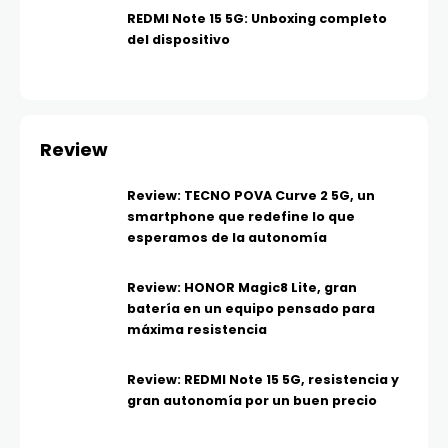
REDMI Note 15 5G: Unboxing completo
del dispositivo
Review
Review: TECNO POVA Curve 2 5G, un
smartphone que redefine lo que
esperamos de la autonomía
Review: HONOR Magic8 Lite, gran
batería en un equipo pensado para
máxima resistencia
Review: REDMI Note 15 5G, resistencia y
gran autonomía por un buen precio