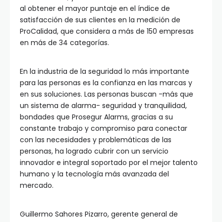
al obtener el mayor puntaje en el índice de
satisfacción de sus clientes en la medición de
ProCalidad, que considera a más de 150 empresas
en más de 34 categorías.
En la industria de la seguridad lo más importante
para las personas es la confianza en las marcas y
en sus soluciones. Las personas buscan -más que
un sistema de alarma- seguridad y tranquilidad,
bondades que Prosegur Alarms, gracias a su
constante trabajo y compromiso para conectar
con las necesidades y problemáticas de las
personas, ha logrado cubrir con un servicio
innovador e integral soportado por el mejor talento
humano y la tecnología más avanzada del
mercado.
Guillermo Sahores Pizarro, gerente general de