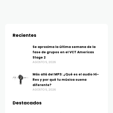
Recientes
Se aproxima la última semana de la
fase de grupos en el VCT Americas
Stage 2
AGOSTO 5, 2026
Más allá del MP3: ¿Qué es el audio Hi-
Res y por qué tu música suena
diferente?
AGOSTO 5, 2026
Destacados