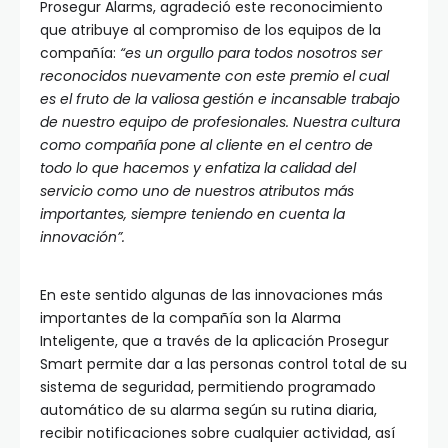
Prosegur Alarms, agradeció este reconocimiento
que atribuye al compromiso de los equipos de la
compañía:
“es un orgullo para todos nosotros ser
reconocidos nuevamente con este premio el cual
es el fruto de la valiosa gestión e incansable trabajo
de nuestro equipo de profesionales. Nuestra cultura
como compañía pone al cliente en el centro de
todo lo que hacemos y enfatiza la calidad del
servicio como uno de nuestros atributos más
importantes, siempre teniendo en cuenta la
innovación”.
En este sentido algunas de las innovaciones más
importantes de la compañía son la Alarma
Inteligente, que a través de la aplicación Prosegur
Smart permite dar a las personas control total de su
sistema de seguridad, permitiendo programado
automático de su alarma según su rutina diaria,
recibir notificaciones sobre cualquier actividad, así