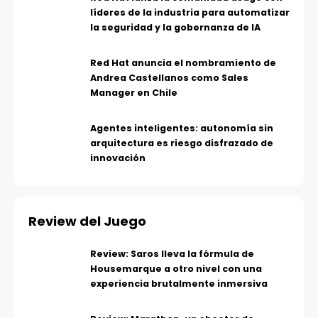
líderes de la industria para automatizar
la seguridad y la gobernanza de IA
Red Hat anuncia el nombramiento de
Andrea Castellanos como Sales
Manager en Chile
Agentes inteligentes: autonomía sin
arquitectura es riesgo disfrazado de
innovación
Review del Juego
Review: Saros lleva la fórmula de
Housemarque a otro nivel con una
experiencia brutalmente inmersiva