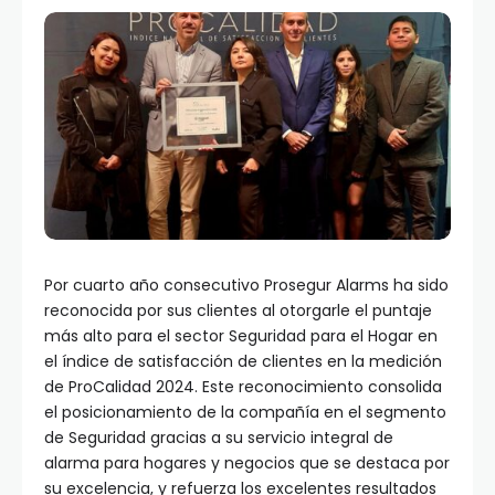
Por cuarto año consecutivo Prosegur Alarms ha sido
reconocida por sus clientes al otorgarle el puntaje
más alto para el sector Seguridad para el Hogar en
el índice de satisfacción de clientes en la medición
de ProCalidad 2024. Este reconocimiento consolida
el posicionamiento de la compañía en el segmento
de Seguridad gracias a su servicio integral de
alarma para hogares y negocios que se destaca por
su excelencia, y refuerza los excelentes resultados