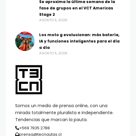
Se aproxima la última semana de la
fase de grupos en el VCT Americas
Stage 2
AGOSTO 5, 2026
Los moto g evolucionan: más batería,
IA y funciones inteligentes para el día
a día
AGOSTO 5, 2026
Somos un medio de prensa online, con una
mirada totalmente pluralista e independiente.
Tendencias que marcan la pauta.
+569 7935 2788
prensa@tecnautas.cl