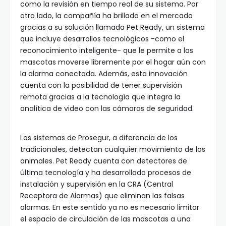
como la revisión en tiempo real de su sistema. Por
otro lado, la compañía ha brillado en el mercado
gracias a su solución llamada Pet Ready, un sistema
que incluye desarrollos tecnológicos -como el
reconocimiento inteligente- que le permite a las
mascotas moverse libremente por el hogar aún con
la alarma conectada. Además, esta innovación
cuenta con la posibilidad de tener supervisión
remota gracias a la tecnología que integra la
analítica de video con las cámaras de seguridad.
Los sistemas de Prosegur, a diferencia de los
tradicionales, detectan cualquier movimiento de los
animales. Pet Ready cuenta con detectores de
última tecnología y ha desarrollado procesos de
instalación y supervisión en la CRA (Central
Receptora de Alarmas) que eliminan las falsas
alarmas. En este sentido ya no es necesario limitar
el espacio de circulación de las mascotas a una