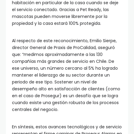
habitación en particular de la casa cuando se deje
el servicio conectado. Gracias a Pet Ready, las
mascotas pueden moverse libremente por la
propiedad y la casa estará 100% protegida.
Al respecto de este reconocimiento, Emilio Sierpe,
director General de Praxis de ProCalidad, aseguró
que: “medimos aproximadamente a las 130
compañías más grandes de servicio en Chile. De
ese universo, un número cercano al 5% ha logrado
mantener el liderazgo de su sector durante un
periodo de ese tipo. Sostener un nivel de
desempeño alto en satisfacción de clientes (como
en el caso de Prosegur) es un desafío que se logra
cuando existe una gestión robusta de los procesos
centrales del negocio.
En síntesis, estos avances tecnológicos y de servicio
representan el firme caminar de Prosegur Alarms en