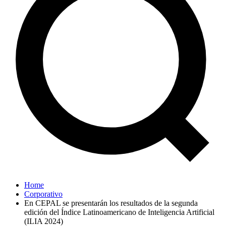
Home
Corporativo
En CEPAL se presentarán los resultados de la segunda
edición del Índice Latinoamericano de Inteligencia Artificial
(ILIA 2024)