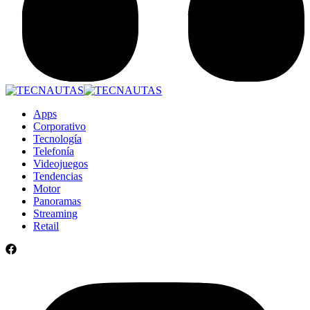
Apps
Corporativo
Tecnología
Telefonía
Videojuegos
Tendencias
Motor
Panoramas
Streaming
Retail