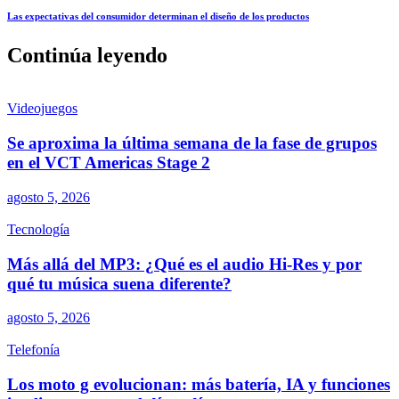
Las expectativas del consumidor determinan el diseño de los productos
Continúa leyendo
Videojuegos
Se aproxima la última semana de la fase de grupos
en el VCT Americas Stage 2
agosto 5, 2026
Tecnología
Más allá del MP3: ¿Qué es el audio Hi-Res y por
qué tu música suena diferente?
agosto 5, 2026
Telefonía
Los moto g evolucionan: más batería, IA y funciones