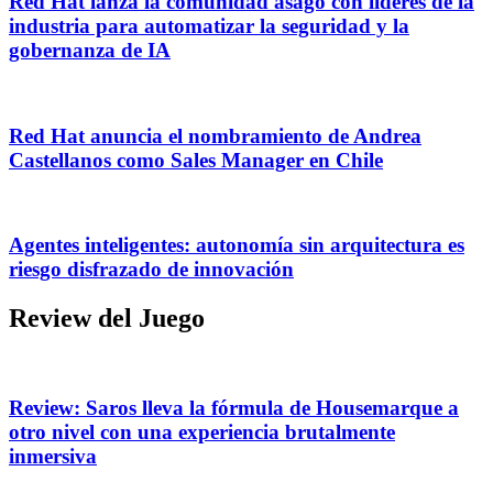
Red Hat lanza la comunidad asago con líderes de la
industria para automatizar la seguridad y la
gobernanza de IA
Red Hat anuncia el nombramiento de Andrea
Castellanos como Sales Manager en Chile
Agentes inteligentes: autonomía sin arquitectura es
riesgo disfrazado de innovación
Review del Juego
Review: Saros lleva la fórmula de Housemarque a
otro nivel con una experiencia brutalmente
inmersiva