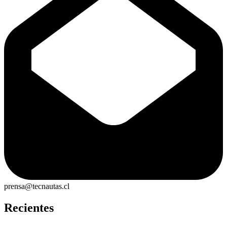
prensa@tecnautas.cl
Recientes