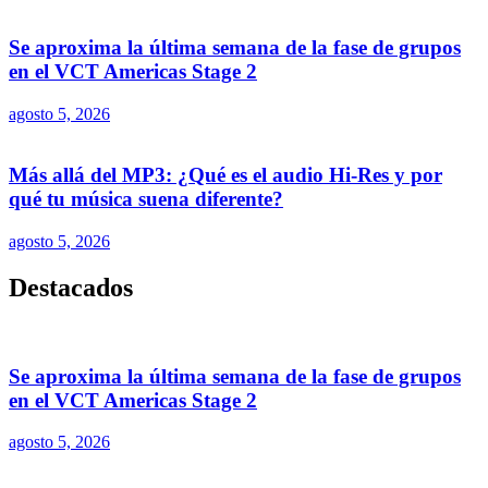
Se aproxima la última semana de la fase de grupos
en el VCT Americas Stage 2
agosto 5, 2026
Más allá del MP3: ¿Qué es el audio Hi-Res y por
qué tu música suena diferente?
agosto 5, 2026
Destacados
Se aproxima la última semana de la fase de grupos
en el VCT Americas Stage 2
agosto 5, 2026