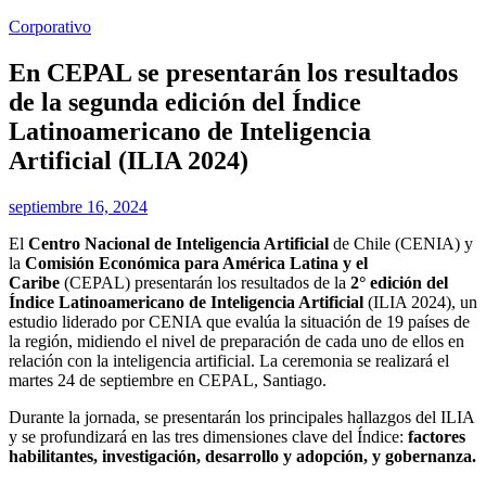
Corporativo
En CEPAL se presentarán los resultados
de la segunda edición del Índice
Latinoamericano de Inteligencia
Artificial (ILIA 2024)
septiembre 16, 2024
El
Centro Nacional de Inteligencia Artificial
de Chile (CENIA) y
la
Comisión Económica para América Latina y el
Caribe
(CEPAL) presentarán los resultados de la
2° edición del
Índice Latinoamericano de Inteligencia Artificial
(ILIA 2024), un
estudio liderado por CENIA que evalúa la situación de 19 países de
la región, midiendo el nivel de preparación de cada uno de ellos en
relación con la inteligencia artificial. La ceremonia se realizará el
martes 24 de septiembre en CEPAL, Santiago.
Durante la jornada, se presentarán los principales hallazgos del ILIA
y se profundizará en las tres dimensiones clave del Índice:
factores
habilitantes, investigación, desarrollo y adopción, y gobernanza.