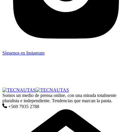
Síguenos en Instagram
Somos un medio de prensa online, con una mirada totalmente
pluralista e independiente. Tendencias que marcan la pauta.
+569 7935 2788