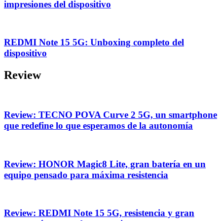
impresiones del dispositivo
REDMI Note 15 5G: Unboxing completo del
dispositivo
Review
Review: TECNO POVA Curve 2 5G, un smartphone
que redefine lo que esperamos de la autonomía
Review: HONOR Magic8 Lite, gran batería en un
equipo pensado para máxima resistencia
Review: REDMI Note 15 5G, resistencia y gran