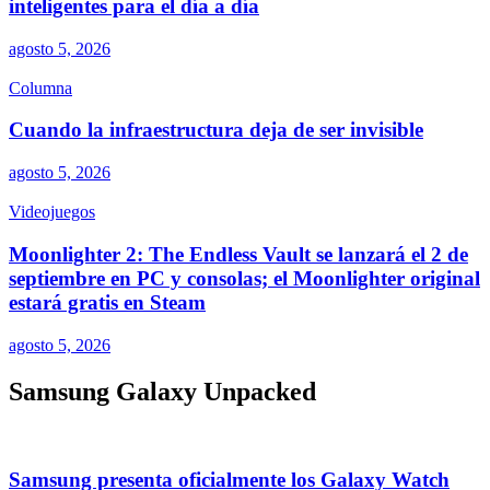
inteligentes para el día a día
agosto 5, 2026
Columna
Cuando la infraestructura deja de ser invisible
agosto 5, 2026
Videojuegos
Moonlighter 2: The Endless Vault se lanzará el 2 de
septiembre en PC y consolas; el Moonlighter original
estará gratis en Steam
agosto 5, 2026
Samsung Galaxy Unpacked
Samsung presenta oficialmente los Galaxy Watch