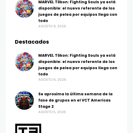
MARVEL Tōkon: Fighting Souls ya está
disponible: el nuevo referente de los
juegos de pelea por equipos llega con
todo
AGOSTO 6, 2026
Destacados
MARVEL Tōkon: Fighting Souls ya está
disponible: el nuevo referente de los
juegos de pelea por equipos llega con
todo
AGOSTO 6, 2026
Se aproxima la última semana de la
fase de grupos en el VCT Americas
Stage 2
AGOSTO 5, 2026