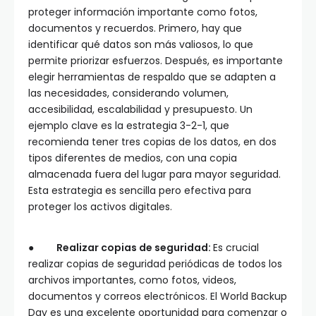
proteger información importante como fotos,
documentos y recuerdos. Primero, hay que
identificar qué datos son más valiosos, lo que
permite priorizar esfuerzos. Después, es importante
elegir herramientas de respaldo que se adapten a
las necesidades, considerando volumen,
accesibilidad, escalabilidad y presupuesto. Un
ejemplo clave es la estrategia 3-2-1, que
recomienda tener tres copias de los datos, en dos
tipos diferentes de medios, con una copia
almacenada fuera del lugar para mayor seguridad.
Esta estrategia es sencilla pero efectiva para
proteger los activos digitales.
●
Realizar copias de seguridad:
Es crucial
realizar copias de seguridad periódicas de todos los
archivos importantes, como fotos, videos,
documentos y correos electrónicos. El World Backup
Day es una excelente oportunidad para comenzar o