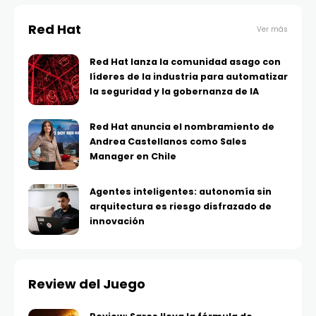
Red Hat
Ver más
Red Hat lanza la comunidad asago con
líderes de la industria para automatizar
la seguridad y la gobernanza de IA
Red Hat anuncia el nombramiento de
Andrea Castellanos como Sales
Manager en Chile
Agentes inteligentes: autonomía sin
arquitectura es riesgo disfrazado de
innovación
Review del Juego