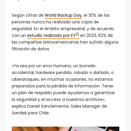
Según cifras de
World Backup Day
, el 30% de las
personas nunca ha realizado una copia de
seguridad. En el ámbito empresarial, y de acuerdo
[1]
con un
estudio realizado por EY
en 2023, 62% de
las compañías latinoamericanas han sufrido alguna
filtración de datos.
«Ya sea por un error humano, un borrado
accidental, hardware perdido, robado o dañado, o
ciberataques, en muchas ocasiones, no estamos
preparados para la pérdida de información. Tener
un plan de respaldo puede ayudarnos a garantizar
la seguridad y el acceso a nuestros archivos»,
explica Daniel Sanclemente, Sales Manager de
Sandisk para Chile.