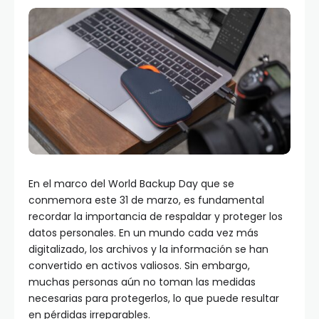
En el marco del World Backup Day que se
conmemora este 31 de marzo, es fundamental
recordar la importancia de respaldar y proteger los
datos personales. En un mundo cada vez más
digitalizado, los archivos y la información se han
convertido en activos valiosos. Sin embargo,
muchas personas aún no toman las medidas
necesarias para protegerlos, lo que puede resultar
en pérdidas irreparables.