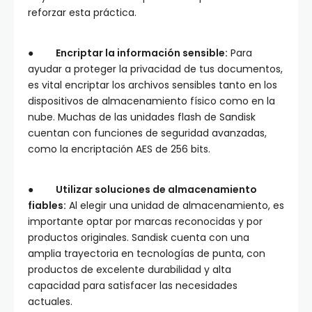
reforzar esta práctica.
●
Encriptar la información sensible:
Para
ayudar a proteger la privacidad de tus documentos,
es vital encriptar los archivos sensibles tanto en los
dispositivos de almacenamiento físico como en la
nube. Muchas de las unidades flash de Sandisk
cuentan con funciones de seguridad avanzadas,
como la encriptación AES de 256 bits.
●
Utilizar soluciones de almacenamiento
fiables:
Al elegir una unidad de almacenamiento, es
importante optar por marcas reconocidas y por
productos originales. Sandisk cuenta con una
amplia trayectoria en tecnologías de punta, con
productos de excelente durabilidad y alta
capacidad para satisfacer las necesidades
actuales.