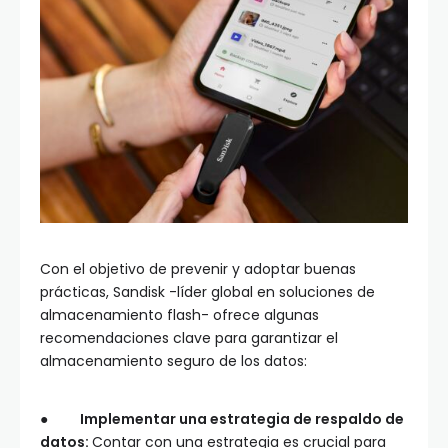
Con el objetivo de prevenir y adoptar buenas
prácticas, Sandisk -líder global en soluciones de
almacenamiento flash- ofrece algunas
recomendaciones clave para garantizar el
almacenamiento seguro de los datos:
●
Implementar una estrategia de respaldo de
datos:
Contar con una estrategia es crucial para