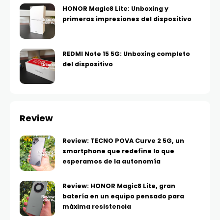
HONOR Magic8 Lite: Unboxing y
primeras impresiones del dispositivo
REDMI Note 15 5G: Unboxing completo
del dispositivo
Review
Review: TECNO POVA Curve 2 5G, un
smartphone que redefine lo que
esperamos de la autonomía
Review: HONOR Magic8 Lite, gran
batería en un equipo pensado para
máxima resistencia