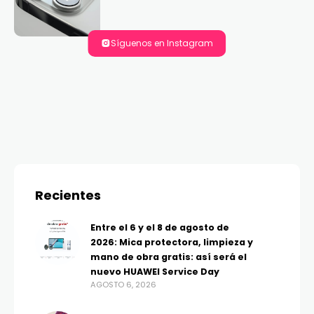
Síguenos en Instagram
Recientes
Entre el 6 y el 8 de agosto de
2026: Mica protectora, limpieza y
mano de obra gratis: así será el
nuevo HUAWEI Service Day
AGOSTO 6, 2026