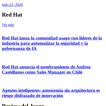
julio 22, 2026
Red Hat
Ver más
Red Hat lanza la comunidad asago con líderes de la
industria para automatizar la seguridad y la
gobernanza de IA
Red Hat anuncia el nombramiento de Andrea
Castellanos como Sales Manager en Chile
Agentes inteligentes: autonomía sin arquitectura es
riesgo disfrazado de innovación