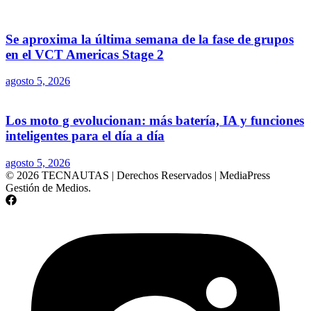
Se aproxima la última semana de la fase de grupos
en el VCT Americas Stage 2
agosto 5, 2026
Los moto g evolucionan: más batería, IA y funciones
inteligentes para el día a día
agosto 5, 2026
© 2026 TECNAUTAS | Derechos Reservados | MediaPress
Gestión de Medios.