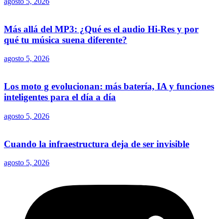
agosto 5, 2026
Más allá del MP3: ¿Qué es el audio Hi-Res y por
qué tu música suena diferente?
agosto 5, 2026
Los moto g evolucionan: más batería, IA y funciones
inteligentes para el día a día
agosto 5, 2026
Cuando la infraestructura deja de ser invisible
agosto 5, 2026