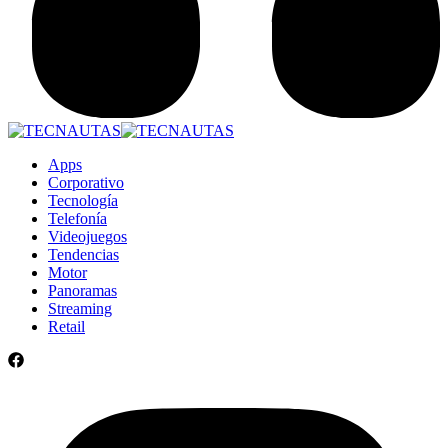
Apps
Corporativo
Tecnología
Telefonía
Videojuegos
Tendencias
Motor
Panoramas
Streaming
Retail