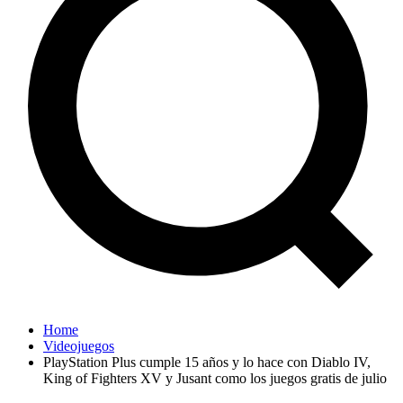
Home
Videojuegos
PlayStation Plus cumple 15 años y lo hace con Diablo IV,
King of Fighters XV y Jusant como los juegos gratis de julio