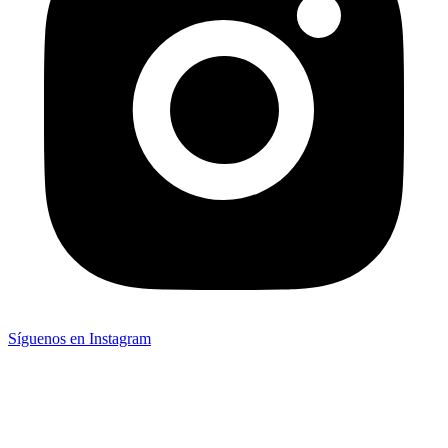
Síguenos en Instagram