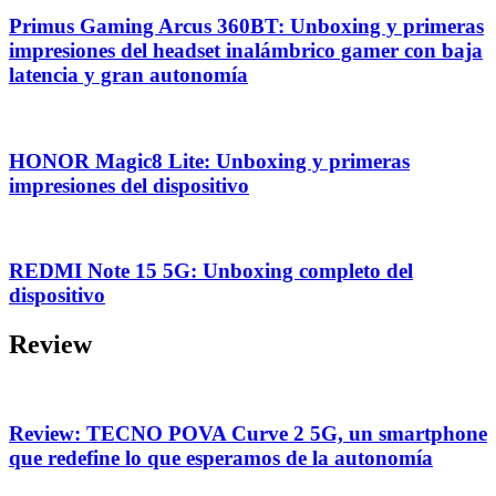
Primus Gaming Arcus 360BT: Unboxing y primeras
impresiones del headset inalámbrico gamer con baja
latencia y gran autonomía
HONOR Magic8 Lite: Unboxing y primeras
impresiones del dispositivo
REDMI Note 15 5G: Unboxing completo del
dispositivo
Review
Review: TECNO POVA Curve 2 5G, un smartphone
que redefine lo que esperamos de la autonomía