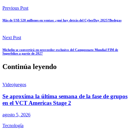
Previous Post
Más de US$ 520 millones en ventas: ¿qué hay detrás del CyberDay 2025?Bodegas
Next Post
Michelin se convertirá en proveedor exclusivo del Campeonato Mundial FIM de
Superbikes a partir de 2027
Continúa leyendo
Videojuegos
Se aproxima la última semana de la fase de grupos
en el VCT Americas Stage 2
agosto 5, 2026
Tecnología