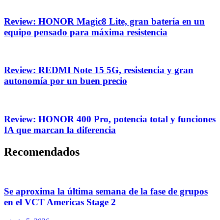
Review: HONOR Magic8 Lite, gran batería en un
equipo pensado para máxima resistencia
Review: REDMI Note 15 5G, resistencia y gran
autonomía por un buen precio
Review: HONOR 400 Pro, potencia total y funciones
IA que marcan la diferencia
Recomendados
Se aproxima la última semana de la fase de grupos
en el VCT Americas Stage 2