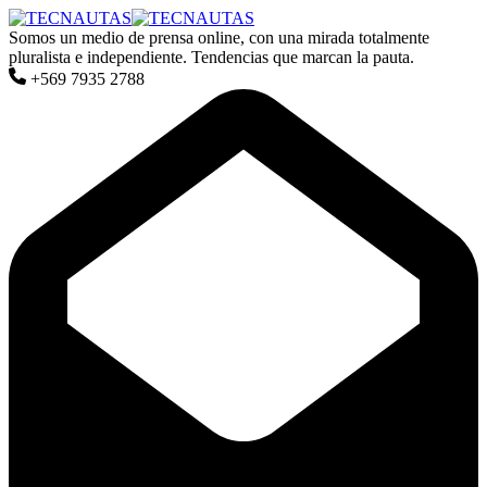
Somos un medio de prensa online, con una mirada totalmente
pluralista e independiente. Tendencias que marcan la pauta.
+569 7935 2788