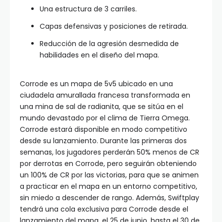
Una estructura de 3 carriles.
Capas defensivas y posiciones de retirada.
Reducción de la agresión desmedida de
habilidades en el diseño del mapa.
Corrode es un mapa de 5v5 ubicado en una
ciudadela amurallada francesa transformada en
una mina de sal de radianita, que se sitúa en el
mundo devastado por el clima de Tierra Omega.
Corrode estará disponible en modo competitivo
desde su lanzamiento. Durante las primeras dos
semanas, los jugadores perderán 50% menos de CR
por derrotas en Corrode, pero seguirán obteniendo
un 100% de CR por las victorias, para que se animen
a practicar en el mapa en un entorno competitivo,
sin miedo a descender de rango. Además, Swiftplay
tendrá una cola exclusiva para Corrode desde el
lanzamiento del mapa, el 25 de junio, hasta el 30 de