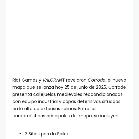
Riot Games y
VALORAN
T revelaron
Corrode
, el nuevo
mapa que se lanza hoy 25 de junio de 2025. Corrode
presenta callejuelas medievales reacondicionadas
con equipo industrial y capas defensivas situadas
en lo alto de extensas salinas. Entre las
características principales del mapa, se incluyen:
2 Sitios para la Spike.