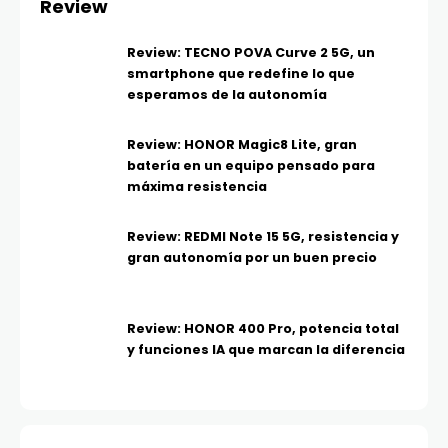
Review
Review: TECNO POVA Curve 2 5G, un
smartphone que redefine lo que
esperamos de la autonomía
Review: HONOR Magic8 Lite, gran
batería en un equipo pensado para
máxima resistencia
Review: REDMI Note 15 5G, resistencia y
gran autonomía por un buen precio
Review: HONOR 400 Pro, potencia total
y funciones IA que marcan la diferencia