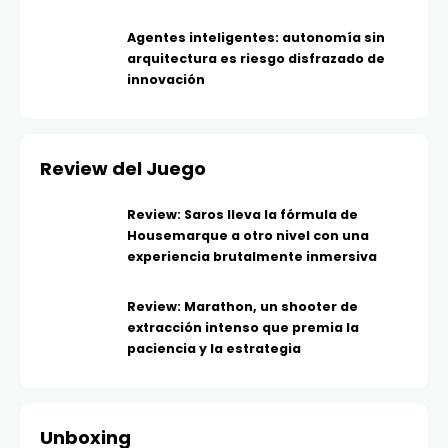
Agentes inteligentes: autonomía sin
arquitectura es riesgo disfrazado de
innovación
Review del Juego
Review: Saros lleva la fórmula de
Housemarque a otro nivel con una
experiencia brutalmente inmersiva
Review: Marathon, un shooter de
extracción intenso que premia la
paciencia y la estrategia
Unboxing