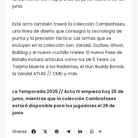
junio.
Este acto también traerá la colección Cambiafases,
una línea de diseño que consagra la tecnología de
punta y la precisión táctica. Las armas que se
incluyen en la colección son: Vandal, Outlaw, Ghost,
Bulldog y el nuevo cuchillo melee. El nuevo Pase de
Batalla incluirá artículos como los de 5 Years: La
Tarjeta Muerte a los Radiantes, el Gun Buddy Bonsái,
la Vandal ATLAS // CMD y más.
La Temporada 2025 // Acto IV empieza hoy 25 de
junio, mientras que la colección Cambiafases
estará disponible para los jugadores el 26 de
junio.
Shares: