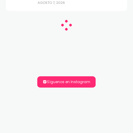
AGOSTO 7, 2026
Síguenos en Instagram