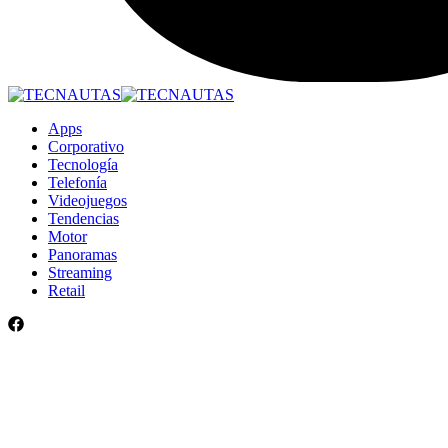
Apps
Corporativo
Tecnología
Telefonía
Videojuegos
Tendencias
Motor
Panoramas
Streaming
Retail