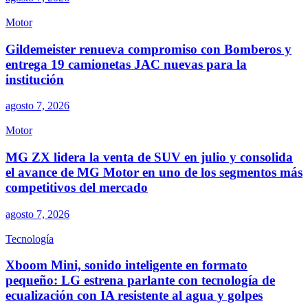
Motor
Gildemeister renueva compromiso con Bomberos y
entrega 19 camionetas JAC nuevas para la
institución
agosto 7, 2026
Motor
MG ZX lidera la venta de SUV en julio y consolida
el avance de MG Motor en uno de los segmentos más
competitivos del mercado
agosto 7, 2026
Tecnología
Xboom Mini, sonido inteligente en formato
pequeño: LG estrena parlante con tecnología de
ecualización con IA resistente al agua y golpes