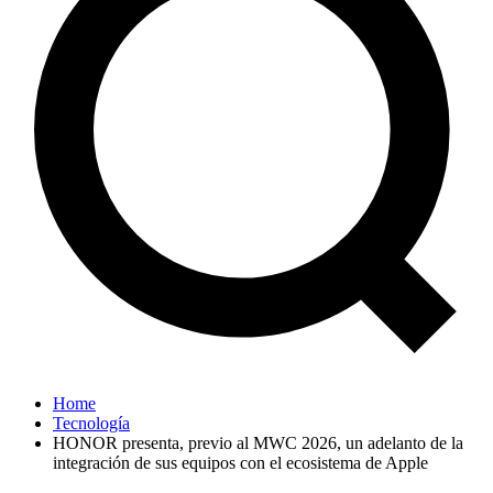
Home
Tecnología
HONOR presenta, previo al MWC 2026, un adelanto de la
integración de sus equipos con el ecosistema de Apple