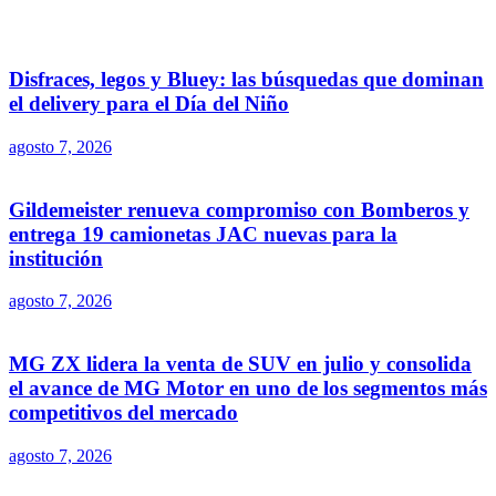
Disfraces, legos y Bluey: las búsquedas que dominan
el delivery para el Día del Niño
agosto 7, 2026
Gildemeister renueva compromiso con Bomberos y
entrega 19 camionetas JAC nuevas para la
institución
agosto 7, 2026
MG ZX lidera la venta de SUV en julio y consolida
el avance de MG Motor en uno de los segmentos más
competitivos del mercado
agosto 7, 2026