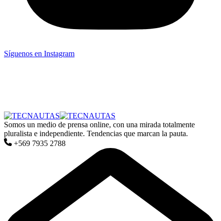
Síguenos en Instagram
Somos un medio de prensa online, con una mirada totalmente
pluralista e independiente. Tendencias que marcan la pauta.
+569 7935 2788