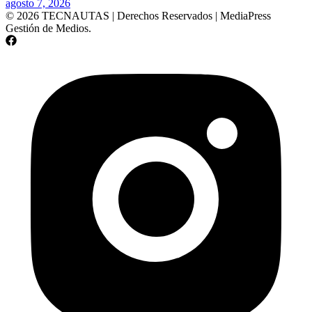
agosto 7, 2026
© 2026 TECNAUTAS | Derechos Reservados | MediaPress
Gestión de Medios.