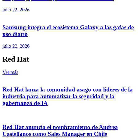
julio 22, 2026
Samsung integra el ecosistema Galaxy a las gafas de
uso diario
julio 22, 2026
Red Hat
Ver más
Red Hat lanza la comunidad asago con líderes de la
industria para automatizar la seguridad y la
gobernanza de IA
Red Hat anuncia el nombramiento de Andrea
Castellanos como Sales Manager en Chile