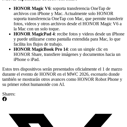
HONOR Magic V6
: soporta transferencia OneTap de
archivos con iPhone y Mac. Actualmente solo HONOR
soporta transferencia OneTap con Mac, que permite transferir
fotos, videos y otros archivos desde el HONOR Magic V6 a
la Mac con un solo toque.
HONOR MagicPad 4
: recibe fotos y videos desde un iPhone
y puede utilizarse como pantalla extendida para Mac, lo que
facilita los flujos de trabajo.
HONOR MagicBook Pro 14
: con un simple clic en
HONOR Share, transfiere imágenes y documentos hacia un
iPhone o iPad.
Estos tres dispositivos serán presentados oficialmente el 1 de marzo
durante el evento de HONOR en el MWC 2026, escenario donde
también se mostrarán otros avances como HONOR Robot Phone y
su primer robot humanoide con AI.
Shares: