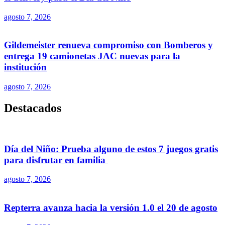
agosto 7, 2026
Gildemeister renueva compromiso con Bomberos y
entrega 19 camionetas JAC nuevas para la
institución
agosto 7, 2026
Destacados
Día del Niño: Prueba alguno de estos 7 juegos gratis
para disfrutar en familia
agosto 7, 2026
Repterra avanza hacia la versión 1.0 el 20 de agosto