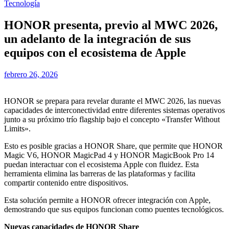
Tecnología
HONOR presenta, previo al MWC 2026,
un adelanto de la integración de sus
equipos con el ecosistema de Apple
febrero 26, 2026
HONOR se prepara para revelar durante el MWC 2026, las nuevas
capacidades de interconectividad entre diferentes sistemas operativos
junto a su próximo trío flagship bajo el concepto «Transfer Without
Limits».
Esto es posible gracias a HONOR Share, que permite que HONOR
Magic V6, HONOR MagicPad 4 y HONOR MagicBook Pro 14
puedan interactuar con el ecosistema Apple con fluidez. Esta
herramienta elimina las barreras de las plataformas y facilita
compartir contenido entre dispositivos.
Esta solución permite a HONOR ofrecer integración con Apple,
demostrando que sus equipos funcionan como puentes tecnológicos.
Nuevas capacidades de HONOR Share