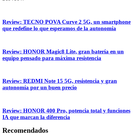
Review: TECNO POVA Curve 2 5G, un smartphone
que redefine lo que esperamos de la autonomía
Review: HONOR Magic8 Lite, gran batería en un
equipo pensado para máxima resistencia
Review: REDMI Note 15 5G, resistencia y gran
autonomía por un buen precio
Review: HONOR 400 Pro, potencia total y funciones
IA que marcan la diferencia
Recomendados