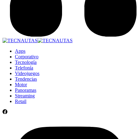
Apps
Corporativo
Tecnología
Telefonía
Videojuegos
Tendencias
Motor
Panoramas
Streaming
Retail