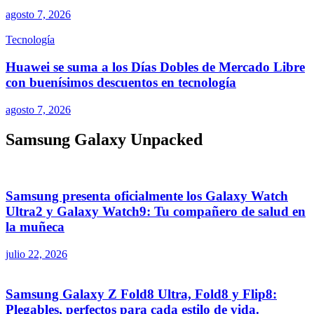
agosto 7, 2026
Tecnología
Huawei se suma a los Días Dobles de Mercado Libre
con buenísimos descuentos en tecnología
agosto 7, 2026
Samsung Galaxy Unpacked
Samsung presenta oficialmente los Galaxy Watch
Ultra2 y Galaxy Watch9: Tu compañero de salud en
la muñeca
julio 22, 2026
Samsung Galaxy Z Fold8 Ultra, Fold8 y Flip8:
Plegables, perfectos para cada estilo de vida.