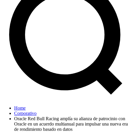
Home
Corporativo
Oracle Red Bull Racing amplía su alianza de patrocinio con
Oracle en un acuerdo multianual para impulsar una nueva era
de rendimiento basado en datos