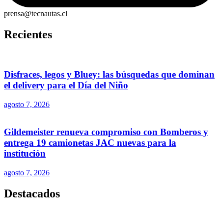
prensa@tecnautas.cl
Recientes
Disfraces, legos y Bluey: las búsquedas que dominan
el delivery para el Día del Niño
agosto 7, 2026
Gildemeister renueva compromiso con Bomberos y
entrega 19 camionetas JAC nuevas para la
institución
agosto 7, 2026
Destacados