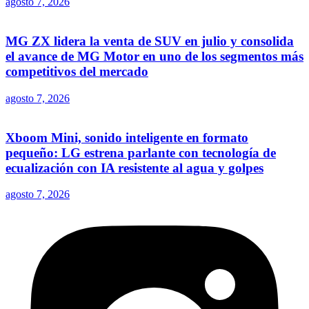
agosto 7, 2026
MG ZX lidera la venta de SUV en julio y consolida
el avance de MG Motor en uno de los segmentos más
competitivos del mercado
agosto 7, 2026
Xboom Mini, sonido inteligente en formato
pequeño: LG estrena parlante con tecnología de
ecualización con IA resistente al agua y golpes
agosto 7, 2026