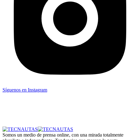
Síguenos en Instagram
Somos un medio de prensa online, con una mirada totalmente