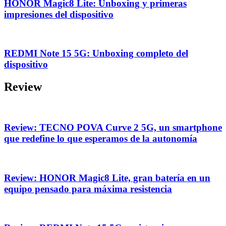
HONOR Magic8 Lite: Unboxing y primeras
impresiones del dispositivo
REDMI Note 15 5G: Unboxing completo del
dispositivo
Review
Review: TECNO POVA Curve 2 5G, un smartphone
que redefine lo que esperamos de la autonomía
Review: HONOR Magic8 Lite, gran batería en un
equipo pensado para máxima resistencia