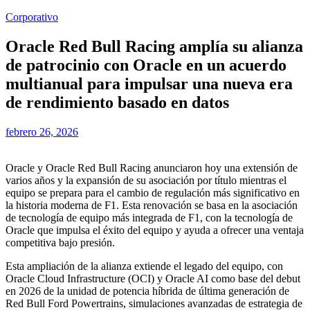
Corporativo
Oracle Red Bull Racing amplía su alianza
de patrocinio con Oracle en un acuerdo
multianual para impulsar una nueva era
de rendimiento basado en datos
febrero 26, 2026
Oracle y Oracle Red Bull Racing anunciaron hoy una extensión de
varios años y la expansión de su asociación por título mientras el
equipo se prepara para el cambio de regulación más significativo en
la historia moderna de F1. Esta renovación se basa en la asociación
de tecnología de equipo más integrada de F1, con la tecnología de
Oracle que impulsa el éxito del equipo y ayuda a ofrecer una ventaja
competitiva bajo presión.
Esta ampliación de la alianza extiende el legado del equipo, con
Oracle Cloud Infrastructure (OCI) y Oracle AI como base del debut
en 2026 de la unidad de potencia híbrida de última generación de
Red Bull Ford Powertrains, simulaciones avanzadas de estrategia de