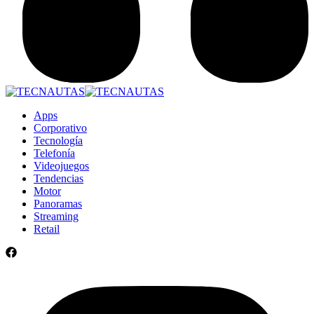
Apps
Corporativo
Tecnología
Telefonía
Videojuegos
Tendencias
Motor
Panoramas
Streaming
Retail