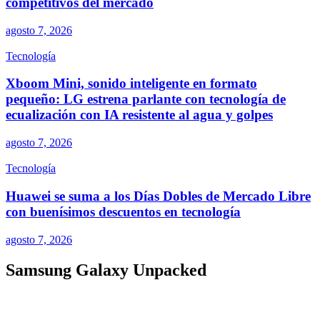
competitivos del mercado
agosto 7, 2026
Tecnología
Xboom Mini, sonido inteligente en formato
pequeño: LG estrena parlante con tecnología de
ecualización con IA resistente al agua y golpes
agosto 7, 2026
Tecnología
Huawei se suma a los Días Dobles de Mercado Libre
con buenísimos descuentos en tecnología
agosto 7, 2026
Samsung Galaxy Unpacked