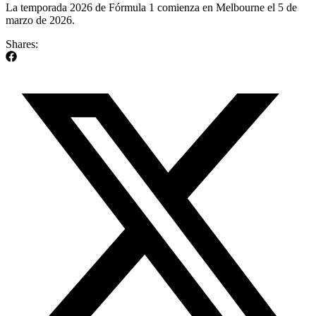
La temporada 2026 de Fórmula 1 comienza en Melbourne el 5 de
marzo de 2026.
Shares: