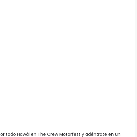
 por todo Hawái en The Crew Motorfest y adéntrate en un