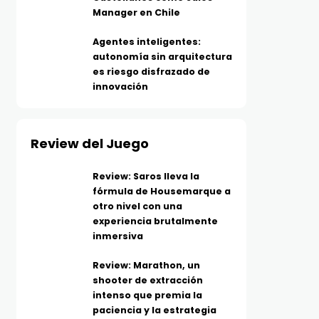
Manager en Chile
Agentes inteligentes:
autonomía sin arquitectura
es riesgo disfrazado de
innovación
Review del Juego
Review: Saros lleva la
fórmula de Housemarque a
otro nivel con una
experiencia brutalmente
inmersiva
Review: Marathon, un
shooter de extracción
intenso que premia la
paciencia y la estrategia