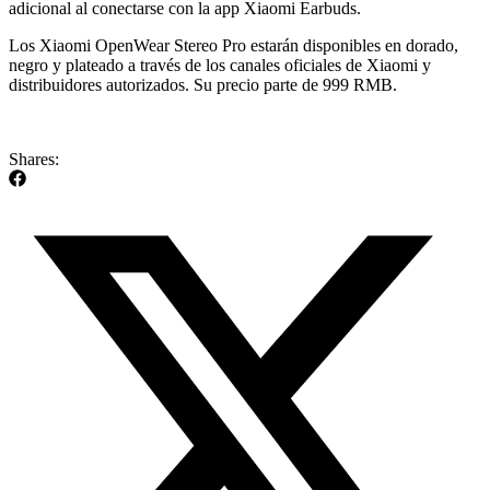
adicional al conectarse con la app Xiaomi Earbuds.
Los Xiaomi OpenWear Stereo Pro estarán disponibles en dorado,
negro y plateado a través de los canales oficiales de Xiaomi y
distribuidores autorizados. Su precio parte de 999 RMB.
Shares: