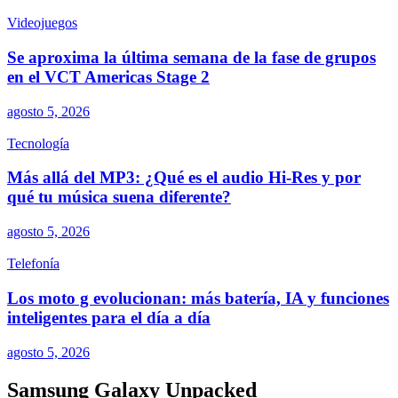
Videojuegos
Se aproxima la última semana de la fase de grupos
en el VCT Americas Stage 2
agosto 5, 2026
Tecnología
Más allá del MP3: ¿Qué es el audio Hi-Res y por
qué tu música suena diferente?
agosto 5, 2026
Telefonía
Los moto g evolucionan: más batería, IA y funciones
inteligentes para el día a día
agosto 5, 2026
Samsung Galaxy Unpacked