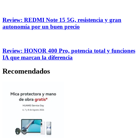
Review: REDMI Note 15 5G, resistencia y gran
autonomía por un buen precio
Review: HONOR 400 Pro, potencia total y funciones
IA que marcan la diferencia
Recomendados