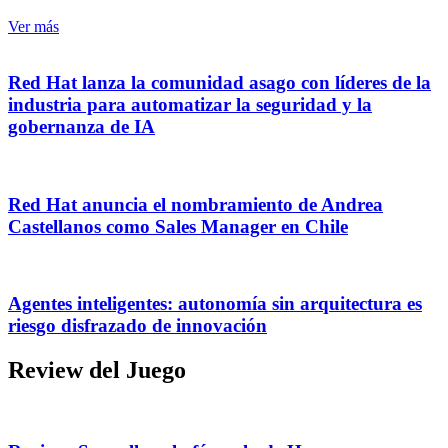
Ver más
Red Hat lanza la comunidad asago con líderes de la
industria para automatizar la seguridad y la
gobernanza de IA
Red Hat anuncia el nombramiento de Andrea
Castellanos como Sales Manager en Chile
Agentes inteligentes: autonomía sin arquitectura es
riesgo disfrazado de innovación
Review del Juego