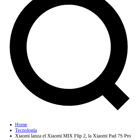
Home
Tecnología
Xiaomi lanza el Xiaomi MIX Flip 2, la Xiaomi Pad 7S Pro