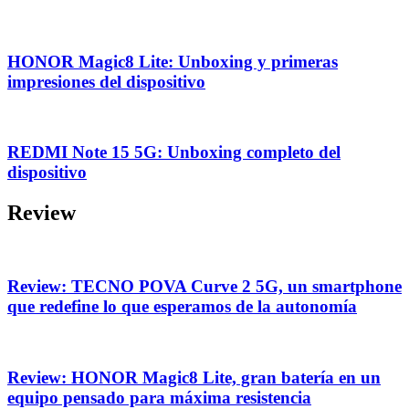
HONOR Magic8 Lite: Unboxing y primeras
impresiones del dispositivo
REDMI Note 15 5G: Unboxing completo del
dispositivo
Review
Review: TECNO POVA Curve 2 5G, un smartphone
que redefine lo que esperamos de la autonomía
Review: HONOR Magic8 Lite, gran batería en un
equipo pensado para máxima resistencia