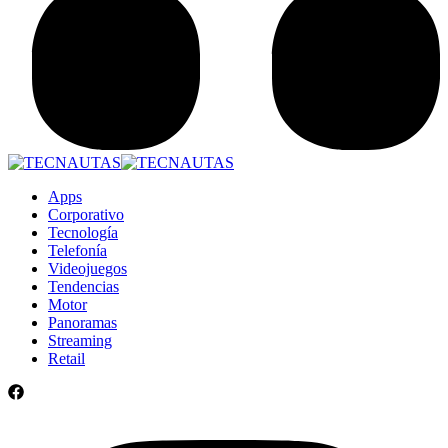
Apps
Corporativo
Tecnología
Telefonía
Videojuegos
Tendencias
Motor
Panoramas
Streaming
Retail