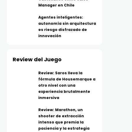
Manager en Chile
Agentes inteligentes:
autonomía sin arquitectura
es riesgo disfrazado de
innovación
Review del Juego
Review: Saros lleva la
fórmula de Housemarque a
otro nivel con una
experiencia brutalmente
inmersiva
Review: Marathon, un
shooter de extracción
intenso que premia la
paciencia y la estrategia