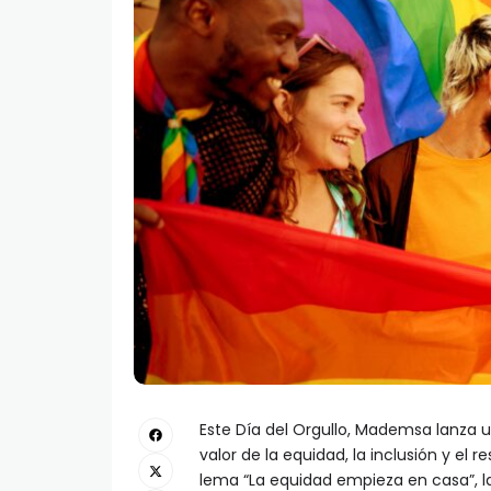
Este Día del Orgullo, Mademsa lanza u
valor de la equidad, la inclusión y el 
lema “La equidad empieza en casa”, la