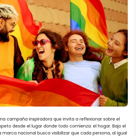
na campaña inspiradora que invita a reflexionar sobre el
respeto desde el lugar donde todo comienza: el hogar. Bajo el
 marca nacional busca visibilizar que cada persona, al igual