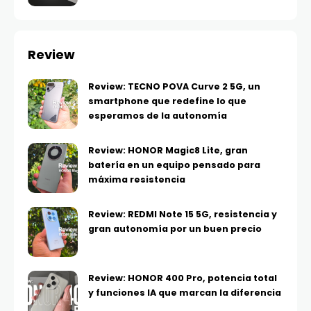
Review
Review: TECNO POVA Curve 2 5G, un
smartphone que redefine lo que
esperamos de la autonomía
Review: HONOR Magic8 Lite, gran
batería en un equipo pensado para
máxima resistencia
Review: REDMI Note 15 5G, resistencia y
gran autonomía por un buen precio
Review: HONOR 400 Pro, potencia total
y funciones IA que marcan la diferencia