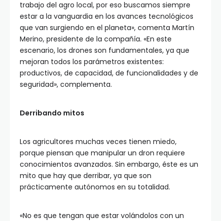
trabajo del agro local, por eso buscamos siempre
estar a la vanguardia en los avances tecnológicos
que van surgiendo en el planeta», comenta Martín
Merino, presidente de la compañía. «En este
escenario, los drones son fundamentales, ya que
mejoran todos los parámetros existentes:
productivos, de capacidad, de funcionalidades y de
seguridad», complementa.
Derribando mitos
Los agricultores muchas veces tienen miedo,
porque piensan que manipular un dron requiere
conocimientos avanzados. Sin embargo, éste es un
mito que hay que derribar, ya que son
prácticamente autónomos en su totalidad.
«No es que tengan que estar volándolos con un