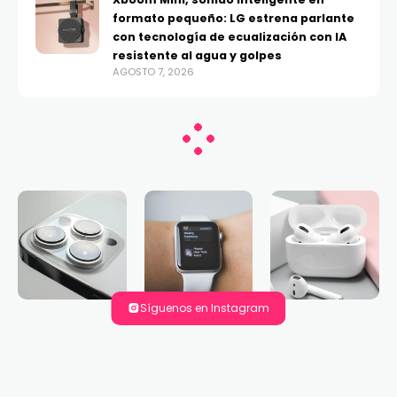
formato pequeño: LG estrena parlante
con tecnología de ecualización con IA
resistente al agua y golpes
AGOSTO 7, 2026
Síguenos en Instagram