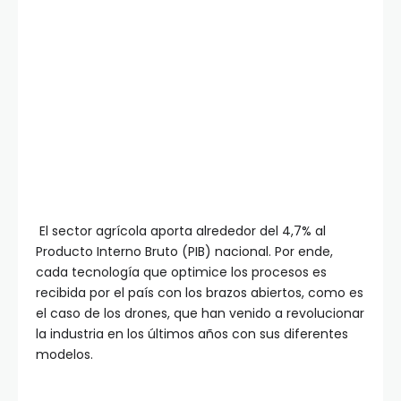
El sector agrícola aporta alrededor del 4,7% al
Producto Interno Bruto (PIB) nacional. Por ende,
cada tecnología que optimice los procesos es
recibida por el país con los brazos abiertos, como es
el caso de los drones, que han venido a revolucionar
la industria en los últimos años con sus diferentes
modelos.