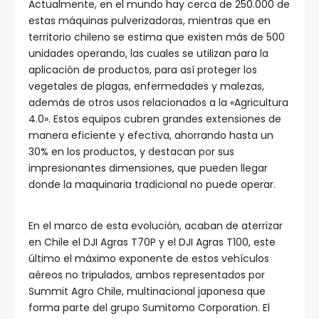
Actualmente, en el mundo hay cerca de 250.000 de
estas máquinas pulverizadoras, mientras que en
territorio chileno se estima que existen más de 500
unidades operando, las cuales se utilizan para la
aplicación de productos, para así proteger los
vegetales de plagas, enfermedades y malezas,
además de otros usos relacionados a la «Agricultura
4.0». Estos equipos cubren grandes extensiones de
manera eficiente y efectiva, ahorrando hasta un
30% en los productos, y destacan por sus
impresionantes dimensiones, que pueden llegar
donde la maquinaria tradicional no puede operar.
En el marco de esta evolución, acaban de aterrizar
en Chile el DJI Agras T70P y el DJI Agras T100, este
último el máximo exponente de estos vehículos
aéreos no tripulados, ambos representados por
Summit Agro Chile, multinacional japonesa que
forma parte del grupo Sumitomo Corporation. El