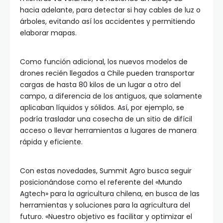
hacia adelante, para detectar si hay cables de luz o
árboles, evitando así los accidentes y permitiendo
elaborar mapas.
Como función adicional, los nuevos modelos de
drones recién llegados a Chile pueden transportar
cargas de hasta 80 kilos de un lugar a otro del
campo, a diferencia de los antiguos, que solamente
aplicaban líquidos y sólidos. Así, por ejemplo, se
podría trasladar una cosecha de un sitio de difícil
acceso o llevar herramientas a lugares de manera
rápida y eficiente.
Con estas novedades, Summit Agro busca seguir
posicionándose como el referente del «Mundo
Agtech» para la agricultura chilena, en busca de las
herramientas y soluciones para la agricultura del
futuro. «Nuestro objetivo es facilitar y optimizar el