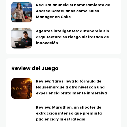
Red Hat anuncia el nombramiento de
Andrea Castellanos como Sales
Manager en Chile
Agentes inteligentes: autonomía sin
arquitectura es riesgo disfrazado de
innovación
Review del Juego
Review: Saros lleva la fórmula de
Housemarque a otro nivel con una
experiencia brutalmente inmersiva
Review: Marathon, un shooter de
extracción intenso que premia la
paciencia y la estrategia